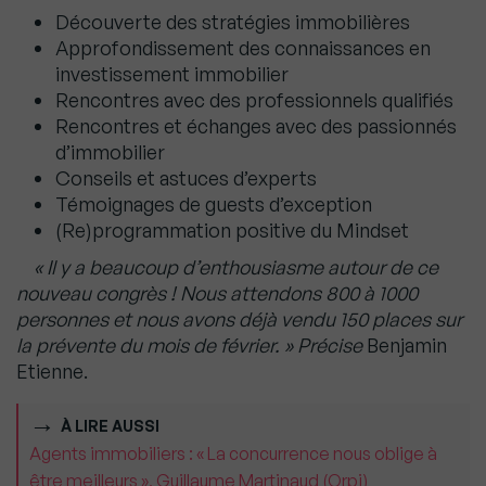
Découverte des stratégies immobilières
Approfondissement des connaissances en
investissement immobilier
Rencontres avec des professionnels qualifiés
Rencontres et échanges avec des passionnés
d’immobilier
Conseils et astuces d’experts
Témoignages de guests d’exception
(Re)programmation positive du Mindset
« Il y a beaucoup d’enthousiasme autour de ce
nouveau congrès ! Nous attendons 800 à 1000
personnes et nous avons déjà vendu 150 places sur
la prévente du mois de février. » Précise
Benjamin
Etienne.
À LIRE AUSSI
Agents immobiliers : « La concurrence nous oblige à
être meilleurs », Guillaume Martinaud (Orpi)