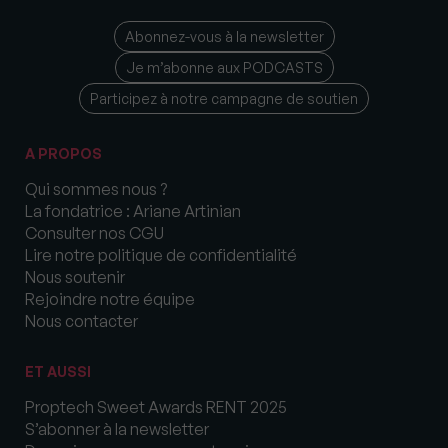
Abonnez-vous à la newsletter
Je m’abonne aux PODCASTS
Participez à notre campagne de soutien
A PROPOS
Qui sommes nous ?
La fondatrice : Ariane Artinian
Consulter nos CGU
Lire notre politique de confidentialité
Nous soutenir
Rejoindre notre équipe
Nous contacter
ET AUSSI
Proptech Sweet Awards RENT 2025
S’abonner à la newsletter