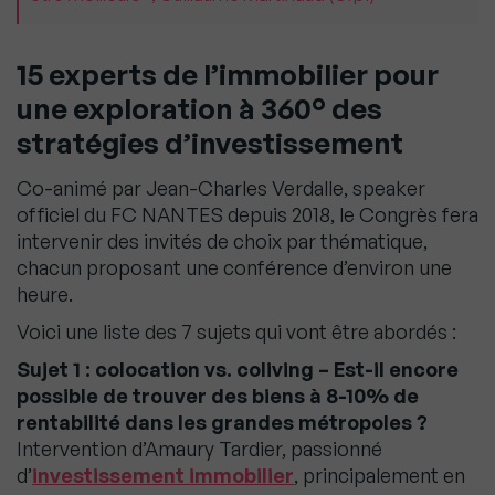
15 experts de l’immobilier pour
une exploration à 360° des
stratégies d’investissement
Co-animé par Jean-Charles Verdalle, speaker
officiel du FC NANTES depuis 2018, le Congrès fera
intervenir des invités de choix par thématique,
chacun proposant une conférence d’environ une
heure.
Voici une liste des 7 sujets qui vont être abordés :
Sujet 1 : colocation vs. coliving – Est-il encore
possible de trouver des biens à 8-10% de
rentabilité dans les grandes métropoles ?
Intervention d’Amaury Tardier, passionné
d’
investissement immobilier
, principalement en