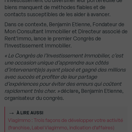
l’investissement ou diversifier leur portefeuille de
biens manquent de méthodes fiables et de
contacts susceptibles de les aider à avancer.
Dans ce contexte, Benjamin Etienne, Fondateur de
Mon Consultant Immobilier et Directeur associé de
Rent’Immo, lance le premier Congrès de
l’Investissement Immobilier.
« Le Congrès de l’Investissement Immobilier, c’est
une occasion unique d’apprendre aux côtés
d’intervenant(e)s ayant placé et gagné des millions
avec succès et profiter de leur partage
d’expériences pour éviter des erreurs qui coûtent
rapidement très cher. »
déclare
,
Benjamin Etienne,
organisateur du congrès.
À LIRE AUSSI
Viagimmo : Trois façons de développer votre activité
(franchise, Label Viagimmo, indication d’affaires)