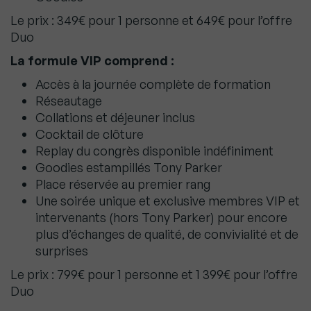
Le prix : 349€ pour 1 personne et 649€ pour l’offre
Duo
La formule VIP comprend :
Accès à la journée complète de formation
Réseautage
Collations et déjeuner inclus
Cocktail de clôture
Replay du congrès disponible indéfiniment
Goodies estampillés Tony Parker
Place réservée au premier rang
Une soirée unique et exclusive membres VIP et
intervenants (hors Tony Parker) pour encore
plus d’échanges de qualité, de convivialité et de
surprises
Le prix : 799€ pour 1 personne et 1 399€ pour l’offre
Duo