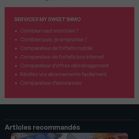
SERVICES MY SWEET'IMMO
Combien vaut mon bien ?
Combien puis-je emprunter ?
Comparateur de forfaits mobile
Comparateur de forfaits box Internet
Comparateur d’offres déménagement
Résiliez vos abonnements facilement
Comparateur d’assurances
Articles recommandés