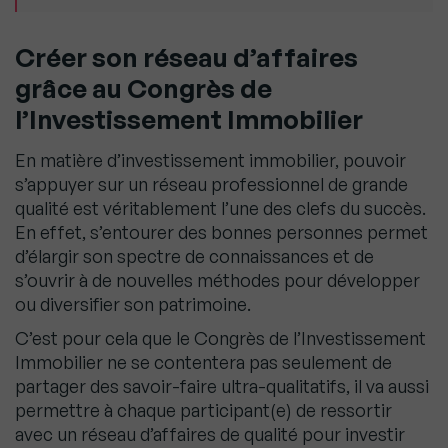
Créer son réseau d’affaires
grâce au
Congrès de
l’Investissement Immobilier
En matière d’investissement immobilier, pouvoir
s’appuyer sur un réseau professionnel de grande
qualité est véritablement l’une des clefs du succès.
En effet, s’entourer des bonnes personnes permet
d’élargir son spectre de connaissances et de
s’ouvrir à de nouvelles méthodes pour développer
ou diversifier son patrimoine.
C’est pour cela que le Congrès de l’Investissement
Immobilier ne se contentera pas seulement de
partager des savoir-faire ultra-qualitatifs, il va aussi
permettre à chaque participant(e) de ressortir
avec un réseau d’affaires de qualité pour investir