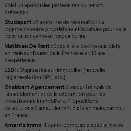
Voici un aperçu des partenaires qui seront
présents :
Studapart
: Plateforme de réservation de
logements entre propriétaire et locataire pour de la
location moyenne et longue durée.
Matthieu De Rent
: Spécialiste des travaux clefs
en main sur l’ouest de la France avec 10 ans
d’expérience.
L2DI
: Diagnostiqueur immobilier (nouvelle
réglementation DPE, etc.)
Chabbert Agencement
: Leader français de
l’ameublement et de la décoration pour les
investisseurs immobiliers. Propositions
de solutions d’ameublement clefs en main, partout
en France.
Amarris Immo
: Expert-comptable spécialiste de