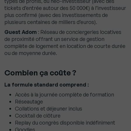
types de profils, du néo-investisseur (avec des
tickets d’entrée autour des 50 000€) à l’investisseur
plus confirmé (avec des investissements de
plusieurs centaines de milliers d’euros).
Guest Adom
: Réseau de conciergeries locatives
de proximité offrant un service de gestion
complète de logement en location de courte durée
ou de moyenne durée.
Combien ça coûte ?
La formule standard comprend :
Accès à la journée complète de formation
Réseautage
Collations et déjeuner inclus
Cocktail de clôture
Replay du congrès disponible indéfiniment
Goodies