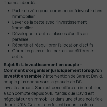
Thèmes abordés :
Partir de zéro pour commencer à investir dans
l’immobilier
Lever de la dette avec l’investissement
immobilier
Développer d’autres classes d’actifs en
parallèle
Répartir et rééquilibrer l’allocation d’actifs
Gérer les gains et les pertes sur différents
actifs
Sujet 5 : L’investissement en couple –
Comment s’organiser juridiquement lorsqu’on
investit ensemble ?
Intervention de Sara et David,
couple plus connu sous le pseudo de DS
investissement. Sara est conseillère en immobilier,
à son compte depuis 2015, tandis que David est
négociateur en immobilier dans une étude notariale
depuis 2016. Ce sont des investisseurs assidus