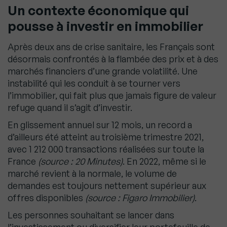
Un contexte économique qui
pousse à investir en immobilier
Après deux ans de crise sanitaire, les Français sont
désormais confrontés à la flambée des prix et à des
marchés financiers d’une grande volatilité. Une
instabilité qui les conduit à se tourner vers
l’immobilier, qui fait plus que jamais figure de valeur
refuge quand il s’agit d’investir.
En glissement annuel sur 12 mois, un record a
d’ailleurs été atteint au troisième trimestre 2021,
avec 1 212 000 transactions réalisées sur toute la
France
(source : 20 Minutes)
. En 2022, même si le
marché revient à la normale, le volume de
demandes est toujours nettement supérieur aux
offres disponibles
(source : Figaro Immobilier)
.
Les personnes souhaitant se lancer dans