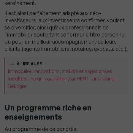
sereinement.
Il est ainsi parfaitement adapté aux néo-
investisseurs, aux investisseurs confirmés voulant
se diversifier, ainsi qu’aux professionnels de
l’immobilier souhaitant se former à titre personnel
ou pour un meilleur accompagnement de leurs
clients (agents immobiliers, notaires, avocats, etc.).
À LIRE AUSSI
Immobilier : Innovations, ateliers et expériences
inédites... ce qui vous attend au RENT sur le stand
SeLoger
Un programme riche en
enseignements
Au programme de ce congrès :