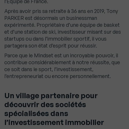
l’Équipe de France.
Après avoir pris sa retraite à 36 ans en 2019, Tony
PARKER est désormais un businessman
expérimenté. Propriétaire d’une équipe de basket
et d’une station de ski, investisseur misant sur des
startups ou dans l’immobilier sportif, il vous
partagera son état d’esprit pour réussir.
Parce que le Mindset est un incroyable pouvoir, il
contribue considérablement à notre réussite, que
ce soit dans le sport, l’investissement,
l’entrepreneuriat ou encore personnellement.
Un village partenaire pour
découvrir des sociétés
spécialisées dans
l’investissement immobilier