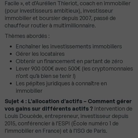
Facile », et d’Aurélien Thieriot, coach en immobilier
(pour investisseurs ambitieux), investisseur
immobilier et boursier depuis 2007, passé de
chauffeur routier à multimillionnaire.
Thèmes abordés :
Enchaîner les investissements immobiliers
Gérer les locataires
Obtenir un financement en partant de zéro
Lever 900 000€ avec 500€ (les cryptomonnaies
n’ont qu’à bien se tenir !)
Les pépites juridiques à connaître en
immobilier
Sujet 4 : L’allocation d’actifs – Comment gérer
vos gains sur différents actifs ?
Intervention de
Louis Doucède, entrepreneur, investisseur depuis
2015, conférencier à l’ESPI (École numéro 1 de
l’immobilier en France) et à l’ISG de Paris.