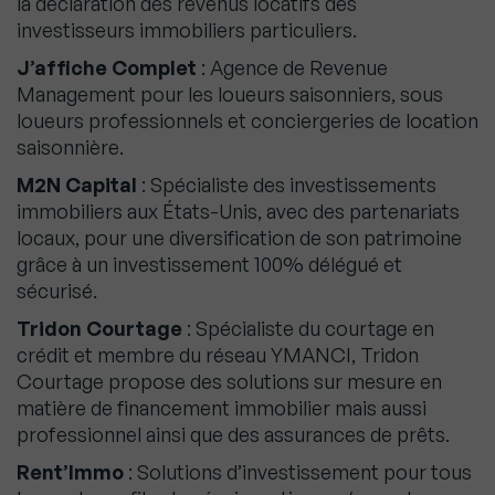
la déclaration des revenus locatifs des
investisseurs immobiliers particuliers.
J’affiche Complet
: Agence de Revenue
Management pour les loueurs saisonniers, sous
loueurs professionnels et conciergeries de location
saisonnière.
M2N Capital
: Spécialiste des investissements
immobiliers aux États-Unis, avec des partenariats
locaux, pour une diversification de son patrimoine
grâce à un investissement 100% délégué et
sécurisé.
Tridon Courtage
: Spécialiste du courtage en
crédit et membre du réseau YMANCI, Tridon
Courtage propose des solutions sur mesure en
matière de financement immobilier mais aussi
professionnel ainsi que des assurances de prêts.
Rent’Immo
: Solutions d’investissement pour tous