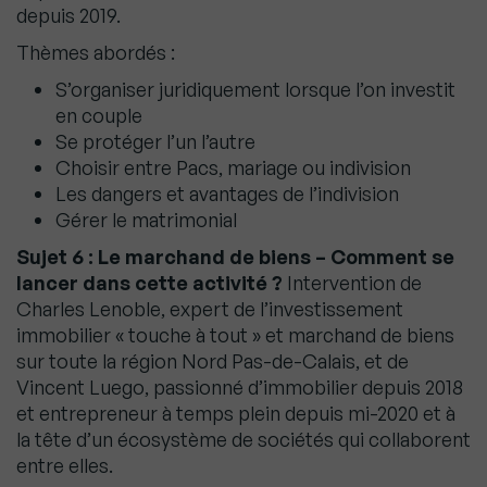
depuis 2019.
Thèmes abordés :
S’organiser juridiquement lorsque l’on investit
en couple
Se protéger l’un l’autre
Choisir entre Pacs, mariage ou indivision
Les dangers et avantages de l’indivision
Gérer le matrimonial
Sujet 6 : Le marchand de biens – Comment se
lancer dans cette activité ?
Intervention de
Charles Lenoble, expert de l’investissement
immobilier « touche à tout » et marchand de biens
sur toute la région Nord Pas-de-Calais, et de
Vincent Luego, passionné d’immobilier depuis 2018
et entrepreneur à temps plein depuis mi-2020 et à
la tête d’un écosystème de sociétés qui collaborent
entre elles.