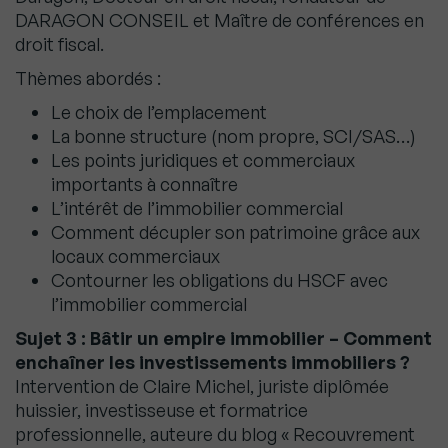
DARAGON CONSEIL et Maître de conférences en
droit fiscal.
Thèmes abordés :
Le choix de l’emplacement
La bonne structure (nom propre, SCI/SAS…)
Les points juridiques et commerciaux
importants à connaître
L’intérêt de l’immobilier commercial
Comment décupler son patrimoine grâce aux
locaux commerciaux
Contourner les obligations du HSCF avec
l’immobilier commercial
Sujet 3 : Bâtir un empire immobilier – Comment
enchaîner les investissements immobiliers ?
Intervention de Claire Michel, juriste diplômée
huissier, investisseuse et formatrice
professionnelle, auteure du blog « Recouvrement