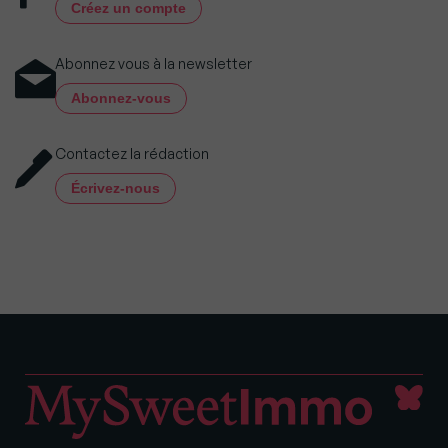
Créez un compte
Abonnez vous à la newsletter
Abonnez-vous
Contactez la rédaction
Écrivez-nous