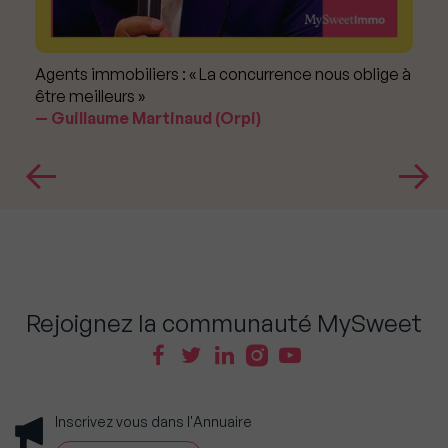
Agents immobiliers : « La concurrence nous oblige à
être meilleurs »
Guillaume Martinaud (Orpi)
Rejoignez la communauté MySweet
Inscrivez vous dans l'Annuaire