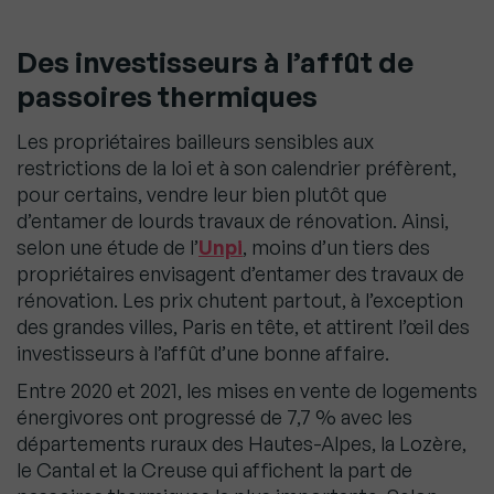
Des investisseurs à l’affût de
passoires thermiques
Les propriétaires bailleurs sensibles aux
restrictions de la loi et à son calendrier préfèrent,
pour certains, vendre leur bien plutôt que
d’entamer de lourds travaux de rénovation. Ainsi,
selon une étude de l’
Unpi
, moins d’un tiers des
propriétaires envisagent d’entamer des travaux de
rénovation. Les prix chutent partout, à l’exception
des grandes villes, Paris en tête, et attirent l’œil des
investisseurs à l’affût d’une bonne affaire.
Entre 2020 et 2021, les mises en vente de logements
énergivores ont progressé de 7,7 % avec les
départements ruraux des Hautes-Alpes, la Lozère,
le Cantal et la Creuse qui affichent la part de