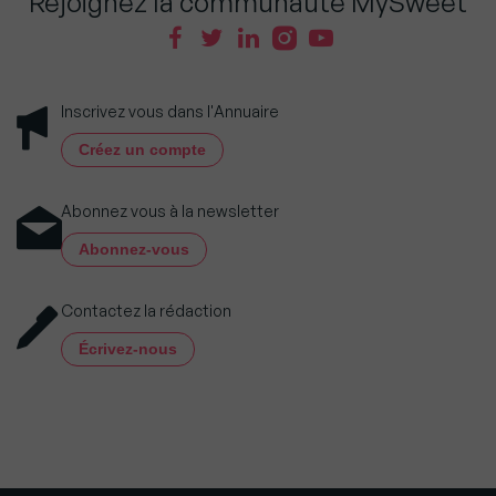
Rejoignez la communauté MySweet
Inscrivez vous dans l'Annuaire
Créez un compte
Abonnez vous à la newsletter
Abonnez-vous
Contactez la rédaction
Écrivez-nous