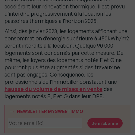
accélérant leur rénovation thermique. Il est prévu
d’interdire progressivement à la location les
passoires thermiques à l’horizon 2028.
Ainsi, dès janvier 2023, les logements affichant une
consommation d’énergie supérieure à 450kWh/m2
seront interdits à la location. Quelque 90 000
logements sont concernés par cette mesure. De
même, les loyers des logements notés F et G ne
pourront plus être augmentés si des travaux ne
sont pas engagés. Conséquence, les
professionnels de l’immobilier constatent une
hausse du volume de mises en vente
des
logements notés E, F et G dans leur DPE.
NEWSLETTER MYSWEETIMMO