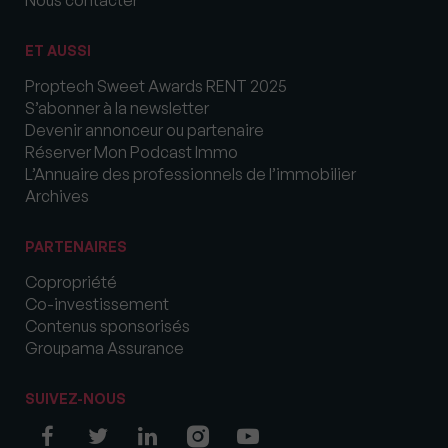
ET AUSSI
Proptech Sweet Awards RENT 2025
S’abonner à la newsletter
Devenir annonceur ou partenaire
Réserver Mon Podcast Immo
L’Annuaire des professionnels de l’immobilier
Archives
PARTENAIRES
Copropriété
Co-investissement
Contenus sponsorisés
Groupama Assurance
SUIVEZ-NOUS