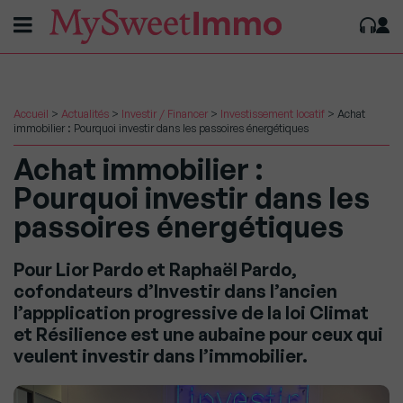
Accueil
>
Actualités
>
Investir / Financer
>
Investissement locatif
>
Achat
immobilier : Pourquoi investir dans les passoires énergétiques
Achat immobilier :
Pourquoi investir dans les
passoires énergétiques
Pour Lior Pardo et Raphaël Pardo,
cofondateurs d’Investir dans l’ancien
l’appplication progressive de la loi Climat
et Résilience est une aubaine pour ceux qui
veulent investir dans l’immobilier.