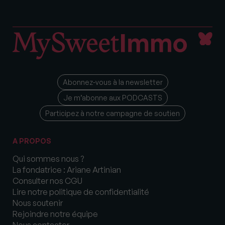
Abonnez-vous à la newsletter
Je m’abonne aux PODCASTS
Participez à notre campagne de soutien
A PROPOS
Qui sommes nous ?
La fondatrice : Ariane Artinian
Consulter nos CGU
Lire notre politique de confidentialité
Nous soutenir
Rejoindre notre équipe
Nous contacter