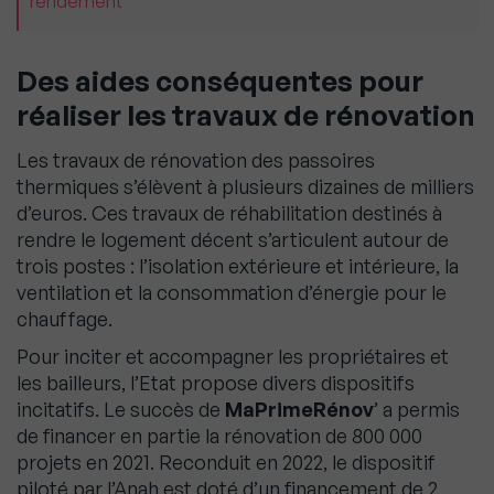
rendement
Des aides conséquentes pour
réaliser les travaux de rénovation
Les travaux de rénovation des passoires
thermiques s’élèvent à plusieurs dizaines de milliers
d’euros. Ces travaux de réhabilitation destinés à
rendre le logement décent s’articulent autour de
trois postes : l’isolation extérieure et intérieure, la
ventilation et la consommation d’énergie pour le
chauffage.
Pour inciter et accompagner les propriétaires et
les bailleurs, l’Etat propose divers dispositifs
incitatifs. Le succès de
MaPrimeRénov
’ a permis
de financer en partie la rénovation de 800 000
projets en 2021. Reconduit en 2022, le dispositif
piloté par l’Anah est doté d’un financement de 2