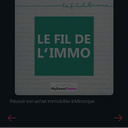
Réussir son achat immobilier à Minorque