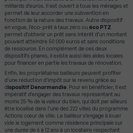
milliards d’euros. Il est ouvert à tous les ménages et
permet de leur accorder une subvention en
fonction de la nature des travaux. Autre dispositif
en vogue, l’éco-prêt à taux zéro ou
éco PTZ
permet d’obtenir un prêt sans intérêt d’un montant
pouvant atteindre 50 000 euros et sans conditions
de ressource. En complément de ces deux
dispositifs phares, il existe aussi des aides locales
pour financer en partie les travaux de rénovation.
Enfin, les propriétaires bailleurs peuvent profiter
d’une réduction d’impôt sur le revenu grâce au
d
ispositif Denormandie
. Pour en bénéficier, il est
impératif d’engager des travaux représentant au
moins 25 % de la valeur du bien, qui doit par ailleurs
être localisé dans l’une des 222 villes du programme
Actions cœur de ville. Le bailleur s’engage à louer
vide le logement comme résidence principale sur
une durée de 6 à 12 ans à un locataire respectant