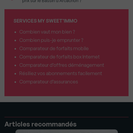
prix sur le Bassin d'Arcachon ?
SERVICES MY SWEET'IMMO
Combien vaut mon bien ?
Combien puis-je emprunter ?
Comparateur de forfaits mobile
Comparateur de forfaits box Internet
Comparateur d’offres déménagement
Résiliez vos abonnements facilement
Comparateur d’assurances
Articles recommandés