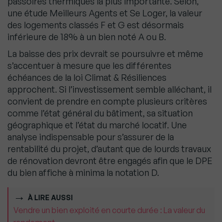
passoires thermiques la plus importante. Selon,
une étude Meilleurs Agents et Se Loger, la valeur
des logements classés F et G est désormais
inférieure de 18% à un bien noté A ou B.
La baisse des prix devrait se poursuivre et même
s’accentuer à mesure que les différentes
échéances de la loi Climat & Résiliences
approchent. Si l’investissement semble alléchant, il
convient de prendre en compte plusieurs critères
comme l’état général du bâtiment, sa situation
géographique et l’état du marché locatif. Une
analyse indispensable pour s’assurer de la
rentabilité du projet, d’autant que de lourds travaux
de rénovation devront être engagés afin que le DPE
du bien affiche à minima la notation D.
À LIRE AUSSI
Vendre un bien exploité en courte durée : La valeur du