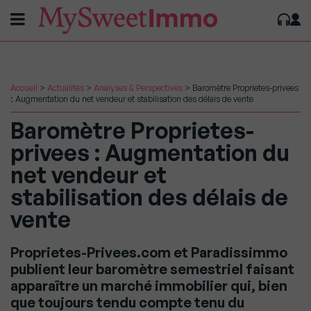
Accueil
>
Actualités
>
Analyses & Perspectives
>
Baromètre Proprietes-privees
: Augmentation du net vendeur et stabilisation des délais de vente
Baromètre Proprietes-
privees : Augmentation du
net vendeur et
stabilisation des délais de
vente
Proprietes-Privees.com et Paradissimmo
publient leur baromètre semestriel faisant
apparaître un marché immobilier qui, bien
que toujours tendu compte tenu du