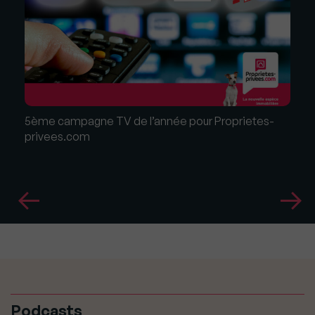
5ème campagne TV de l’année pour Proprietes-
privees.com
Podcasts