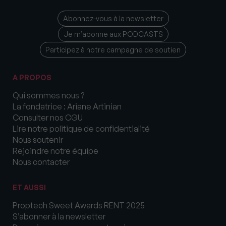
Abonnez-vous à la newsletter
Je m’abonne aux PODCASTS
Participez à notre campagne de soutien
A PROPOS
Qui sommes nous ?
La fondatrice : Ariane Artinian
Consulter nos CGU
Lire notre politique de confidentialité
Nous soutenir
Rejoindre notre équipe
Nous contacter
ET AUSSI
Proptech Sweet Awards RENT 2025
S’abonner à la newsletter