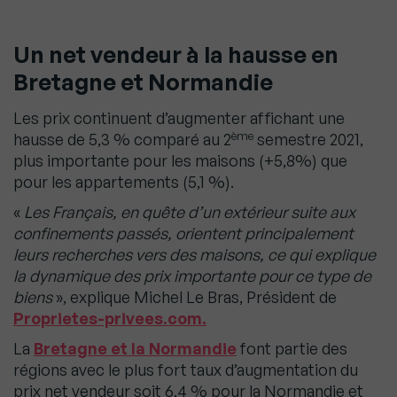
Un net vendeur à la hausse
en
Bretagne et Normandie
Les prix continuent d’augmenter affichant une
ème
hausse de 5,3 % comparé au 2
semestre 2021,
plus importante pour les maisons (+5,8%) que
pour les appartements (5,1 %).
«
Les Français, en quête d’un extérieur suite aux
confinements passés, orientent principalement
leurs recherches vers des maisons, ce qui explique
la dynamique des prix importante pour ce type de
biens
», explique Michel Le Bras, Président de
Proprietes-privees.com.
La
Bretagne et la Normandie
font partie des
régions avec le plus fort taux d’augmentation du
prix net vendeur soit 6,4 % pour la Normandie et