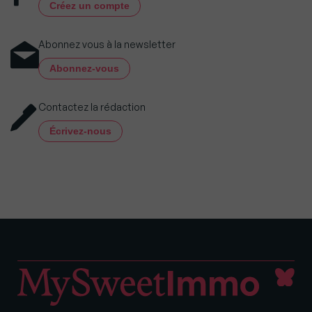
Créez un compte
Abonnez vous à la newsletter
Abonnez-vous
Contactez la rédaction
Écrivez-nous