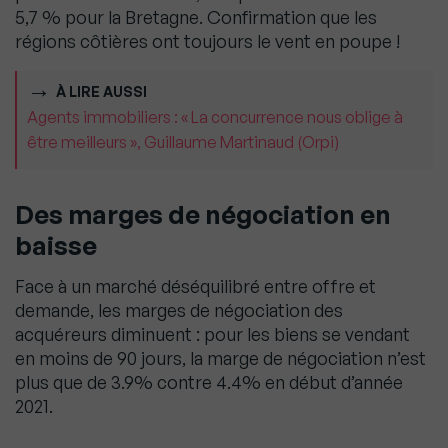
5,7 % pour la Bretagne. Confirmation que les
régions côtières ont toujours le vent en poupe !
À LIRE AUSSI
Agents immobiliers : « La concurrence nous oblige à
être meilleurs », Guillaume Martinaud (Orpi)
Des marges de négociation en
baisse
Face à un marché déséquilibré entre offre et
demande, les marges de négociation des
acquéreurs diminuent : pour les biens se vendant
en moins de 90 jours, la marge de négociation n’est
plus que de 3.9% contre 4.4% en début d’année
2021.