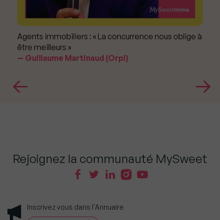
Agents immobiliers : « La concurrence nous oblige à
être meilleurs »
Guillaume Martinaud (Orpi)
Rejoignez la communauté MySweet
Inscrivez vous dans l'Annuaire