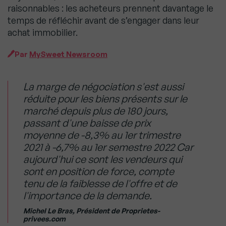
raisonnables : les acheteurs prennent davantage le
temps de réfléchir avant de s’engager dans leur
achat immobilier.
Par
MySweet Newsroom
La marge de négociation s'est aussi
réduite pour les biens présents sur le
marché depuis plus de 180 jours,
passant d'une baisse de prix
moyenne de -8,3% au 1er trimestre
2021 à -6,7% au 1er semestre 2022 Car
aujourd'hui ce sont les vendeurs qui
sont en position de force, compte
tenu de la faiblesse de l'offre et de
l'importance de la demande.
Michel Le Bras, Président de Proprietes-
privees.com