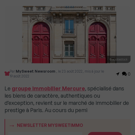
© adobestock
Par
MySweet Newsroom
, le 23 août 2022, mis à jour le
0
19 août 2022
Le
groupe immobilier Mercure
, spécialisé dans
les biens de caractère, authentiques ou
d’exception, revient sur le marché de immobilier de
prestige à Paris. Au cours du pemi
NEWSLETTER MYSWEETIMMO