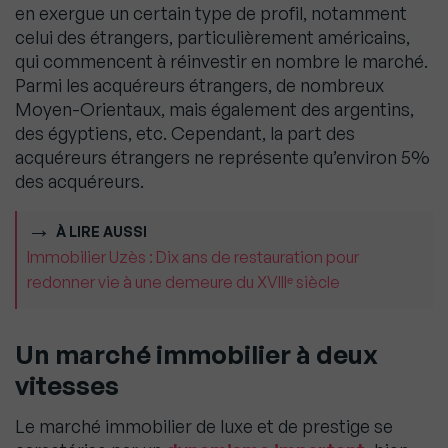
en exergue un certain type de profil, notamment
celui des étrangers, particulièrement américains,
qui commencent à réinvestir en nombre le marché.
Parmi les acquéreurs étrangers, de nombreux
Moyen-Orientaux, mais également des argentins,
des égyptiens, etc. Cependant, la part des
acquéreurs étrangers ne représente qu’environ 5%
des acquéreurs.
À LIRE AUSSI
Immobilier Uzès : Dix ans de restauration pour
redonner vie à une demeure du XVIIIᵉ siècle
Un marché immobilier à deux
vitesses
Le marché immobilier de luxe et de prestige se