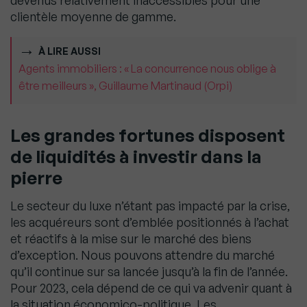
devenus relativement inaccessibles pour une
clientèle moyenne de gamme.
À LIRE AUSSI
Agents immobiliers : « La concurrence nous oblige à
être meilleurs », Guillaume Martinaud (Orpi)
Les grandes fortunes disposent
de liquidités à investir dans la
pierre
Le secteur du luxe n’étant pas impacté par la crise,
les acquéreurs sont d’emblée positionnés à l’achat
et réactifs à la mise sur le marché des biens
d’exception. Nous pouvons attendre du marché
qu’il continue sur sa lancée jusqu’à la fin de l’année.
Pour 2023, cela dépend de ce qui va advenir quant à
la situation économico-politique. Les