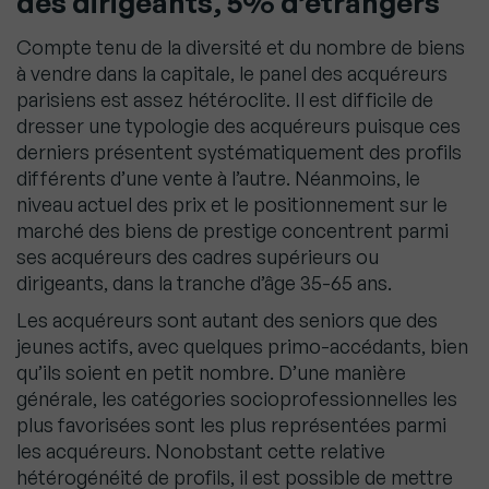
des dirigeants, 5% d’étrangers
Compte tenu de la diversité et du nombre de biens
à vendre dans la capitale, le panel des acquéreurs
parisiens est assez hétéroclite. Il est difficile de
dresser une typologie des acquéreurs puisque ces
derniers présentent systématiquement des profils
différents d’une vente à l’autre. Néanmoins, le
niveau actuel des prix et le positionnement sur le
marché des biens de prestige concentrent parmi
ses acquéreurs des cadres supérieurs ou
dirigeants, dans la tranche d’âge 35-65 ans.
Les acquéreurs sont autant des seniors que des
jeunes actifs, avec quelques primo-accédants, bien
qu’ils soient en petit nombre. D’une manière
générale, les catégories socioprofessionnelles les
plus favorisées sont les plus représentées parmi
les acquéreurs. Nonobstant cette relative
hétérogénéité de profils, il est possible de mettre