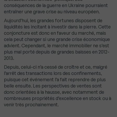
conséquences de la guerre en Ukraine pourraient
entraîner une grave crise au niveau européen.
Aujourd’hui, les grandes fortunes disposent de
liquidités les incitant à investir dans la pierre. Cette
conjoncture est donc en faveur du marché, mais
cela peut changer si une grande crise économique
advient. Cependant, le marché immobilier ne s’est
plus mal porté depuis de grandes baisses en 2012-
2013.
Depuis, celui-ci n’a cessé de croître et ce, malgré
l’arrêt des transactions lors des confinements,
puisque cet événement l’a fait reprendre de plus
belle ensuite. Les perspectives de ventes sont
donc orientées à la hausse, avec notamment de
nombreuses propriétés d’excellence en stock ou à
venir très prochainement.