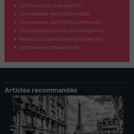
Combien puis-je emprunter ?
Comparateur de forfaits mobile
Comparateur de forfaits box Internet
Comparateur d’offres déménagement
Résiliez vos abonnements facilement
Comparateur d’assurances
Articles recommandés