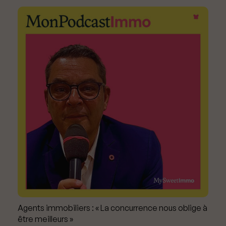
Agents immobiliers : « La concurrence nous oblige à
être meilleurs »