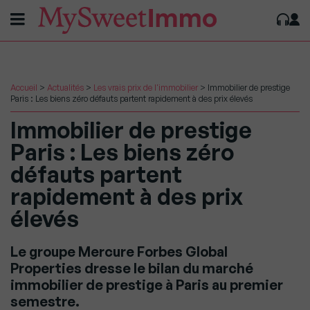
Accueil
>
Actualités
>
Les vrais prix de l'immobilier
>
Immobilier de prestige
Paris : Les biens zéro défauts partent rapidement à des prix élevés
Immobilier de prestige
Paris : Les biens zéro
défauts partent
rapidement à des prix
élevés
Le groupe Mercure Forbes Global
Properties dresse le bilan du marché
immobilier de prestige à Paris au premier
semestre.