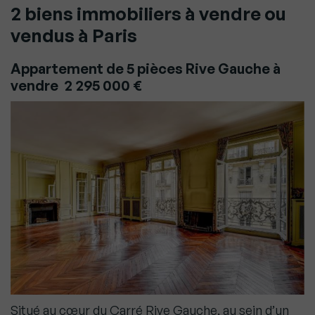
2 biens immobiliers à vendre ou
vendus à Paris
Appartement de 5 pièces Rive Gauche à
vendre 2 295 000 €
Situé au cœur du Carré Rive Gauche, au sein d’un