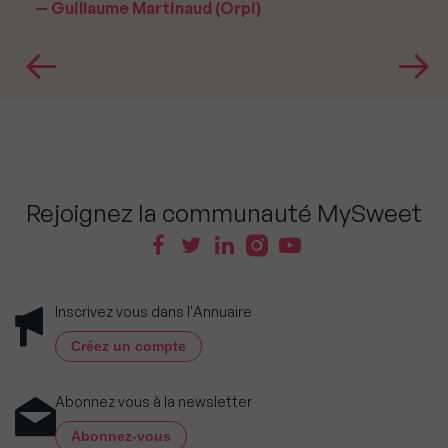
Guillaume Martinaud (Orpi)
Rejoignez la communauté MySweet
Inscrivez vous dans l'Annuaire
Créez un compte
Abonnez vous à la newsletter
Abonnez-vous