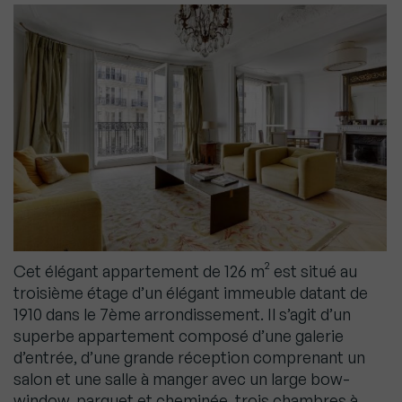
Cet élégant appartement de 126 m² est situé au
troisième étage d’un élégant immeuble datant de
1910 dans le 7ème arrondissement. Il s’agit d’un
superbe appartement composé d’une galerie
d’entrée, d’une grande réception comprenant un
salon et une salle à manger avec un large bow-
window, parquet et cheminée, trois chambres à