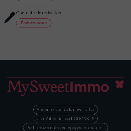
Contactez la rédaction
Écrivez-nous
Abonnez-vous à la newsletter
Je m’abonne aux PODCASTS
Participez à notre campagne de soutien