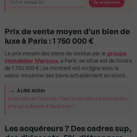
Prix de vente moyen d’un bien de
luxe à Paris : 1 750 000 €
Le prix moyen des biens de vendus par le
groupe
immobilier Mercure
, à Paris, se situe est de l’ordre
de 1 750 000 € ; ce montant est en ligne avec la
valeur moyenne des biens actuellement en stock.
À LIRE AUSSI
Incendies en Gironde : Faut-il craindre une baisse des
prix sur le Bassin d'Arcachon ?
Les acquéreurs ? Des cadres sup,