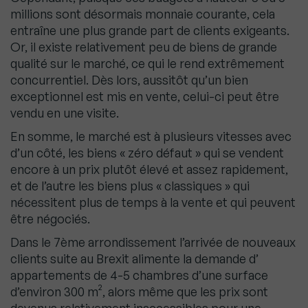
millions sont désormais monnaie courante, cela
entraîne une plus grande part de clients exigeants.
Or, il existe relativement peu de biens de grande
qualité sur le marché, ce qui le rend extrêmement
concurrentiel. Dès lors, aussitôt qu’un bien
exceptionnel est mis en vente, celui-ci peut être
vendu en une visite.
En somme, le marché est à plusieurs vitesses avec
d’un côté, les biens « zéro défaut » qui se vendent
encore à un prix plutôt élevé et assez rapidement,
et de l’autre les biens plus « classiques » qui
nécessitent plus de temps à la vente et qui peuvent
être négociés.
Dans le 7ème arrondissement l’arrivée de nouveaux
clients suite au Brexit alimente la demande d’
appartements de 4-5 chambres d’une surface
d’environ 300 m², alors même que les prix sont