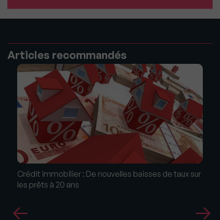
Articles recommandés
Crédit immobilier : De nouvelles baisses de taux sur
les prêts à 20 ans