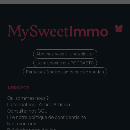
Abonnez-vous à la newsletter
Je m’abonne aux PODCASTS
Participez à notre campagne de soutien
A PROPOS
Qui sommes nous ?
La fondatrice : Ariane Artinian
Consulter nos CGU
Lire notre politique de confidentialité
Nous soutenir
Rejoindre notre équipe