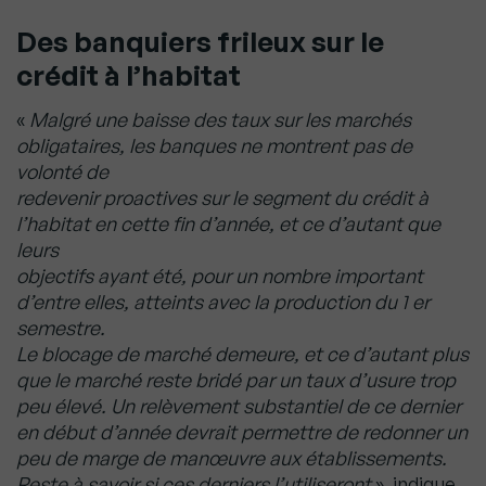
Des banquiers frileux sur le
crédit à l’habitat
«
Malgré une baisse des taux sur les marchés
obligataires, les banques ne montrent pas de
volonté de
redevenir proactives sur le segment du crédit à
l’habitat en cette fin d’année, et ce d’autant que
leurs
objectifs ayant été, pour un nombre important
d’entre elles, atteints avec la production du 1 er
semestre.
Le blocage de marché demeure, et ce d’autant plus
que le marché reste bridé par un taux d’usure trop
peu élevé. Un relèvement substantiel de ce dernier
en début d’année devrait permettre de redonner un
peu de marge de manœuvre aux établissements.
Reste à savoir si ces derniers l’utiliseront
», indique