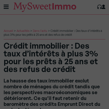
Accueil
>
Actualités
>
Dans l'actu
>
Crédit immobilier : Des taux d’intérêts à
plus 3% pour les prêts à 25 ans et des refus de crédit
Crédit immobilier : Des
taux d’intérêts à plus 3%
pour les prêts à 25 ans et
des refus de crédit
La hausse des taux immobilier exclut
nombre de ménages du crédit tandis que
les perspectives macroéconomiques se
détériorent. Ce qu’il faut retenir du
baromètre des crédits Emprunt Direct du