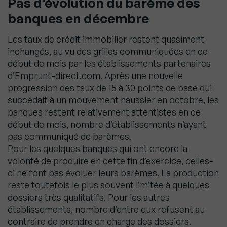
Pas d’évolution du barème des
banques en décembre
Les taux de crédit immobilier restent quasiment
inchangés, au vu des grilles communiquées en ce
début de mois par les établissements partenaires
d’Emprunt-direct.com. Après une nouvelle
progression des taux de 15 à 30 points de base qui
succédait à un mouvement haussier en octobre, les
banques restent relativement attentistes en ce
début de mois, nombre d’établissements n’ayant
pas communiqué de barèmes.
Pour les quelques banques qui ont encore la
volonté de produire en cette fin d’exercice, celles-
ci ne font pas évoluer leurs barèmes. La production
reste toutefois le plus souvent limitée à quelques
dossiers très qualitatifs. Pour les autres
établissements, nombre d’entre eux refusent au
contraire de prendre en charge des dossiers.