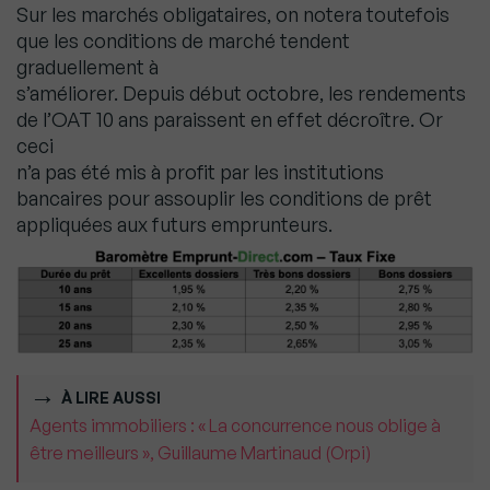
Sur les marchés obligataires, on notera toutefois
que les conditions de marché tendent
graduellement à
s’améliorer. Depuis début octobre, les rendements
de l’OAT 10 ans paraissent en effet décroître. Or
ceci
n’a pas été mis à profit par les institutions
bancaires pour assouplir les conditions de prêt
appliquées aux futurs emprunteurs.
À LIRE AUSSI
Agents immobiliers : « La concurrence nous oblige à
être meilleurs », Guillaume Martinaud (Orpi)