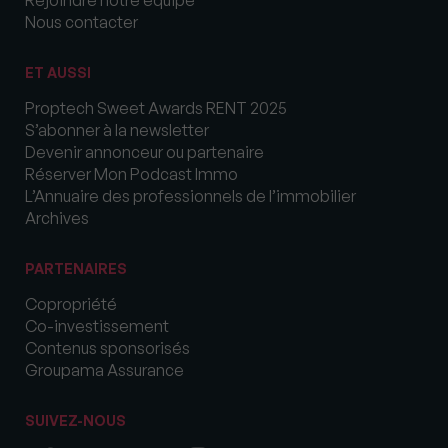
Nous contacter
ET AUSSI
Proptech Sweet Awards RENT 2025
S’abonner à la newsletter
Devenir annonceur ou partenaire
Réserver Mon Podcast Immo
L’Annuaire des professionnels de l’immobilier
Archives
PARTENAIRES
Copropriété
Co-investissement
Contenus sponsorisés
Groupama Assurance
SUIVEZ-NOUS