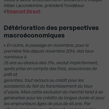
Alban Lacondemine, président fondateur
d’
Emprunt Direct
.
Détérioration des perspectives
macroéconomiques
«
En outre, le passage en novembre, pour la
première fois depuis novembre 2014, des taux
nominaux à
25 ans au-dessus des 3%, exclut implicitement,
après prise en compte des frais, assurances de
prêt et
garanties, tout recours au crédit pour les
accédants du fait du franchissement du taux
d’usure. Mais cette exclusion du marché tend à se
généraliser pour les crédits de longue durée et pour
les emprunteurs âgés de plus de 45 ans. Par