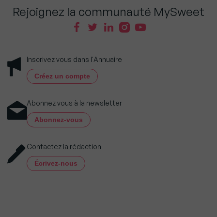
Rejoignez la communauté MySweet
Inscrivez vous dans l'Annuaire
Créez un compte
Abonnez vous à la newsletter
Abonnez-vous
Contactez la rédaction
Écrivez-nous