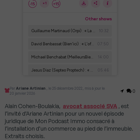
Par
Ariane Artinian
, le 25 décembre 2022, mis à jour le
0
20 janvier 2026
Alain Cohen-Boulakia,
avocat associé SVA
, est
l’invité d’Ariane Artinian pour un nouvel épisode
juridique de Mon Podcast Immo consacré à
l’installation d’un commerce au pied de l’immeuble.
Extraits choisis.