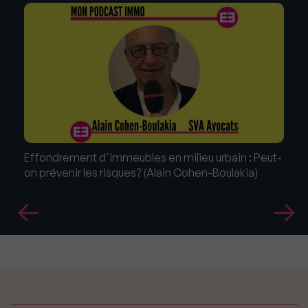
Effondrement d'immeubles en milieu urbain : Peut-
on prévenir les risques? (Alain Cohen-Boulakia)