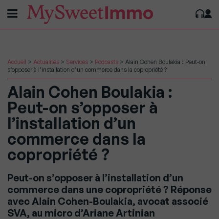
Accueil
>
Actualités
>
Services
>
Podcasts
>
Alain Cohen Boulakia : Peut-on
s’opposer à l’installation d’un commerce dans la copropriété ?
Alain Cohen Boulakia :
Peut-on s’opposer à
l’installation d’un
commerce dans la
copropriété ?
Peut-on s’opposer à l’installation d’un
commerce dans une copropriété ? Réponse
avec Alain Cohen-Boulakia, avocat associé
SVA, au micro d’Ariane Artinian