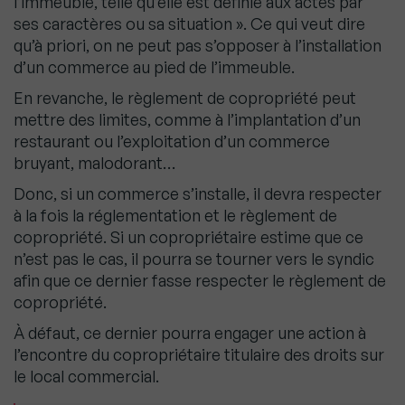
l’immeuble, telle qu’elle est définie aux actes par
ses caractères ou sa situation ». Ce qui veut dire
qu’à priori, on ne peut pas s’opposer à l’installation
d’un commerce au pied de l’immeuble.
En revanche, le règlement de copropriété peut
mettre des limites, comme à l’implantation d’un
restaurant ou l’exploitation d’un commerce
bruyant, malodorant…
Donc, si un commerce s’installe, il devra respecter
à la fois la réglementation et le règlement de
copropriété. Si un copropriétaire estime que ce
n’est pas le cas, il pourra se tourner vers le syndic
afin que ce dernier fasse respecter le règlement de
copropriété.
À défaut, ce dernier pourra engager une action à
l’encontre du copropriétaire titulaire des droits sur
le local commercial.