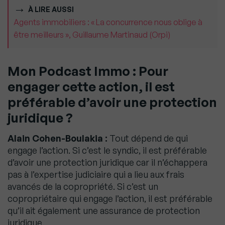
À LIRE AUSSI
Agents immobiliers : « La concurrence nous oblige à
être meilleurs », Guillaume Martinaud (Orpi)
Mon Podcast Immo : Pour
engager cette action, il est
préférable d’avoir une protection
juridique ?
Alain Cohen-Boulakia :
Tout dépend de qui
engage l’action. Si c’est le syndic, il est préférable
d’avoir une protection juridique car il n’échappera
pas à l’expertise judiciaire qui a lieu aux frais
avancés de la copropriété. Si c’est un
copropriétaire qui engage l’action, il est préférable
qu’il ait également une assurance de protection
juridique.