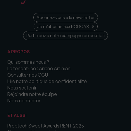
Abonnez-vous à la newsletter
Je m’abonne aux PODCASTS
Participez à notre campagne de soutien
A PROPOS
Qui sommes nous ?
La fondatrice : Ariane Artinian
Consulter nos CGU
Lire notre politique de confidentialité
Nous soutenir
Rejoindre notre équipe
Nous contacter
ET AUSSI
Proptech Sweet Awards RENT 2025