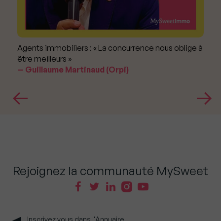
Agents immobiliers : « La concurrence nous oblige à
être meilleurs »
Guillaume Martinaud (Orpi)
Rejoignez la communauté MySweet
Inscrivez vous dans l'Annuaire