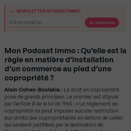
NEWSLETTER MYSWEETIMMO
Mon Podcast Immo : Qu’elle est la
règle en matière d’installation
d’un commerce au pied d’une
copropriété ?
Alain Cohen-Boulakia :
Le droit en copropriété
pose de grands principes. Le premier est stipulé
par l’article 8 de la loi de 1965 : « Le règlement de
copropriété ne peut imposer aucune restriction
aux droits des copropriétaires en dehors de celles
qui seraient justifiées par la destination de