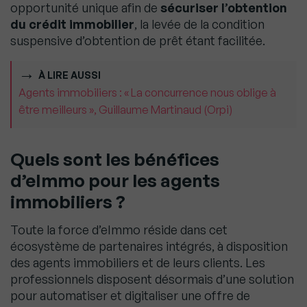
opportunité unique afin de
sécuriser l’obtention
du crédit immobilier
, la levée de la condition
suspensive d’obtention de prêt étant facilitée.
À LIRE AUSSI
Agents immobiliers : « La concurrence nous oblige à
être meilleurs », Guillaume Martinaud (Orpi)
Quels sont les bénéfices
d’eImmo pour les agents
immobiliers ?
Toute la force d’eImmo réside dans cet
écosystème de partenaires intégrés, à disposition
des agents immobiliers et de leurs clients. Les
professionnels disposent désormais d’une solution
pour automatiser et digitaliser une offre de