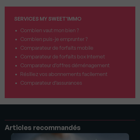
SERVICES MY SWEET'IMMO
Combien vaut mon bien ?
Combien puis-je emprunter ?
Comparateur de forfaits mobile
Comparateur de forfaits box Internet
Comparateur d’offres déménagement
Résiliez vos abonnements facilement
Comparateur d’assurances
Articles recommandés