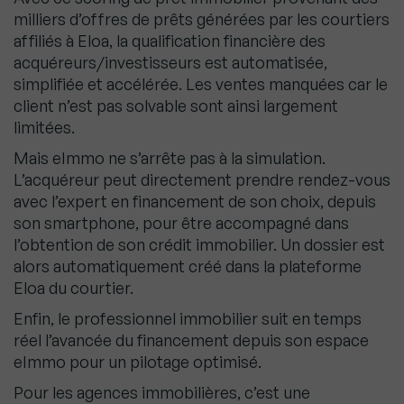
milliers d’offres de prêts générées par les courtiers
affiliés à Eloa, la qualification financière des
acquéreurs/investisseurs est automatisée,
simplifiée et accélérée. Les ventes manquées car le
client n’est pas solvable sont ainsi largement
limitées.
Mais eImmo ne s’arrête pas à la simulation.
L’acquéreur peut directement prendre rendez-vous
avec l’expert en financement de son choix, depuis
son smartphone, pour être accompagné dans
l’obtention de son crédit immobilier. Un dossier est
alors automatiquement créé dans la plateforme
Eloa du courtier.
Enfin, le professionnel immobilier suit en temps
réel l’avancée du financement depuis son espace
eImmo pour un pilotage optimisé.
Pour les agences immobilières, c’est une