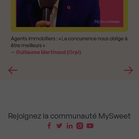
Agents immobiliers : « La concurrence nous oblige à
être meilleurs »
Guillaume Martinaud (Orpi)
Rejoignez la communauté MySweet