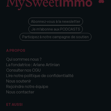
Abonnez-vous à la newsletter
Je m’abonne aux PODCASTS
Participez à notre campagne de soutien
A PROPOS
Qui sommes nous ?
La fondatrice : Ariane Artinian
Consulter nos CGU
Lire notre politique de confidentialité
Nous soutenir
Rejoindre notre équipe
Nous contacter
ET AUSSI