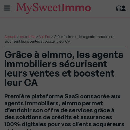
Accueil
>
Actualités
>
Vie Pro
>
Grâce à eImmo, les agents immobiliers
sécurisent leurs ventes et boostent leur CA
Grâce à eImmo, les agents
immobiliers sécurisent
leurs ventes et boostent
leur CA
Première plateforme SaaS consacrée aux
agents immobiliers, eImmo permet
d’enrichir son offre de services grâce à
des solutions de crédits et assurances
100% digitales pour vos clients acquéreurs