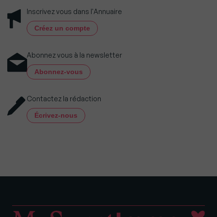
Inscrivez vous dans l'Annuaire
Créez un compte
Abonnez vous à la newsletter
Abonnez-vous
Contactez la rédaction
Écrivez-nous