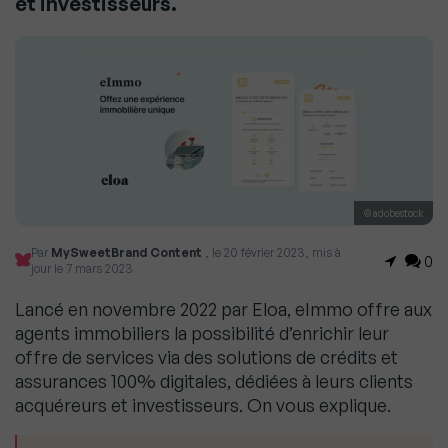
et investisseurs.
© adobestock
Par
MySweetBrand Content
, le 20 février 2023, mis à
0
jour le 7 mars 2023
Lancé en novembre 2022 par Eloa, eImmo offre aux
agents immobiliers la possibilité d’enrichir leur
offre de services via des solutions de crédits et
assurances 100% digitales, dédiées à leurs clients
acquéreurs et investisseurs. On vous explique.