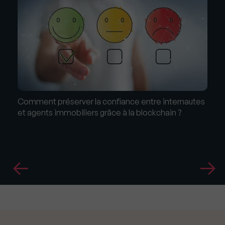
Comment préserver la confiance entre internautes
et agents immobiliers grâce à la blockchain ?