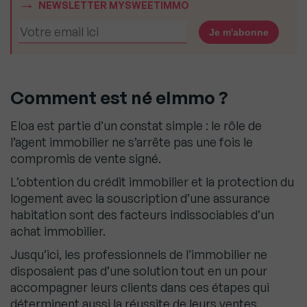
NEWSLETTER MYSWEETIMMO
Comment est né eImmo ?
Eloa est partie d’un constat simple : le rôle de
l’agent immobilier ne s’arrête pas une fois le
compromis de vente signé.
L’obtention du crédit immobilier et la protection du
logement avec la souscription d’une assurance
habitation sont des facteurs indissociables d’un
achat immobilier.
Jusqu’ici, les professionnels de l’immobilier ne
disposaient pas d’une solution tout en un pour
accompagner leurs clients dans ces étapes qui
déterminent aussi la réussite de leurs ventes.