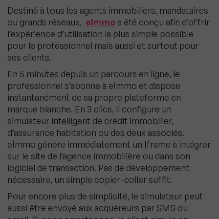
Destiné à tous les agents immobiliers, mandataires
ou grands réseaux,
eImmo
a été conçu afin d’offrir
l’expérience d’utilisation la plus simple possible
pour le professionnel mais aussi et surtout pour
ses clients.
En 5 minutes depuis un parcours en ligne, le
professionnel s’abonne à eImmo et dispose
instantanément de sa propre plateforme en
marque blanche. En 3 clics, il configure un
simulateur intelligent de crédit immobilier,
d’assurance habitation ou des deux associés.
eImmo génère immédiatement un Iframe à intégrer
sur le site de l’agence immobilière ou dans son
logiciel de transaction. Pas de développement
nécessaire, un simple copier-coller suffit.
Pour encore plus de simplicité, le simulateur peut
aussi être envoyé aux acquéreurs par SMS ou