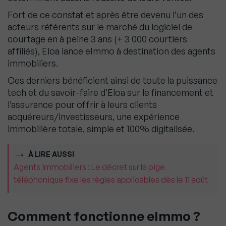
Fort de ce constat et après être devenu l’un des
acteurs référents sur le marché du logiciel de
courtage en à peine 3 ans (+ 3 000 courtiers
affiliés), Eloa lance eImmo à destination des agents
immobiliers.
Ces derniers bénéficient ainsi de toute la puissance
tech et du savoir-faire d’Eloa sur le financement et
l’assurance pour offrir à leurs clients
acquéreurs/investisseurs, une expérience
immobilière totale, simple et 100% digitalisée.
À LIRE AUSSI
Agents immobiliers : Le décret sur la pige
téléphonique fixe les règles applicables dès le 11 août
Comment fonctionne eImmo ?