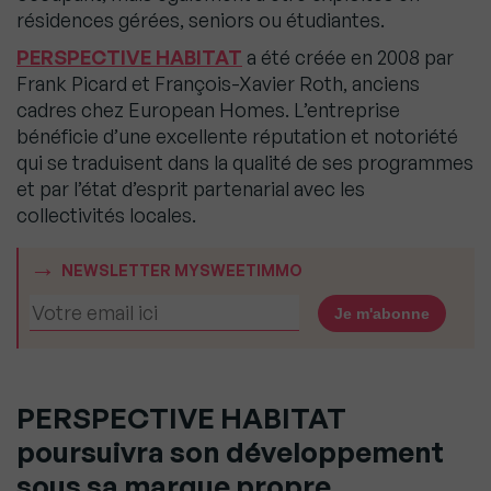
résidences gérées, seniors ou étudiantes.
PERSPECTIVE HABITAT
a été créée en 2008 par
Frank Picard et François-Xavier Roth, anciens
cadres chez European Homes. L’entreprise
bénéficie d’une excellente réputation et notoriété
qui se traduisent dans la qualité de ses programmes
et par l’état d’esprit partenarial avec les
collectivités locales.
NEWSLETTER MYSWEETIMMO
PERSPECTIVE HABITAT
poursuivra son développement
sous sa marque propre