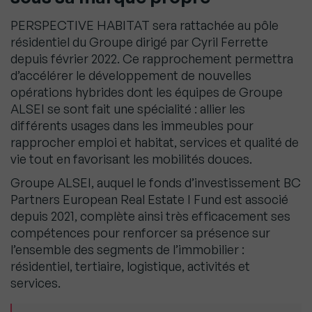
PERSPECTIVE HABITAT sera rattachée au pôle
résidentiel du Groupe dirigé par Cyril Ferrette
depuis février 2022. Ce rapprochement permettra
d’accélérer le développement de nouvelles
opérations hybrides dont les équipes de Groupe
ALSEI se sont fait une spécialité : allier les
différents usages dans les immeubles pour
rapprocher emploi et habitat, services et qualité de
vie tout en favorisant les mobilités douces.
Groupe ALSEI, auquel le fonds d’investissement BC
Partners European Real Estate I Fund est associé
depuis 2021, complète ainsi très efficacement ses
compétences pour renforcer sa présence sur
l’ensemble des segments de l’immobilier :
résidentiel, tertiaire, logistique, activités et
services.