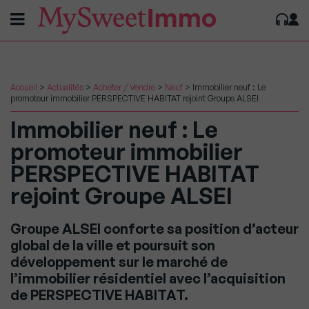
Accueil
>
Actualités
>
Acheter / Vendre
>
Neuf
>
Immobilier neuf : Le
promoteur immobilier PERSPECTIVE HABITAT rejoint Groupe ALSEI
Immobilier neuf : Le
promoteur immobilier
PERSPECTIVE HABITAT
rejoint Groupe ALSEI
Groupe ALSEI conforte sa position d’acteur
global de la ville et poursuit son
développement sur le marché de
l’immobilier résidentiel avec l’acquisition
de PERSPECTIVE HABITAT.