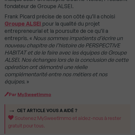
fondateur de Groupe ALSEI.
Frank Picard précise de son côté qu’il a choisi
Groupe ALSEI
pour la qualité du projet
entrepreneurial et la poursuite de ce qu’il a
entrepris. «
Nous sommes impatients d’écrire un
nouveau chapitre de l’histoire de PERSPECTIVE
HABITAT et de le faire avec les équipes de Groupe
ALSEI. Nos échanges lors de la conclusion de cette
opération ont démontré une réelle
complémentarité entre nos métiers et nos
équipes
. »
Par
MySweetImmo
CET ARTICLE VOUS A AIDÉ ?
Soutenez MySweetImmo et aidez-nous à rester
gratuit pour tous.