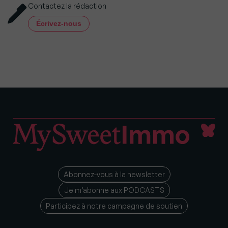
Contactez la rédaction
Écrivez-nous
Abonnez-vous à la newsletter
Je m’abonne aux PODCASTS
Participez à notre campagne de soutien