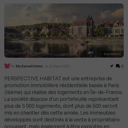
© adobestock
0
Par
MySweetImmo
, le 31 mars 2023
PERSPECTIVE HABITAT est une entreprise de
promotion immobilière résidentielle basée à Paris
(16ème) qui réalise des logements en Île-de-France.
La société dispose d’un portefeuille représentant
plus de 3 000 logements, dont plus de 500 seront
mis en chantier dès cette année. Les immeubles
développés sont destinés à la vente à propriétaire
occupant, mais également à être exploités en