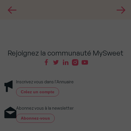
Rejoignez la communauté MySweet
Inscrivez vous dans l'Annuaire
Créez un compte
Abonnez vous à la newsletter
Abonnez-vous