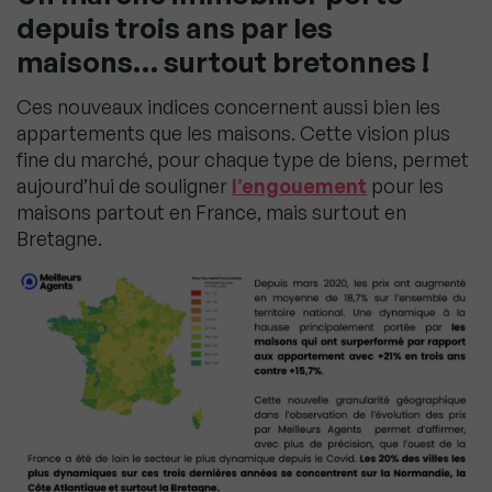
depuis trois ans par les
maisons… surtout bretonnes !
Ces nouveaux indices concernent aussi bien les
appartements que les maisons. Cette vision plus
fine du marché, pour chaque type de biens, permet
aujourd’hui de souligner
l’engouement
pour les
maisons partout en France, mais surtout en
Bretagne.