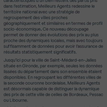
caractéristiques d’un bien restent des partis pris
dans l’estimation, Meilleurs Agents redessine le
territoire national avec une stratégie de
regroupement des villes proches
géographiquement et similaires en termes de profil
socio-économique
.
Ce nouveau découpage
permet de donner des évolutions des prix au plus
proche des dynamiques locales, mais avec toujours
suffisamment de données pour avoir l’assurance de
résultats statistiquement significatifs.
Jusqu’ici pour la ville de Saint-Médard-en-Jalles
située en Gironde, par exemple, seules les données
lissées du département dans son ensemble étaient
disponibles. En regroupant les différentes villes de
la seconde couronne bordelaise, Meilleurs Agents
est désormais capable de distinguer la dynamique
des prix de cette ville de celles de Bordeaux, Pessac
ou Libourne.