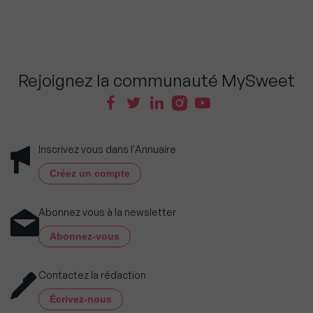
Rejoignez la communauté MySweet
Inscrivez vous dans l'Annuaire
Créez un compte
Abonnez vous à la newsletter
Abonnez-vous
Contactez la rédaction
Écrivez-nous