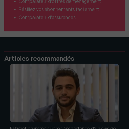
Comparateur d’offres déménagement
Résiliez vos abonnements facilement
Comparateur d’assurances
Articles recommandés
Estimation immobilière : l'importance d'un avis de