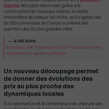
Agents
décrypte désormais, grâce à la
construction de nouveaux indices, la réalité
immobilière de chaque territoire, qu’il s’agisse des
36 000 communes de France ou même des
quartiers des 50 plus grandes villes.
À LIRE AUSSI
Incendies : SAFTI débloque 50 000 € pour soutenir les
sinistrés et les sapeurs-pompiers
Un nouveau découpage permet
de donner des évolutions des
prix au plus proche des
dynamiques locales
Si la valorisation et la combinaison de chacune des