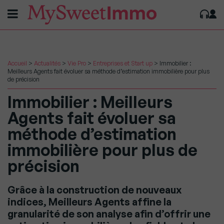
Accueil
>
Actualités
>
Vie Pro
>
Entreprises et Start up
>
Immobilier :
Meilleurs Agents fait évoluer sa méthode d’estimation immobilière pour plus
de précision
Immobilier : Meilleurs
Agents fait évoluer sa
méthode d’estimation
immobilière pour plus de
précision
Grâce à la construction de nouveaux
indices, Meilleurs Agents affine la
granularité de son analyse afin d’offrir une