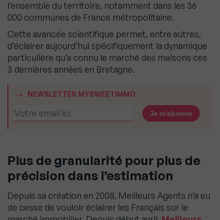
l’ensemble du territoire, notamment dans les 36
000 communes de France métropolitaine.
Cette avancée scientifique permet, entre autres,
d’éclairer aujourd’hui spécifiquement la dynamique
particulière qu’a connu le marché des maisons ces
3 dernières années en Bretagne.
NEWSLETTER MYSWEETIMMO
Plus de granularité pour plus de
précision dans l’estimation
Depuis sa création en 2008, Meilleurs Agents n’a eu
de cesse de vouloir éclairer les Français sur le
marché immobilier. Depuis début avril,
Meilleurs