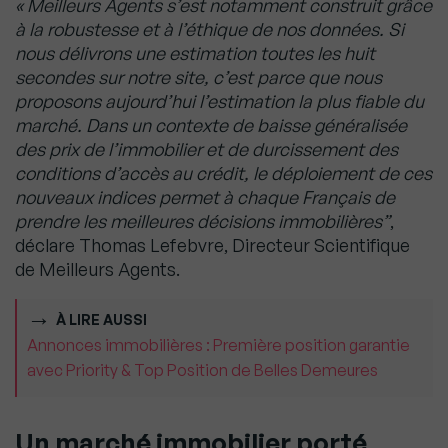
« Meilleurs Agents s’est notamment construit grâce
à la robustesse et à l’éthique de nos données. Si
nous délivrons une estimation toutes les huit
secondes sur notre site, c’est parce que nous
proposons aujourd’hui l’estimation la plus fiable du
marché. Dans un contexte de baisse généralisée
des prix de l’immobilier et de durcissement des
conditions d’accès au crédit, le déploiement de ces
nouveaux indices permet à chaque Français de
prendre les meilleures décisions immobilières”
,
déclare Thomas Lefebvre, Directeur Scientifique
de Meilleurs Agents.
À LIRE AUSSI
Annonces immobilières : Première position garantie
avec Priority & Top Position de Belles Demeures
Un marché immobilier porté