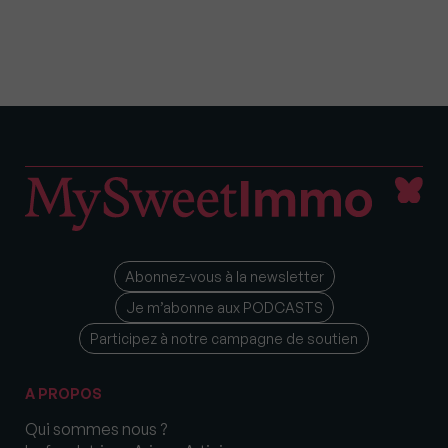
Abonnez-vous à la newsletter
Je m’abonne aux PODCASTS
Participez à notre campagne de soutien
A PROPOS
Qui sommes nous ?