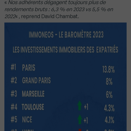
«
Nos adhérents dégagent toujours plus de
rendements bruts : 6,3 % en 2023 vs 5,5 % en
2022
« , reprend David Chambat.