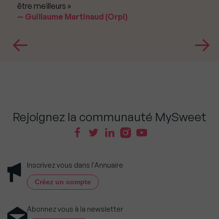
être meilleurs »
Guillaume Martinaud (Orpi)
Rejoignez la communauté MySweet
Inscrivez vous dans l'Annuaire
Créez un compte
Abonnez vous à la newsletter