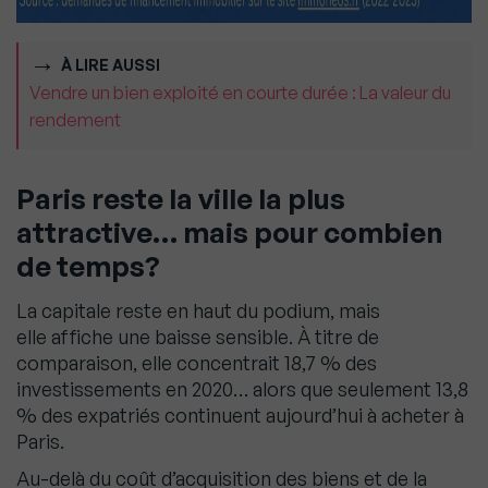
À LIRE AUSSI
Vendre un bien exploité en courte durée : La valeur du
rendement
Paris reste la ville la plus
attractive… mais pour combien
de temps?
La capitale reste en haut du podium, mais
elle affiche une baisse sensible. À titre de
comparaison, elle concentrait 18,7 % des
investissements en 2020… alors que seulement 13,8
% des expatriés continuent aujourd’hui à acheter à
Paris.
Au-delà du coût d’acquisition des biens et de la