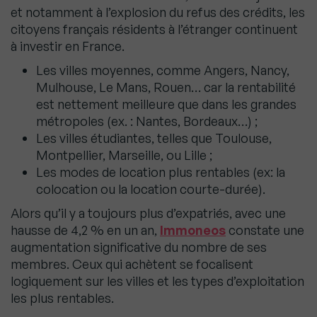
et notamment à l’explosion du refus des crédits, les
citoyens français résidents à l’étranger continuent
à investir en France.
Les villes moyennes, comme Angers, Nancy,
Mulhouse, Le Mans, Rouen… car la rentabilité
est nettement meilleure que dans les grandes
métropoles (ex. : Nantes, Bordeaux…) ;
Les villes étudiantes, telles que Toulouse,
Montpellier, Marseille, ou Lille ;
Les modes de location plus rentables (ex: la
colocation ou la location courte-durée).
Alors qu’il y a toujours plus d’expatriés, avec une
hausse de 4,2 % en un an,
Immoneos
constate une
augmentation significative du nombre de ses
membres. Ceux qui achètent se focalisent
logiquement sur les villes et les types d’exploitation
les plus rentables.