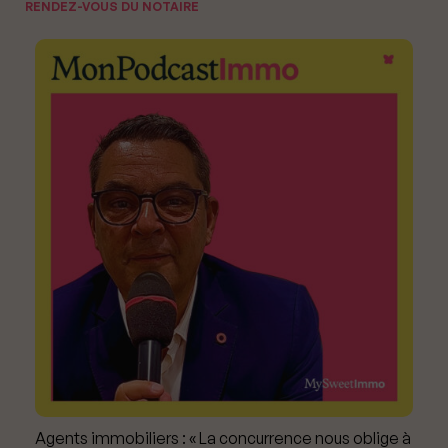
RENDEZ-VOUS DU NOTAIRE
Agents immobiliers : « La concurrence nous oblige à