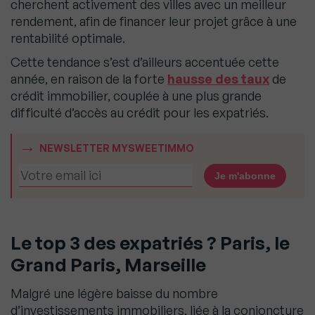
cherchent activement des villes avec un meilleur
rendement, afin de financer leur projet grâce à une
rentabilité optimale.
Cette tendance s’est d’ailleurs accentuée cette
année, en raison de la forte
hausse des taux
de
crédit immobilier, couplée à une plus grande
difficulté d’accès au crédit pour les expatriés.
NEWSLETTER MYSWEETIMMO
Le top 3 des expatriés ? Paris, le
Grand Paris, Marseille
Malgré une légère baisse du nombre
d’investissements immobiliers, liée à la conjoncture