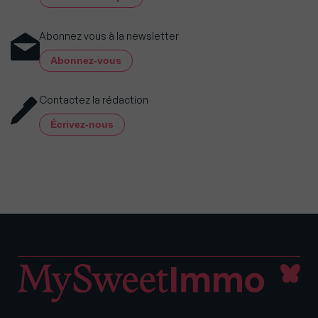
Abonnez vous à la newsletter
Abonnez-vous
Contactez la rédaction
Écrivez-nous