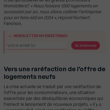
immobiliers?
« Nous faisions 1000 logements en
accession par an, nous allons calibrer l’entreprise
pour en faire 650 en 2024 »
, répond Norbert
Fanchon.
NEWSLETTER MYSWEETIMMO
Vers une raréfaction de l’offre de
logements neufs
La crise actuelle se traduit par une raréfaction de
l’offre pour les consommateurs, une situation
exacerbée par des déséquilibres économiques qui
freinent le lancement de nouveaux projets.
« Il y a