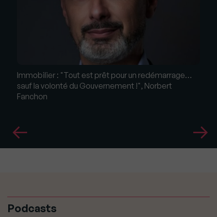
Immobilier : "Tout est prêt pour un redémarrage…
sauf la volonté du Gouvernement !", Norbert
Fanchon
Podcasts