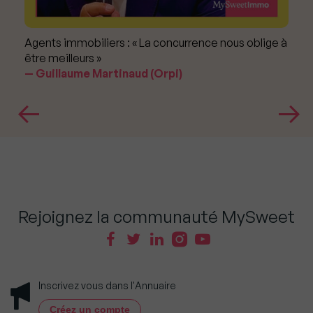
Agents immobiliers : « La concurrence nous oblige à
être meilleurs »
Guillaume Martinaud (Orpi)
Rejoignez la communauté MySweet
Inscrivez vous dans l'Annuaire
Créez un compte