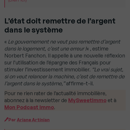
L’état doit remettre de l’argent
dans le système
«
Le gouvernement ne veut pas remettre d’argent
dans le logement, c’est une erreur !
« , estime
Norbert Fanchon. Il appelle à une nouvelle réflexion
sur l’utilisation de l’épargne des Français pour
stimuler l’investissement immobilier.
“Le vrai sujet,
si on veut relancer la machine, c’est de remettre de
l’argent dans le système,”
affirme-t-il.
Pour ne rien rater de l’actualité immobilière,
abonnez à la newsletter de
MySweetImmo
et à
Mon Podcast Immo
.
Par
Ariane Artinian