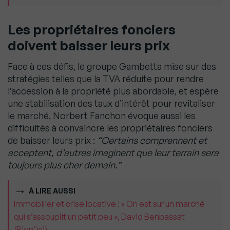
Les propriétaires fonciers
doivent baisser leurs prix
Face à ces défis, le groupe Gambetta mise sur des
stratégies telles que la TVA réduite pour rendre
l’accession à la propriété plus abordable, et espère
une stabilisation des taux d’intérêt pour revitaliser
le marché. Norbert Fanchon évoque aussi les
difficultés à convaincre les propriétaires fonciers
de baisser leurs prix :
“Certains comprennent et
acceptent, d’autres imaginent que leur terrain sera
toujours plus cher demain.”
À LIRE AUSSI
Immobilier et crise locative : « On est sur un marché
qui s’assouplit un petit peu », David Benbassat
(Bien'ici)