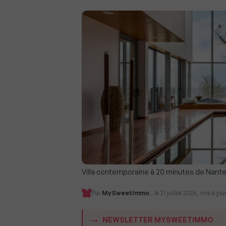
Villa contemporaine à 20 minutes de Nantes
Par
MySweetImmo
, le 21 juillet 2024, mis à jou
NEWSLETTER MYSWEETIMMO