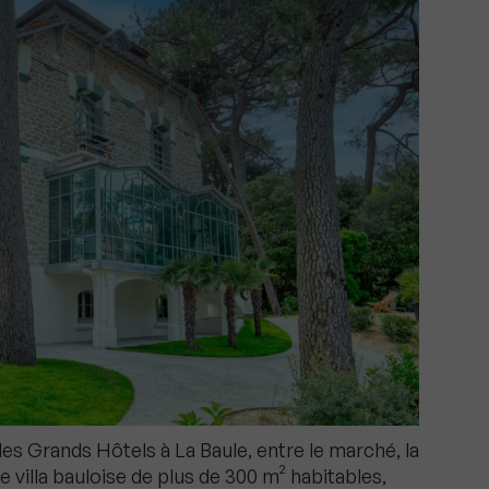
des Grands Hôtels à La Baule, entre le marché, la
e villa bauloise de plus de 300 m² habitables,