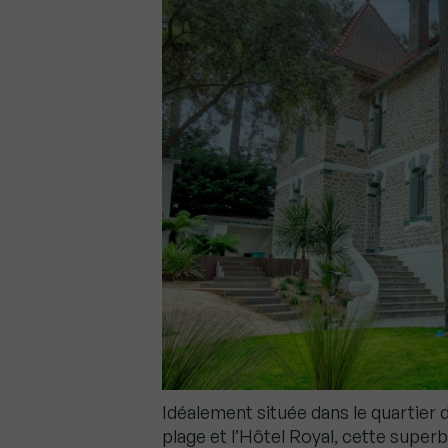
Idéalement située dans le quartier 
plage et l’Hôtel Royal, cette superb