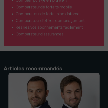
Combien puis-je emprunter ?
Comparateur de forfaits mobile
Comparateur de forfaits box Internet
Comparateur d’offres déménagement
Résiliez vos abonnements facilement
Comparateur d’assurances
Articles recommandés