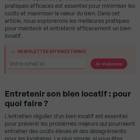
pratiques efficaces est essentiel pour minimiser les
coûts et maximiser la valeur du bien. Dans cet
article, nous explorerons les meilleures pratiques
pour maintenir et entretenir efficacement un bien
locatif.
NEWSLETTER MYSWEETIMMO
Entretenir son bien locatif : pour
quoi faire ?
L’entretien régulier d’un bien locatif est essentiel
pour prévenir les problèmes majeurs qui pourraient
entraîner des coûts élevés et des désagréments
pour les locataires. Le plus simple, si vous êtes