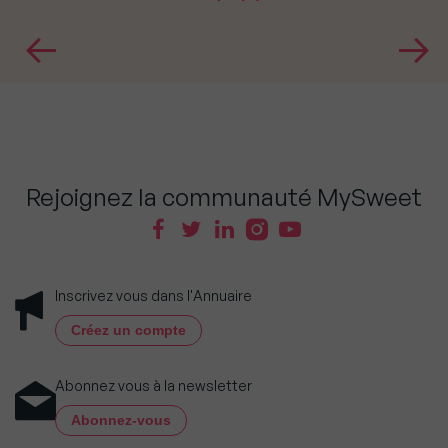
Rejoignez la communauté MySweet
Inscrivez vous dans l'Annuaire
Créez un compte
Abonnez vous à la newsletter
Abonnez-vous