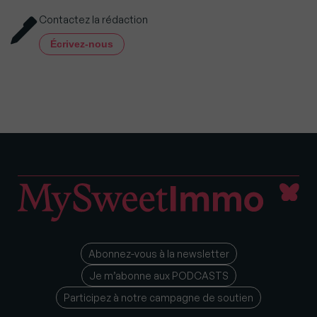
Contactez la rédaction
Écrivez-nous
Abonnez-vous à la newsletter
Je m’abonne aux PODCASTS
Participez à notre campagne de soutien