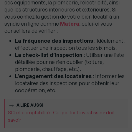
des équipements, la plomberie, l’électricité, ainsi
que les structures intérieures et extérieures. Si
vous confiez la gestion de votre bien locatif à un
syndic en ligne comme
Matera
, celui-ci vous
conseillera de vérifier :
La fréquence des inspections
: Idéalement,
effectuer une inspection tous les six mois.
La check-list d’inspection
: Utiliser une liste
détaillée pour ne rien oublier (toiture,
plomberie, chauffage, etc.).
L’engagement des locataires
: Informer les
locataires des inspections pour obtenir leur
coopération, etc.
À LIRE AUSSI
SCI et comptabilité : Ce que tout investisseur doit
savoir