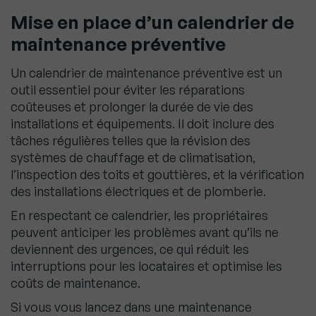
Mise en place d’un calendrier de
maintenance préventive
Un calendrier de maintenance préventive est un
outil essentiel pour éviter les réparations
coûteuses et prolonger la durée de vie des
installations et équipements. Il doit inclure des
tâches régulières telles que la révision des
systèmes de chauffage et de climatisation,
l’inspection des toits et gouttières, et la vérification
des installations électriques et de plomberie.
En respectant ce calendrier, les propriétaires
peuvent anticiper les problèmes avant qu’ils ne
deviennent des urgences, ce qui réduit les
interruptions pour les locataires et optimise les
coûts de maintenance.
Si vous vous lancez dans une maintenance