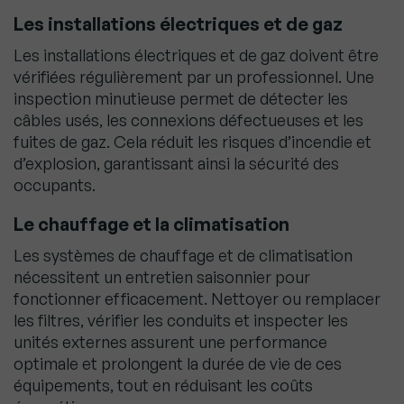
Les installations électriques et de gaz
Les installations électriques et de gaz doivent être
vérifiées régulièrement par un professionnel. Une
inspection minutieuse permet de détecter les
câbles usés, les connexions défectueuses et les
fuites de gaz. Cela réduit les risques d’incendie et
d’explosion, garantissant ainsi la sécurité des
occupants.
Le chauffage et la climatisation
Les systèmes de chauffage et de climatisation
nécessitent un entretien saisonnier pour
fonctionner efficacement. Nettoyer ou remplacer
les filtres, vérifier les conduits et inspecter les
unités externes assurent une performance
optimale et prolongent la durée de vie de ces
équipements, tout en réduisant les coûts