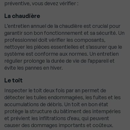
préventive, vous devez vérifier :
La chaudière
L’entretien annuel de la chaudière est crucial pour
garantir son bon fonctionnement et sa sécurité. Un
professionnel doit vérifier les composants,
nettoyer les pièces essentielles et s’assurer que le
système est conforme aux normes. Un entretien
régulier prolonge la durée de vie de l’appareil et
évite les pannes en hiver.
Le toit
Inspecter le toit deux fois par an permet de
détecter les tuiles endommagées, les fuites et les
accumulations de débris. Un toit en bon état
protège la structure du bâtiment des intempéries
et prévient les infiltrations d’eau, qui peuvent
causer des dommages importants et coûteux.