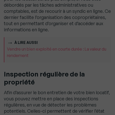
débordés par les tâches administratives ou
comptables, est de recourir à un syndic en ligne. Ce
dernier facilite l’organisation des copropriétaires,
tout en permettant d’organiser et d’accéder aux
informations en ligne.
À LIRE AUSSI
Vendre un bien exploité en courte durée : La valeur du
rendement
Inspection régulière de la
propriété
Afin d’assurer le bon entretien de votre bien locatif,
vous pouvez mettre en place des inspections
régulières, en vue de détecter les problèmes
potentiels. Celles-ci permettent de vérifier l’état