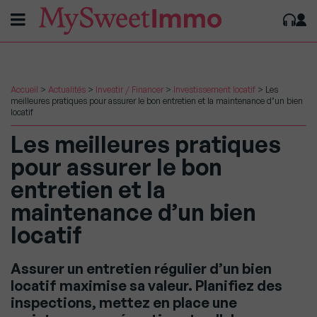
Accueil
>
Actualités
>
Investir / Financer
>
Investissement locatif
>
Les
meilleures pratiques pour assurer le bon entretien et la maintenance d’un bien
locatif
Les meilleures pratiques
pour assurer le bon
entretien et la
maintenance d’un bien
locatif
Assurer un entretien régulier d’un bien
locatif maximise sa valeur. Planifiez des
inspections, mettez en place une