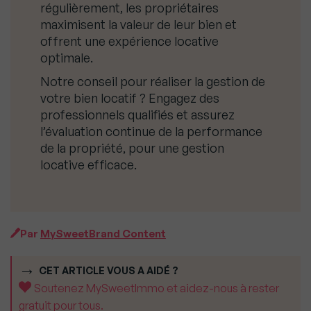
régulièrement, les propriétaires
maximisent la valeur de leur bien et
offrent une expérience locative
optimale.
Notre conseil pour réaliser la gestion de
votre bien locatif ? Engagez des
professionnels qualifiés et assurez
l’évaluation continue de la performance
de la propriété, pour une gestion
locative efficace.
Par
MySweetBrand Content
CET ARTICLE VOUS A AIDÉ ?
Soutenez MySweetImmo et aidez-nous à rester
gratuit pour tous.