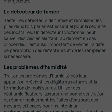
énergétiques.
Le détecteur de fumée
Tester les détecteurs de fumée et remplacer les
piles deux fois par an est essentiel pour la sécurité
des locataires. Un détecteur fonctionnel peut
sauver des vies en alertant rapidement en cas
d’incendie. Il est aussi important de vérifier la date
de péremption des détecteurs et de les remplacer
si nécessaire.
Les problèmes d’humidité
Traiter les problèmes d’humidité dès leur
apparition prévient les dégâts structurels et la
formation de moisissures. Utiliser des
déshumidificateurs, assurer une bonne ventilation
et réparer rapidement les fuites d’eau sont des
mesures efficaces pour maintenir un
environnement sain et préserver la qualité du bien