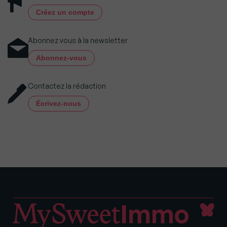
Créez un compte
Abonnez vous à la newsletter
Abonnez-vous
Contactez la rédaction
Écrivez-nous