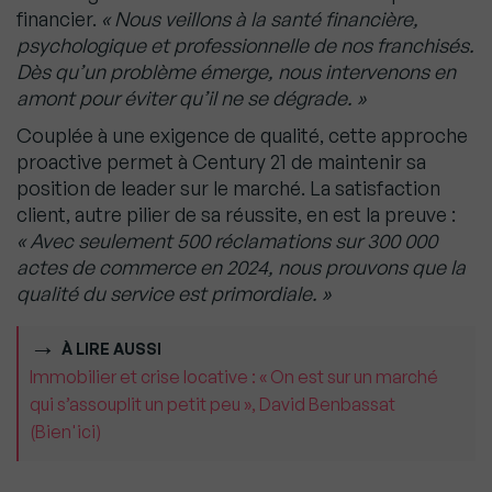
financier.
« Nous veillons à la santé financière,
psychologique et professionnelle de nos franchisés.
Dès qu’un problème émerge, nous intervenons en
amont pour éviter qu’il ne se dégrade. »
Couplée à une exigence de qualité, cette approche
proactive permet à Century 21 de maintenir sa
position de leader sur le marché. La satisfaction
client, autre pilier de sa réussite, en est la preuve :
« Avec seulement 500 réclamations sur 300 000
actes de commerce en 2024, nous prouvons que la
qualité du service est primordiale. »
À LIRE AUSSI
Immobilier et crise locative : « On est sur un marché
qui s’assouplit un petit peu », David Benbassat
(Bien'ici)