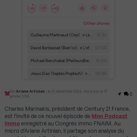
Par
Ariane Artinian
, le 13 décembre 2024, mis à jour le 19
0
janvier 2026
Charles Marinakis, président de Century 21 France,
est l’invité de ce nouvel épisode de
Mon Podcast
Immo
enregistré au Congrès immo FNAIM. Au
micro d’Ariane Artinian, il partage son analyse du