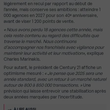
légèrement en recul par rapport au début de
l’année, mais conserve ses ambitions : atteindre 1
000 agences en 2027 pour son 40ᵉ anniversaire,
avant de viser 1 200 points de vente.
« Nous avons perdu 18 agences cette année, mais
cela reste contenu au regard des difficultés que
traverse le marché. Nous continuons
d’accompagner nos franchisés avec vigilance pour
maintenir leur activité et leur motivation»,
explique
Charles Marinakis.
Pour autant, le président de Century 21 affiche un
optimisme mesuré :
« Je pense que 2025 sera une
année standard, avec un retour à un marché naturel
autour de 800 à 850 000 transactions. »
Une
prévision qui laisse entrevoir une stabilisation après
deux années marquées par l’incertitude.
À LIRE AUSSI