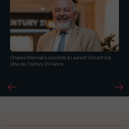
Charles Marinakis succède à Laurent Vimont à la
tête de Century 21 France