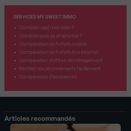
SERVICES MY SWEET'IMMO
Combien vaut mon bien ?
Combien puis-je emprunter ?
Comparateur de forfaits mobile
Comparateur de forfaits box Internet
Comparateur d’offres déménagement
Résiliez vos abonnements facilement
Comparateur d’assurances
Articles recommandés