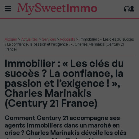
Accueil
>
Actualités
>
Services
>
Podcasts
>
Immobilier : « Les clés du succès
? La confiance, la passion et l’exigence ! », Charles Marinakis (Century 21
France)
Immobilier : « Les clés du
succès ? La confiance, la
passion et l’exigence ! »,
Charles Marinakis
(Century 21 France)
Comment Century 21 accompagne ses
agents immobiliers dans un marché en
crise ? Charles Marinakis dévoile les clés