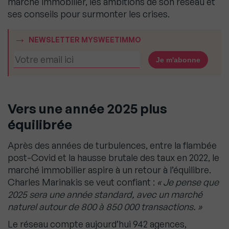
marché immobilier, les ambitions de son réseau et
ses conseils pour surmonter les crises.
NEWSLETTER MYSWEETIMMO
Vers une année 2025 plus
équilibrée
Après des années de turbulences, entre la flambée
post-Covid et la hausse brutale des taux en 2022, le
marché immobilier aspire à un retour à l’équilibre.
Charles Marinakis se veut confiant :
« Je pense que
2025 sera une année standard, avec un marché
naturel autour de 800 à 850 000 transactions. »
Le réseau compte aujourd’hui 942 agences,