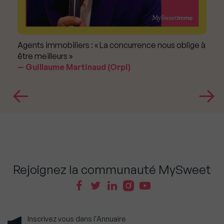
Agents immobiliers : « La concurrence nous oblige à
être meilleurs »
Guillaume Martinaud (Orpi)
Rejoignez la communauté MySweet
Inscrivez vous dans l'Annuaire