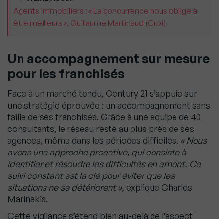
Agents immobiliers : « La concurrence nous oblige à
être meilleurs », Guillaume Martinaud (Orpi)
Un accompagnement sur mesure
pour les franchisés
Face à un marché tendu, Century 21 s’appuie sur
une stratégie éprouvée : un accompagnement sans
faille de ses franchisés. Grâce à une équipe de 40
consultants, le réseau reste au plus près de ses
agences, même dans les périodes difficiles.
« Nous
avons une approche proactive, qui consiste à
identifier et résoudre les difficultés en amont. Ce
suivi constant est la clé pour éviter que les
situations ne se détériorent »,
explique Charles
Marinakis.
Cette vigilance s’étend bien au-delà de l’aspect