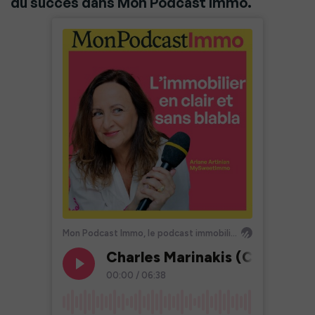
du succès dans Mon Podcast Immo.