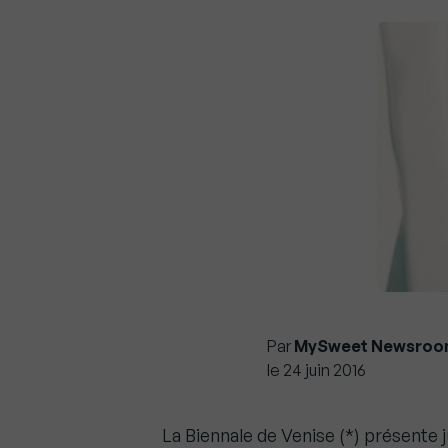
Par
MySweet Newsroo
le 24 juin 2016
La Biennale de Venise (*) présente