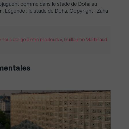
ubjuguent comme dans le stade de Doha au
. Légende : le stade de Doha. Copyright : Zaha
 nous oblige à être meilleurs », Guillaume Martinaud
mentales