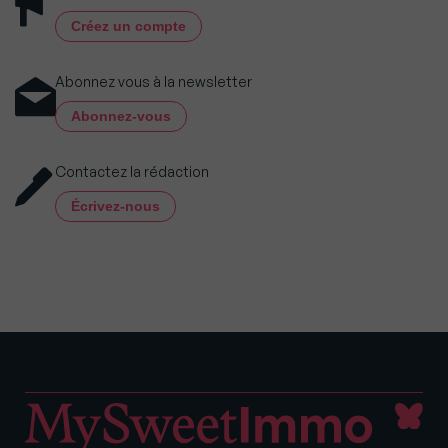
Créez un compte
Abonnez vous à la newsletter
Abonnez-vous
Contactez la rédaction
Écrivez-nous