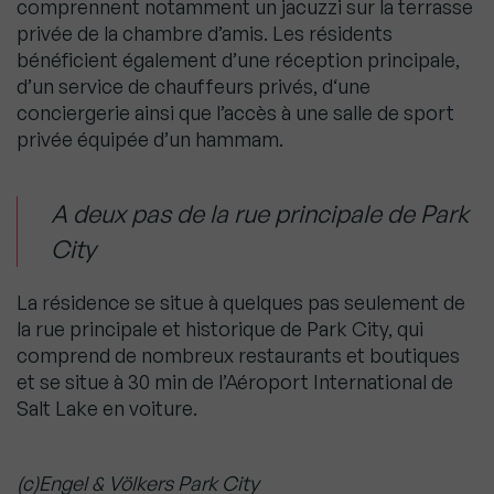
comprennent notamment un jacuzzi sur la terrasse
privée de la chambre d’amis. Les résidents
bénéficient également d’une réception principale,
d’un service de chauffeurs privés, d‘une
conciergerie ainsi que l’accès à une salle de sport
privée équipée d’un hammam.
A deux pas de la rue principale de Park
City
La résidence se situe à quelques pas seulement de
la rue principale et historique de Park City, qui
comprend de nombreux restaurants et boutiques
et se situe à 30 min de l’Aéroport International de
Salt Lake en voiture.
(c)Engel & Völkers Park City