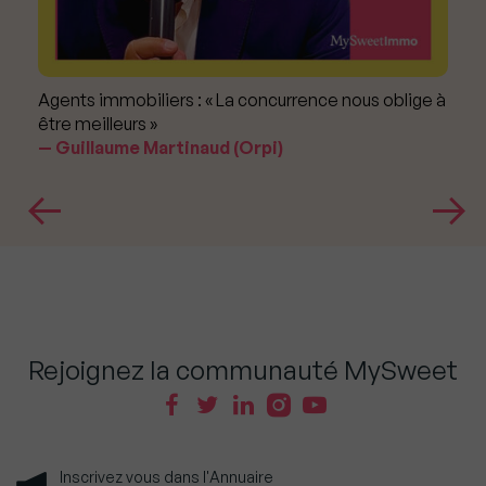
Agents immobiliers : « La concurrence nous oblige à
être meilleurs »
Guillaume Martinaud (Orpi)
Rejoignez la communauté MySweet
Inscrivez vous dans l'Annuaire