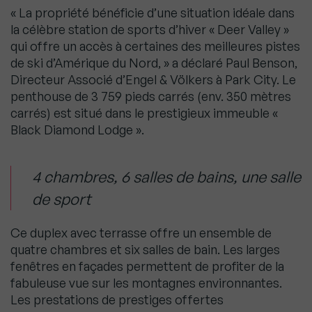
« La propriété bénéficie d’une situation idéale dans
la célèbre station de sports d’hiver « Deer Valley »
qui offre un accès à certaines des meilleures pistes
de ski d’Amérique du Nord, » a déclaré Paul Benson,
Directeur Associé d’Engel & Völkers à Park City. Le
penthouse de 3 759 pieds carrés (env. 350 mètres
carrés) est situé dans le prestigieux immeuble «
Black Diamond Lodge ».
4 chambres, 6 salles de bains, une salle
de sport
Ce duplex avec terrasse offre un ensemble de
quatre chambres et six salles de bain. Les larges
fenêtres en façades permettent de profiter de la
fabuleuse vue sur les montagnes environnantes.
Les prestations de prestiges offertes