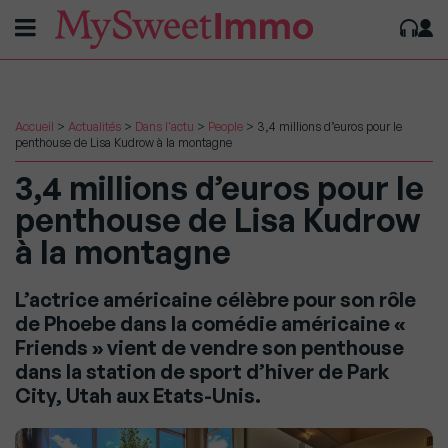
Accueil
>
Actualités
>
Dans l'actu
>
People
>
3,4 millions d’euros pour le
penthouse de Lisa Kudrow à la montagne
3,4 millions d’euros pour le
penthouse de Lisa Kudrow
à la montagne
L’actrice américaine célèbre pour son rôle
de Phoebe dans la comédie américaine «
Friends » vient de vendre son penthouse
dans la station de sport d’hiver de Park
City, Utah aux Etats-Unis.