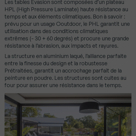
Les tables Évasion sont composées d’un plateau
HPL (High Pressure Laminate) haute résistance au
temps et aux éléments climatiques. Bon à savoir :
prévu pour un usage Ooutdoor, le PHL garantit une
utilisation dans des conditions climatiques
extrêmes (- 30 + 60 degrés) et procure une grande
résistance à l’abrasion, aux impacts et rayures.
La structure en aluminium laqué, l’alliance parfaite
entre la finesse du design et la robustesse
Prétraitées, garantit un accrochage parfait de la
peinture en poudre. Les structures sont cuites au
four pour assurer une résistance dans le temps.