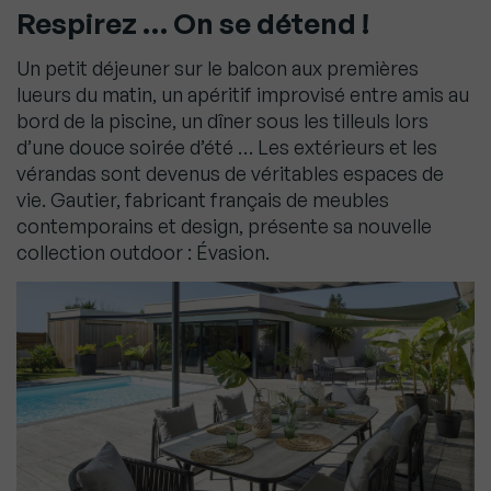
Respirez … On se détend !
Un petit déjeuner sur le balcon aux premières
lueurs du matin, un apéritif improvisé entre amis au
bord de la piscine, un dîner sous les tilleuls lors
d’une douce soirée d’été … Les extérieurs et les
vérandas sont devenus de véritables espaces de
vie. Gautier, fabricant français de meubles
contemporains et design, présente sa nouvelle
collection outdoor : Évasion.