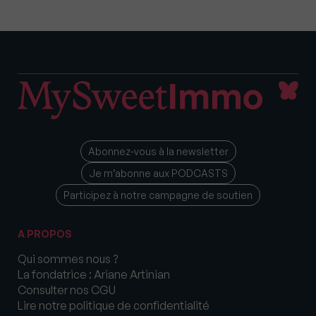
Abonnez-vous à la newsletter
Je m’abonne aux PODCASTS
Participez à notre campagne de soutien
A PROPOS
Qui sommes nous ?
La fondatrice : Ariane Artinian
Consulter nos CGU
Lire notre politique de confidentialité