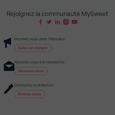
Rejoignez la communauté MySweet
Inscrivez vous dans l'Annuaire
Créez un compte
Abonnez vous à la newsletter
Abonnez-vous
Contactez la rédaction
Écrivez-nous