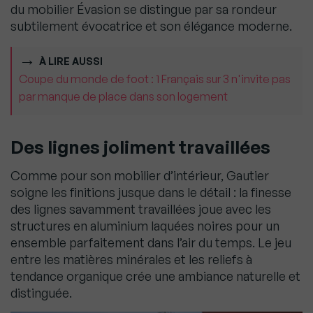
du mobilier Évasion se distingue par sa rondeur
subtilement évocatrice et son élégance moderne.
À LIRE AUSSI
Coupe du monde de foot : 1 Français sur 3 n'invite pas
par manque de place dans son logement
Des lignes joliment travaillées
Comme pour son mobilier d’intérieur, Gautier
soigne les finitions jusque dans le détail : la finesse
des lignes savamment travaillées joue avec les
structures en aluminium laquées noires pour un
ensemble parfaitement dans l’air du temps. Le jeu
entre les matières minérales et les reliefs à
tendance organique crée une ambiance naturelle et
distinguée.