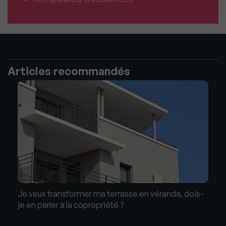
Articles recommandés
Je veux transformer ma terrasse en véranda, dois-
je en parler à la copropriété ?