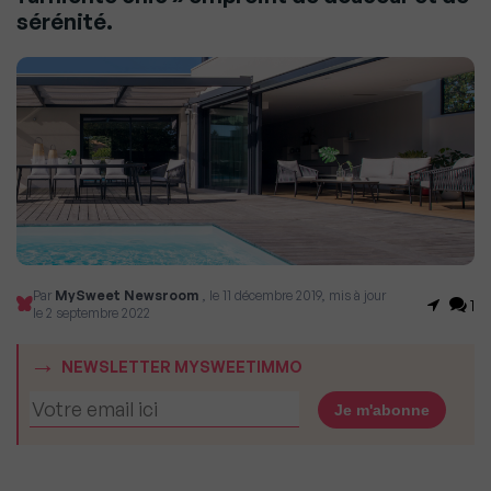
sérénité.
Par
MySweet Newsroom
, le 11 décembre 2019, mis à jour
1
le 2 septembre 2022
NEWSLETTER MYSWEETIMMO