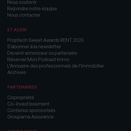
Nous soutenir
Rejoindre notre équipe
Nous contacter
ET AUSSI
Proptech Sweet Awards RENT 2025
S’abonner à la newsletter
Devenir annonceur ou partenaire
Réserver Mon Podcast Immo
L’Annuaire des professionnels de l’immobilier
Archives
PARTENAIRES
Copropriété
Co-investissement
Contenus sponsorisés
Groupama Assurance