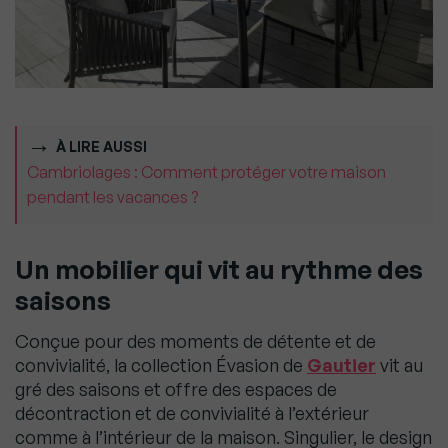
À LIRE AUSSI
Cambriolages : Comment protéger votre maison
pendant les vacances ?
Un mobilier qui vit au rythme des
saisons
Conçue pour des moments de détente et de
convivialité, la collection Évasion de
Gautier
vit au
gré des saisons et offre des espaces de
décontraction et de convivialité à l’extérieur
comme à l’intérieur de la maison. Singulier, le design