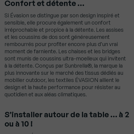
Confort et détente …
Si Évasion se distingue par son design inspiré et
sensible, elle procure également un confort
irréprochable et propice à la détente. Les assises
et les coussins de dos sont généreusement
rembourrés pour profiter encore plus d’un vrai
moment de farniente. Les chaises et les bridges
sont munis de coussins ultra-moelleux qui invitent
à la détente. Conçus par Sunbrella®, la marque la
plus innovante sur le marché des tissus dédiés au
mobilier outdoor, les textiles ÉVASION allient le
design et la haute performance pour résister au
quotidien et aux aléas climatiques.
S’installer autour de la table … à 2
ou à 10 !