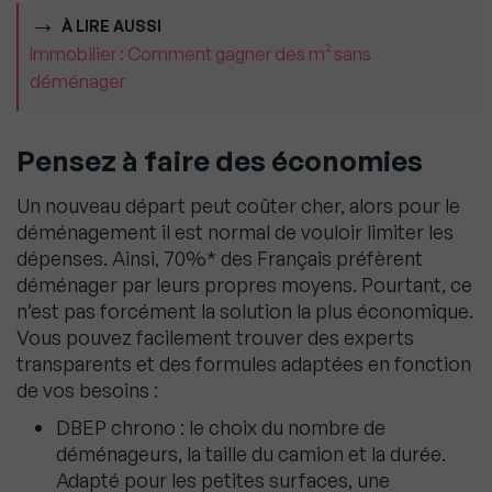
À LIRE AUSSI
Immobilier : Comment gagner des m² sans
déménager
Pensez à faire des économies
Un nouveau départ peut coûter cher, alors pour le
déménagement il est normal de vouloir limiter les
dépenses. Ainsi, 70%* des Français préfèrent
déménager par leurs propres moyens. Pourtant, ce
n’est pas forcément la solution la plus économique.
Vous pouvez facilement trouver des experts
transparents et des formules adaptées en fonction
de vos besoins :
DBEP chrono : le choix du nombre de
déménageurs, la taille du camion et la durée.
Adapté pour les petites surfaces, une