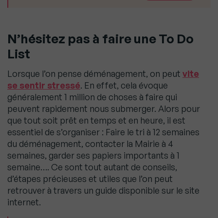
N’hésitez pas à faire une To Do
List
Lorsque l’on pense déménagement, on peut
vite
se sentir stressé
. En effet, cela évoque
généralement 1 million de choses à faire qui
peuvent rapidement nous submerger. Alors pour
que tout soit prêt en temps et en heure, il est
essentiel de s’organiser : Faire le tri à 12 semaines
du déménagement, contacter la Mairie à 4
semaines, garder ses papiers importants à 1
semaine…. Ce sont tout autant de conseils,
d’étapes précieuses et utiles que l’on peut
retrouver à travers un guide disponible sur le site
internet.