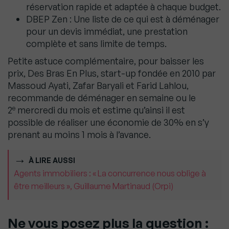
réservation rapide et adaptée à chaque budget.
DBEP Zen : Une liste de ce qui est à déménager
pour un devis immédiat, une prestation
complète et sans limite de temps.
Petite astuce complémentaire, pour baisser les
prix, Des Bras En Plus, start-up fondée en 2010 par
Massoud Ayati, Zafar Baryali et Farid Lahlou,
recommande de déménager en semaine ou le
e
2
mercredi du mois et estime qu’ainsi il est
possible de réaliser une économie de 30% en s’y
prenant au moins 1 mois à l’avance.
À LIRE AUSSI
Agents immobiliers : « La concurrence nous oblige à
être meilleurs », Guillaume Martinaud (Orpi)
Ne vous posez plus la question :