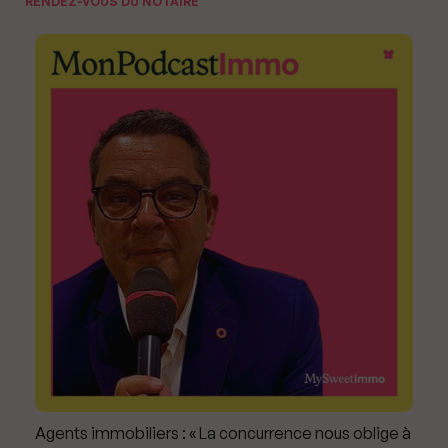
RENDEZ-VOUS DU NOTAIRE
Agents immobiliers : « La concurrence nous oblige à