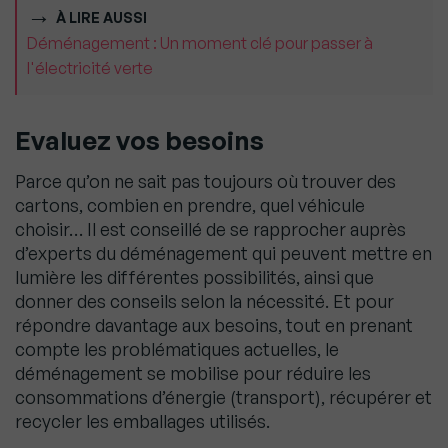
À LIRE AUSSI
Déménagement : Un moment clé pour passer à
l'électricité verte
Evaluez vos besoins
Parce qu’on ne sait pas toujours où trouver des
cartons, combien en prendre, quel véhicule
choisir… Il est conseillé de se rapprocher auprès
d’experts du déménagement qui peuvent mettre en
lumière les différentes possibilités, ainsi que
donner des conseils selon la nécessité. Et pour
répondre davantage aux besoins, tout en prenant
compte les problématiques actuelles, le
déménagement se mobilise pour réduire les
consommations d’énergie (transport), récupérer et
recycler les emballages utilisés.