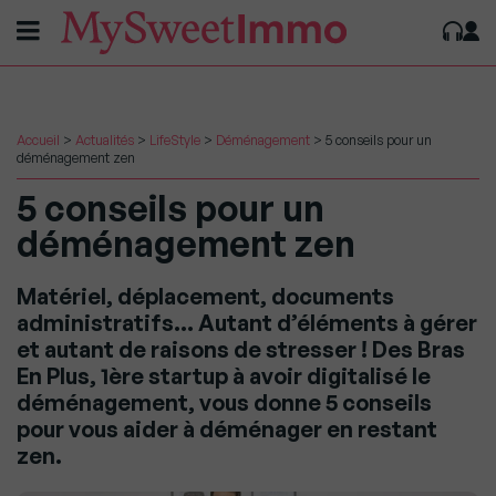
Accueil
>
Actualités
>
LifeStyle
>
Déménagement
>
5 conseils pour un
déménagement zen
5 conseils pour un
déménagement zen
Matériel, déplacement, documents
administratifs… Autant d’éléments à gérer
et autant de raisons de stresser ! Des Bras
En Plus, 1ère startup à avoir digitalisé le
déménagement, vous donne 5 conseils
pour vous aider à déménager en restant
zen.