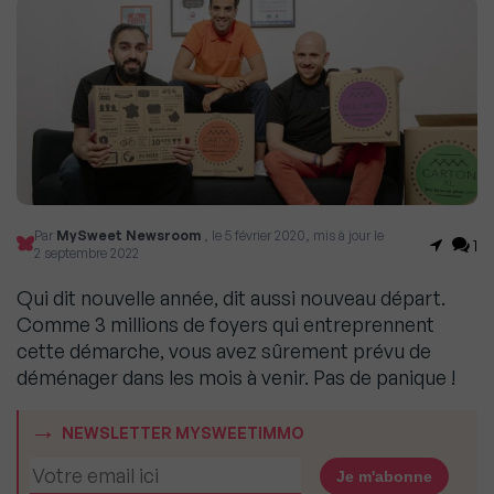
Par
MySweet Newsroom
, le 5 février 2020, mis à jour le
1
2 septembre 2022
Qui dit nouvelle année, dit aussi nouveau départ.
Comme 3 millions de foyers qui entreprennent
cette démarche, vous avez sûrement prévu de
déménager dans les mois à venir. Pas de panique !
NEWSLETTER MYSWEETIMMO