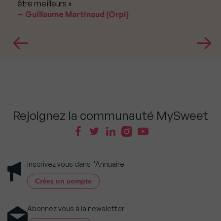
être meilleurs »
Guillaume Martinaud (Orpi)
Rejoignez la communauté MySweet
Inscrivez vous dans l'Annuaire
Créez un compte
Abonnez vous à la newsletter