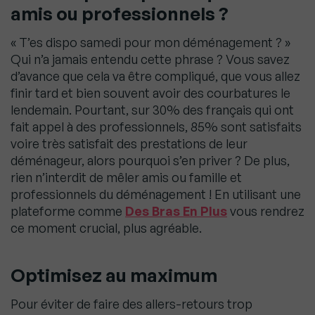
amis ou professionnels ?
« T’es dispo samedi pour mon déménagement ? »
Qui n’a jamais entendu cette phrase ? Vous savez
d’avance que cela va être compliqué, que vous allez
finir tard et bien souvent avoir des courbatures le
lendemain. Pourtant, sur 30% des français qui ont
fait appel à des professionnels, 85% sont satisfaits
voire très satisfait des prestations de leur
déménageur, alors pourquoi s’en priver ? De plus,
rien n’interdit de mêler amis ou famille et
professionnels du déménagement ! En utilisant une
plateforme comme
Des Bras En Plus
vous rendrez
ce moment crucial, plus agréable.
Optimisez au maximum
Pour éviter de faire des allers-retours trop