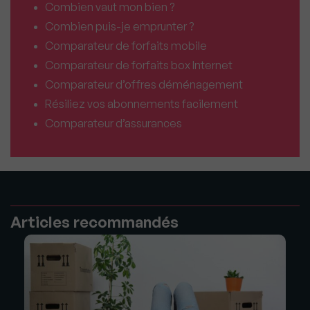
Combien vaut mon bien ?
Combien puis-je emprunter ?
Comparateur de forfaits mobile
Comparateur de forfaits box Internet
Comparateur d’offres déménagement
Résiliez vos abonnements facilement
Comparateur d’assurances
Articles recommandés