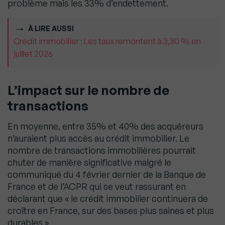
problème mais les 33% d’endettement.
À LIRE AUSSI
Crédit immobilier : Les taux remontent à 3,30 % en
juillet 2026
L’impact sur le nombre de
transactions
En moyenne, entre 35% et 40% des acquéreurs
n’auraient plus accès au crédit immobilier. Le
nombre de transactions immobilières pourrait
chuter de manière significative malgré le
communiqué du 4 février dernier de la Banque de
France et de l’ACPR qui se veut rassurant en
déclarant que « le crédit immobilier continuera de
croître en France, sur des bases plus saines et plus
durables ».