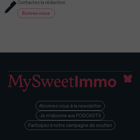
Contactez la rédaction
Écrivez-nous
Abonnez-vous à la newsletter
Je m’abonne aux PODCASTS
Participez à notre campagne de soutien