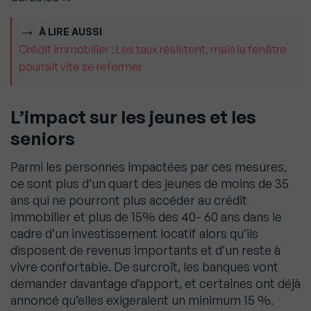
À LIRE AUSSI
Crédit immobilier : Les taux résistent, mais la fenêtre
pourrait vite se refermer
L’impact sur les jeunes et les
seniors
Parmi les personnes impactées par ces mesures,
ce sont plus d’un quart des jeunes de moins de 35
ans qui ne pourront plus accéder au crédit
immobilier et plus de 15% des 40- 60 ans dans le
cadre d’un investissement locatif alors qu’ils
disposent de revenus importants et d’un reste à
vivre confortable. De surcroît, les banques vont
demander davantage d’apport, et certaines ont déjà
annoncé qu’elles exigeraient un minimum 15 %.