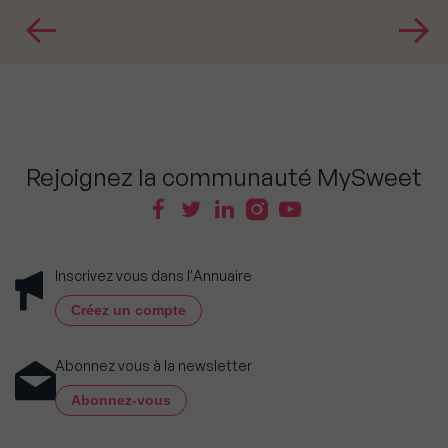
Rejoignez la communauté MySweet
Inscrivez vous dans l'Annuaire
Créez un compte
Abonnez vous à la newsletter
Abonnez-vous