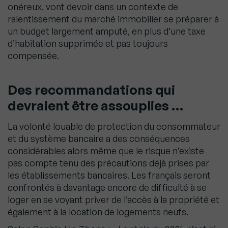
onéreux, vont devoir dans un contexte de
ralentissement du marché immobilier se préparer à
un budget largement amputé, en plus d’une taxe
d’habitation supprimée et pas toujours
compensée.
Des recommandations qui
devraient être assouplies …
La volonté louable de protection du consommateur
et du système bancaire a des conséquences
considérables alors même que le risque n’existe
pas compte tenu des précautions déjà prises par
les établissements bancaires. Les français seront
confrontés à davantage encore de difficulté à se
loger en se voyant priver de l’accès à la propriété et
également à la location de logements neufs.