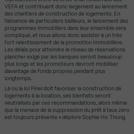
VEFA et contribuent donc largement au lancement
des chantiers de construction de logements. En
l’absence de particuliers bailleurs, le lancement des
programmes immobiliers dans leur ensemble sera
compliqué, et nous allons donc assister à un très
fort ralentissement de la promotion immobilière.
Les délais pour atteindre le niveau de réservations
plancher exigé par les banques seront beaucoup
plus longs et les promoteurs devront mobiliser
davantage de fonds propres pendant plus
longtemps.
Là où la loi Pinel doit favoriser la construction de
logements à la location, ses bienfaits seront
neutralisés par ces recommandations, alors même
que la menace de la suppression du prêt à taux zéro
est toujours présente » déplore Sophie Ho Thong.