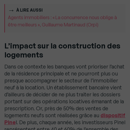
À LIRE AUSSI
Agents immobiliers : « La concurrence nous oblige à
être meilleurs », Guillaume Martinaud (Orpi)
L’impact sur la construction des
logements
Dans ce contexte les banques vont prioriser l’achat
de la résidence principale et ne pourront plus ou
presque accompagner le secteur de l’immobilier
neuf à la location. Un établissement bancaire vient
d’ailleurs de décider de ne plus traiter les dossiers
portant sur des opérations locatives émanant de la
prescription. Or, près de 50% des ventes de
logements neufs sont réalisées grâce au
dispositif
Pine
l. De plus, chaque année, les investisseurs Pinel
représentent entre 40 et 60% de l’ensemble des