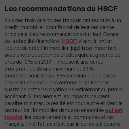
Les recommandations du HSCF
Plus des trois quarts des français ont recours à un
crédit immobilier pour l’achat de leur résidence
principale. Les recommandations du Haut Conseil
de la stabilité financière(
HSCF)
visant à limiter
l’octroi du crédit immobilier, jugé trop important –
avec une production de crédits qui a augmenté de
près de 10% en 2019 – imposent une durée
d’emprunt de 25 ans maximum et 33%
d’endettement. Seuls 15% en volume de crédits
pourront dépasser ces critères dont les trois
quarts de cette dérogation bénéficieront au primo-
accédant. Si facialement les impacts peuvent
paraître minimes, la réalité est tout autre et c’est le
secteur de l’immobilier dans son ensemble
qui est
touché
, les départements et communes et les
français. En effet, ce n’est pas la durée qui posera