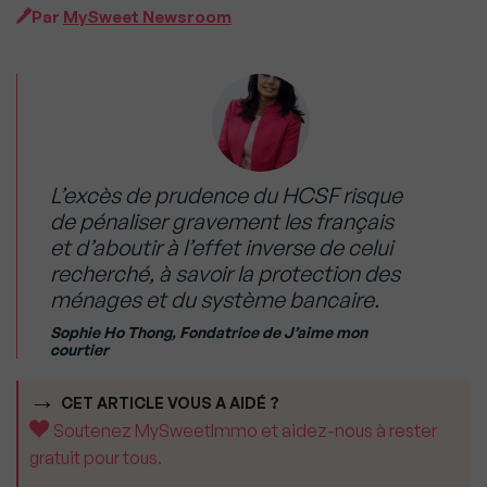
Par
MySweet Newsroom
L’excès de prudence du HCSF risque
de pénaliser gravement les français
et d’aboutir à l’effet inverse de celui
recherché, à savoir la protection des
ménages et du système bancaire.
Sophie Ho Thong, Fondatrice de J’aime mon
courtier
CET ARTICLE VOUS A AIDÉ ?
Soutenez MySweetImmo et aidez-nous à rester
gratuit pour tous.