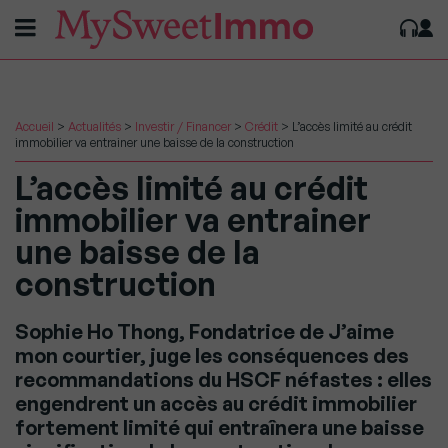
Accueil
>
Actualités
>
Investir / Financer
>
Crédit
>
L’accès limité au crédit
immobilier va entrainer une baisse de la construction
L’accès limité au crédit
immobilier va entrainer
une baisse de la
construction
Sophie Ho Thong, Fondatrice de J’aime
mon courtier, juge les conséquences des
recommandations du HSCF néfastes : elles
engendrent un accès au crédit immobilier
fortement limité qui entraînera une baisse