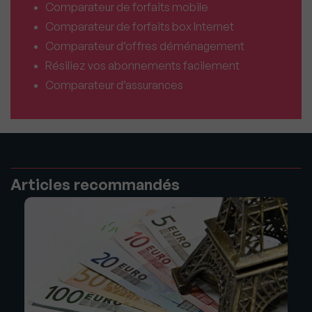
Comparateur de forfaits mobile
Comparateur de forfaits box Internet
Comparateur d’offres déménagement
Résiliez vos abonnements facilement
Comparateur d’assurances
Articles recommandés