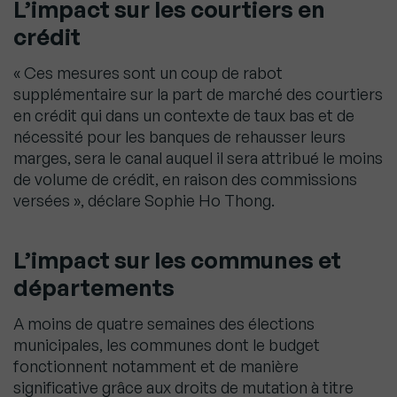
L’impact sur les courtiers en
crédit
« Ces mesures sont un coup de rabot
supplémentaire sur la part de marché des courtiers
en crédit qui dans un contexte de taux bas et de
nécessité pour les banques de rehausser leurs
marges, sera le canal auquel il sera attribué le moins
de volume de crédit, en raison des commissions
versées », déclare Sophie Ho Thong.
L’impact sur les communes et
départements
A moins de quatre semaines des élections
municipales, les communes dont le budget
fonctionnent notamment et de manière
significative grâce aux droits de mutation à titre