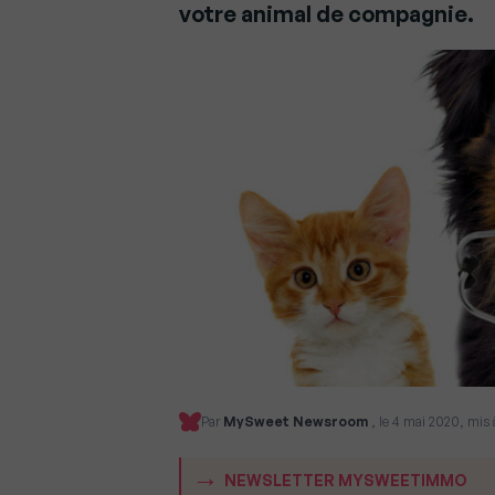
votre animal de compagnie.
Par
MySweet Newsroom
, le 4 mai 2020, mis à
NEWSLETTER MYSWEETIMMO