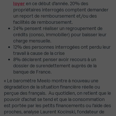
loyer
en ce début d’année. 20% des
propriétaires interrogés comptent demander
un report de remboursement et/ou des
facilités de remboursement.
24% pensent réaliser un regroupement de
crédits (conso, immobilier) pour baisser leur
charge mensuelle.
12% des personnes interrogées ont perdu leur
travail à cause de la crise
8% déclarent penser avoir recours à un
dossier de surendettement auprès de la
banque de France.
« Le baromètre Meelo montre à nouveau une
dégradation de la situation financière réelle ou
perçue des français. Au quotidien, on retient que le
pouvoir d’achat se tend et que la consommation
est portée par les petits financements ou l’aide des
proches, analyse Laurent Kocinski, fondateur de