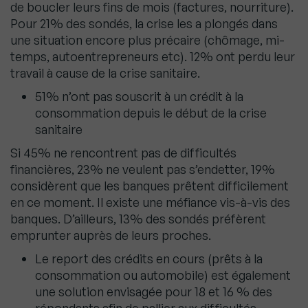
de boucler leurs fins de mois (factures, nourriture).
Pour 21% des sondés, la crise les a plongés dans
une situation encore plus précaire (chômage, mi-
temps, autoentrepreneurs etc). 12% ont perdu leur
travail à cause de la crise sanitaire.
51% n’ont pas souscrit à un crédit à la
consommation depuis le début de la crise
sanitaire
Si 45% ne rencontrent pas de difficultés
financières, 23% ne veulent pas s’endetter, 19%
considèrent que les banques prêtent difficilement
en ce moment. Il existe une méfiance vis-à-vis des
banques. D’ailleurs, 13% des sondés préfèrent
emprunter auprès de leurs proches.
Le report des crédits en cours (prêts à la
consommation ou automobile) est également
une solution envisagée pour 18 et 16 % des