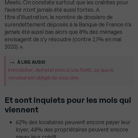
Meelo. On constate surtout que les craintes pour
l’avenir n’ont jamais été aussi fortes. A
titre d’illustration, le nombre de dossiers de
surendettement déposés à la Banque de France n’a
jamais été aussi bas alors que 8% des ménages
envisagent de s’y résoudre (contre 2,1% en mai
2020)
».
À LIRE AUSSI
Immobilier : Acheter près d'une forêt, ce que le
vendeur est obligé de vous dire
Et sont inquiets pour les mois qui
viennent
62% des locataires peuvent encore payer leur
loyer, 48% des propriétaires peuvent encore
payer leur crédit