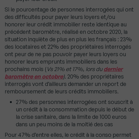
Si le pourcentage de personnes interrogées qui ont
des difficultés pour payer leurs loyers et/ou
honorer leur crédit immobilier reste identique au
précédent baromètre, réalisé en octobre 2020, la
situation inquiète de plus en plus les français : 23%
des locataires et 22% des propriétaires interrogés
ont peur de ne pas pouvoir payer leurs loyers ou
honorer leurs emprunts immobiliers dans les
prochains mois (
Vs 21% et 17%, lors du
dernier
baromètre en octobre
).
20% des propriétaires
interrogés vont d’ailleurs demander un report de
remboursement de leurs crédits immobiliers.
27% des personnes interrogées ont souscrit à
un crédit à la consommation depuis le début de
la crise sanitaire, dans la limite de 1000 euros
dans un peu moins de la moitié des cas
Pour 47% d’entre elles, le crédit à la conso permet