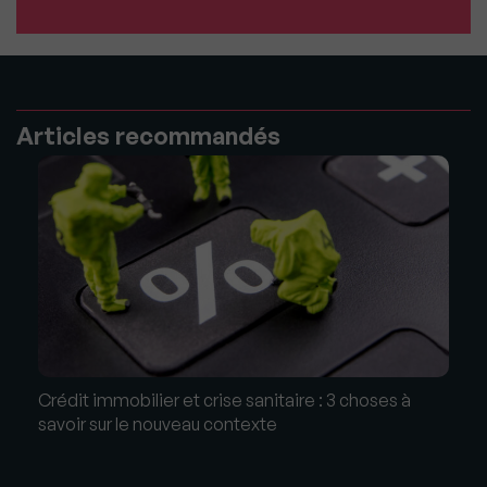
Articles recommandés
Crédit immobilier et crise sanitaire : 3 choses à
savoir sur le nouveau contexte