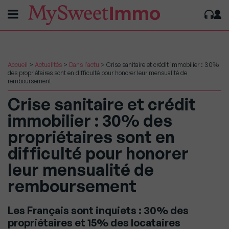
Accueil
>
Actualités
>
Dans l'actu
>
Crise sanitaire et crédit immobilier : 30%
des propriétaires sont en difficulté pour honorer leur mensualité de
remboursement
Crise sanitaire et crédit
immobilier : 30% des
propriétaires sont en
difficulté pour honorer
leur mensualité de
remboursement
Les Français sont inquiets : 30% des
propriétaires et 15% des locataires