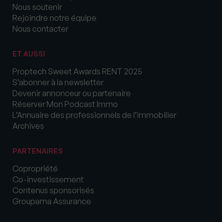
Nous soutenir
Rejoindre notre équipe
Nous contacter
ET AUSSI
Proptech Sweet Awards RENT 2025
S’abonner à la newsletter
Devenir annonceur ou partenaire
Réserver Mon Podcast Immo
L’Annuaire des professionnels de l’immobilier
Archives
PARTENAIRES
Copropriété
Co-investissement
Contenus sponsorisés
Groupama Assurance