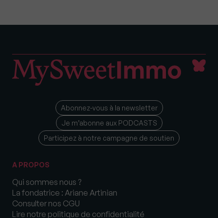
Abonnez-vous à la newsletter
Je m’abonne aux PODCASTS
Participez à notre campagne de soutien
A PROPOS
Qui sommes nous ?
La fondatrice : Ariane Artinian
Consulter nos CGU
Lire notre politique de confidentialité