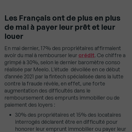
Les Français ont de plus en plus
de mal à payer leur prêt et leur
louer
En mai dernier, 17% des propriétaires affirmaient
avoir du mal à rembourser leur
crédit
. Ce chiffre a
grimpé à 30%, selon le dernier baromètre conso
réalisée par Meelo. L’étude dévoilée en ce début
d’année 2021 par la fintech spécialisée dans la lutte
contre la fraude révèle, en effet, une forte
augmentation des difficultés dans le
remboursement des emprunts immobilier ou de
paiement des loyers :
30% des propriétaires et 15% des locataires
interrogés déclarent être en difficulté pour
honorer leur emprunt immobilier ou payer leur