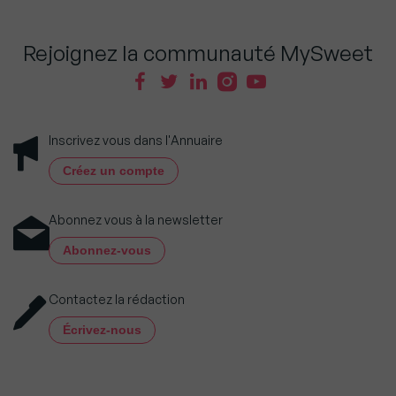
Rejoignez la communauté MySweet
Inscrivez vous dans l'Annuaire
Créez un compte
Abonnez vous à la newsletter
Abonnez-vous
Contactez la rédaction
Écrivez-nous