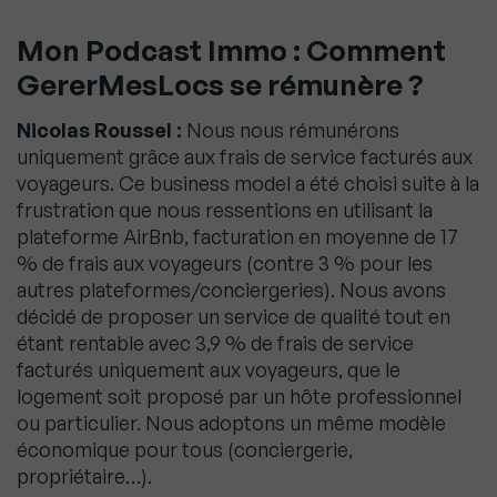
Mon Podcast Immo : Comment
GererMesLocs
se rémunère ?
Nicolas Roussel :
Nous nous rémunérons
uniquement grâce aux frais de service facturés aux
voyageurs. Ce business model a été choisi suite à la
frustration que nous ressentions en utilisant la
plateforme AirBnb, facturation en moyenne de 17
% de frais aux voyageurs (contre 3 % pour les
autres plateformes/conciergeries). Nous avons
décidé de proposer un service de qualité tout en
étant rentable avec 3,9 % de frais de service
facturés uniquement aux voyageurs, que le
logement soit proposé par un hôte professionnel
ou particulier. Nous adoptons un même modèle
économique pour tous (conciergerie,
propriétaire…).