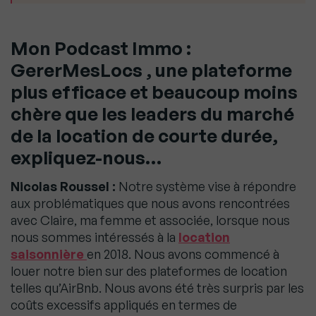
Mon Podcast Immo :
GererMesLocs , une plateforme
plus efficace et beaucoup moins
chère que les leaders du marché
de la location de courte durée,
expliquez-nous…
Nicolas Roussel :
Notre système vise à répondre
aux problématiques que nous avons rencontrées
avec Claire, ma femme et associée, lorsque nous
nous sommes intéressés à la
location
saisonnière
en 2018. Nous avons commencé à
louer notre bien sur des plateformes de location
telles qu’AirBnb. Nous avons été très surpris par les
coûts excessifs appliqués en termes de