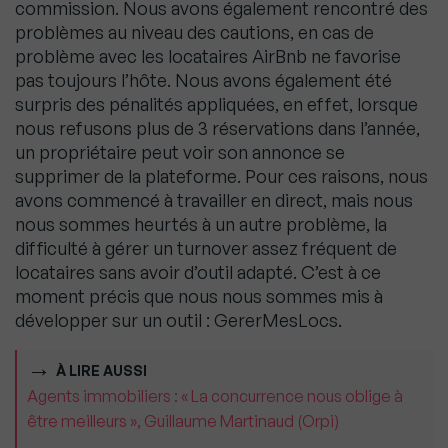
commission. Nous avons également rencontré des
problèmes au niveau des cautions, en cas de
problème avec les locataires AirBnb ne favorise
pas toujours l’hôte. Nous avons également été
surpris des pénalités appliquées, en effet, lorsque
nous refusons plus de 3 réservations dans l’année,
un propriétaire peut voir son annonce se
supprimer de la plateforme. Pour ces raisons, nous
avons commencé à travailler en direct, mais nous
nous sommes heurtés à un autre problème, la
difficulté à gérer un turnover assez fréquent de
locataires sans avoir d’outil adapté. C’est à ce
moment précis que nous nous sommes mis à
développer sur un outil : GererMesLocs.
À LIRE AUSSI
Agents immobiliers : « La concurrence nous oblige à
être meilleurs », Guillaume Martinaud (Orpi)