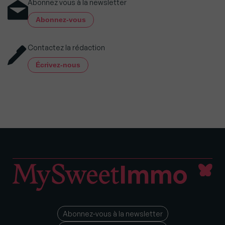
Abonnez vous à la newsletter
Abonnez-vous
Contactez la rédaction
Écrivez-nous
Abonnez-vous à la newsletter