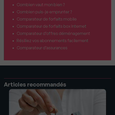
Combien vaut mon bien ?
Combien puis-je emprunter ?
Comparateur de forfaits mobile
Comparateur de forfaits box Internet
Comparateur d’offres déménagement
Résiliez vos abonnements facilement
Comparateur d’assurances
Articles recommandés