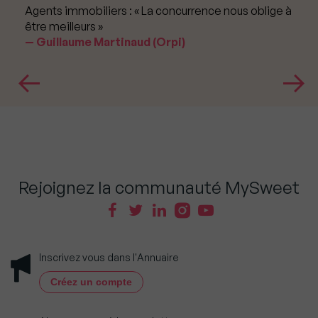
Agents immobiliers : « La concurrence nous oblige à
être meilleurs »
Guillaume Martinaud (Orpi)
Rejoignez la communauté MySweet
Inscrivez vous dans l'Annuaire
Créez un compte