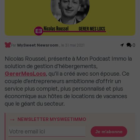
0
Par
MySweet Newsroom
, le 31 mai 2021
Nicolas Roussel, présente à Mon Podcast Immo la
solution de gestion d’hébergements,
GererMesLocs
, qu’il a créé avec son épouse. Ce
couple d’entrepreneurs ambitionne d’offrir un
service plus complet, plus personnalisé et plus
économique aux hôtes de locations de vacances
que le géant du secteur.
NEWSLETTER MYSWEETIMMO