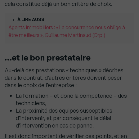
cela constitue déjà un bon critère de choix.
À LIRE AUSSI
Agents immobiliers : « La concurrence nous oblige à
être meilleurs », Guillaume Martinaud (Orpi)
…et le bon prestataire
Au-delà des prestations « techniques » décrites
dans le contrat, d’autres critères doivent peser
dans le choix de l’entreprise :
La formation – et donc la compétence – des
techniciens,
La proximité des équipes susceptibles
d’intervenir, et par conséquent le délai
d’intervention en cas de panne.
Il est donc important de vérifier ces points, et en