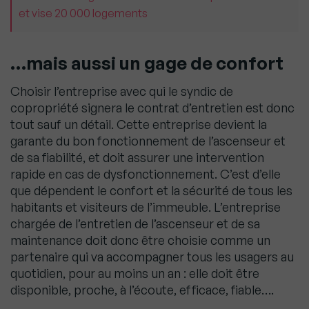
et vise 20 000 logements
…mais aussi un gage de confort
Choisir l’entreprise avec qui le syndic de
copropriété signera le contrat d’entretien est donc
tout sauf un détail. Cette entreprise devient la
garante du bon fonctionnement de l’ascenseur et
de sa fiabilité, et doit assurer une intervention
rapide en cas de dysfonctionnement. C’est d’elle
que dépendent le confort et la sécurité de tous les
habitants et visiteurs de l’immeuble. L’entreprise
chargée de l’entretien de l’ascenseur et de sa
maintenance doit donc être choisie comme un
partenaire qui va accompagner tous les usagers au
quotidien, pour au moins un an : elle doit être
disponible, proche, à l’écoute, efficace, fiable….