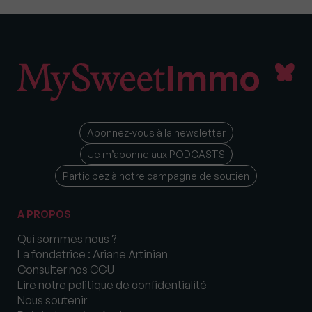
Abonnez-vous à la newsletter
Je m’abonne aux PODCASTS
Participez à notre campagne de soutien
A PROPOS
Qui sommes nous ?
La fondatrice : Ariane Artinian
Consulter nos CGU
Lire notre politique de confidentialité
Nous soutenir