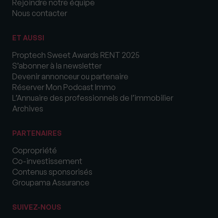
Rejoindre notre équipe
Nous contacter
ET AUSSI
Proptech Sweet Awards RENT 2025
S’abonner à la newsletter
Devenir annonceur ou partenaire
Réserver Mon Podcast Immo
L’Annuaire des professionnels de l’immobilier
Archives
PARTENAIRES
Copropriété
Co-investissement
Contenus sponsorisés
Groupama Assurance
SUIVEZ-NOUS