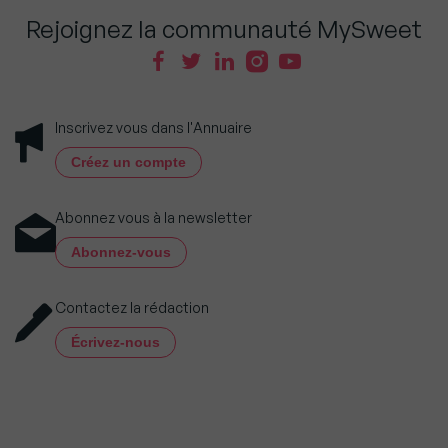
Rejoignez la communauté MySweet
Inscrivez vous dans l'Annuaire
Créez un compte
Abonnez vous à la newsletter
Abonnez-vous
Contactez la rédaction
Écrivez-nous