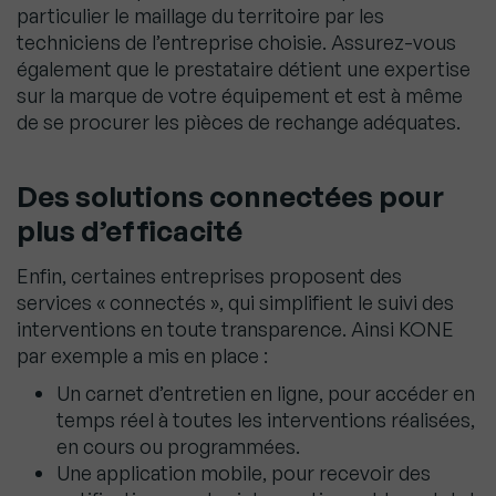
particulier le maillage du territoire par les
techniciens de l’entreprise choisie. Assurez-vous
également que le prestataire détient une expertise
sur la marque de votre équipement et est à même
de se procurer les pièces de rechange adéquates.
Des solutions connectées pour
plus d’efficacité
Enfin, certaines entreprises proposent des
services « connectés », qui simplifient le suivi des
interventions en toute transparence. Ainsi KONE
par exemple a mis en place :
Un carnet d’entretien en ligne, pour accéder en
temps réel à toutes les interventions réalisées,
en cours ou programmées.
Une application mobile, pour recevoir des