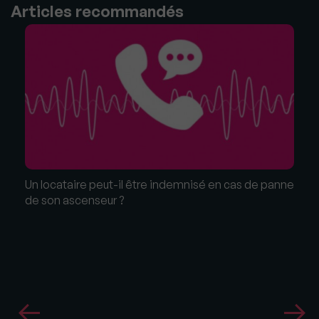
Articles recommandés
Un locataire peut-il être indemnisé en cas de panne
de son ascenseur ?