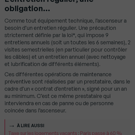
obligation…
Comme tout équipement technique, l’ascenseur a
besoin d’un entretien régulier. Une précaution
strictement définie par la loi*, qui impose 9
entretiens annuels (soit un toutes les 6 semaines), 2
visites semestrielles (en particulier pour contrôler
les câbles) et un entretien annuel (avec nettoyage
et lubrification de différents éléments).
Ces différentes opérations de maintenance
préventive sont réalisées par un prestataire, dans le
cadre d’un « contrat d’entretien », signé pour un an
au minimum. C’est ce même prestataire qui
interviendra en cas de panne ou de personne
coincée dans l’ascenseur.
À LIRE AUSSI
Taxe sur les logements vacants : Paris passe à 60 %