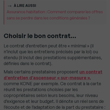
À LIRE AUSSI
Assurance habitation : Comment comparer les offres
sans se perdre dans les conditions générales ?
Choisir le bon contrat…
Le contrat d’entretien peut être « minimal » (il
n’inclut que les entretiens précisés par la loi) ou
étendu (il inclut des prestations supplémentaires,
définies dans le contrat).
Mais certains prestataires proposent
un contrat
d’entretien d’ascenseur « sur-mesure »
,
comme KONE par exemple. Ce contrat à la carte
réunit les prestations choisies par les
copropriétaires selon leurs besoins, leur niveau
d’exigence et leur budget. Il dénote un réel sens de
l’écoute et de l’adaptation de la part du prestataire :