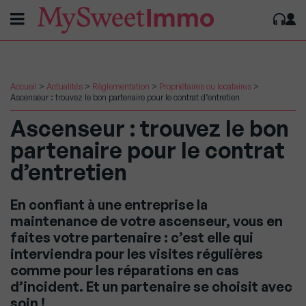
Accueil
>
Actualités
>
Règlementation
>
Propriétaires ou locataires
>
Ascenseur : trouvez le bon partenaire pour le contrat d’entretien
Ascenseur : trouvez le bon
partenaire pour le contrat
d’entretien
En confiant à une entreprise la
maintenance de votre ascenseur, vous en
faites votre partenaire : c’est elle qui
interviendra pour les visites régulières
comme pour les réparations en cas
d’incident. Et un partenaire se choisit avec
soin !