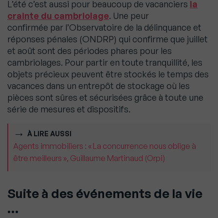
L’été c’est aussi pour beaucoup de vacanciers
la
crainte du cambriolage
. Une peur
confirmée par l’Observatoire de la délinquance et
réponses pénales (ONDRP) qui confirme que juillet
et août sont des périodes phares pour les
cambriolages. Pour partir en toute tranquillité, les
objets précieux peuvent être stockés le temps des
vacances dans un entrepôt de stockage où les
pièces sont sûres et sécurisées grâce à toute une
série de mesures et dispositifs.
À LIRE AUSSI
Agents immobiliers : « La concurrence nous oblige à
être meilleurs », Guillaume Martinaud (Orpi)
Suite à des événements de la vie
…