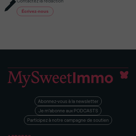
Contactez la rédaction
Écrivez-nous
Abonnez-vous à la newsletter
Je m’abonne aux PODCASTS
Participez à notre campagne de soutien