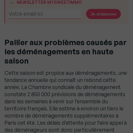
NEWSLETTER MYSWEETIMMO
Pallier aux problèmes causés par
les déménagements en haute
saison
Cette saison est propice aux déménagements, une
tendance annuelle qui connaît un rebond cette
année. La Chambre syndicale du déménagement
constate 2 850 000 prévisions de déménagements
dans les semaines à venir sur l’ensemble du
territoire français. Elle estime à environ un tiers le
nombre de déménagements supplémentaires à
Paris cet été. Les délais d’attente pour faire appel à
des déménageurs sont donc particulièrement