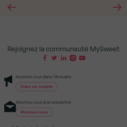
Rejoignez la communauté MySweet
Inscrivez vous dans l'Annuaire
Créez un compte
Abonnez vous à la newsletter
Abonnez-vous