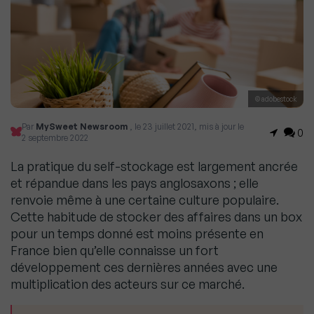
© adobestock
Par
MySweet Newsroom
, le 23 juillet 2021, mis à jour le
0
2 septembre 2022
La pratique du self-stockage est largement ancrée
et répandue dans les pays anglosaxons ; elle
renvoie même à une certaine culture populaire.
Cette habitude de stocker des affaires dans un box
pour un temps donné est moins présente en
France bien qu’elle connaisse un fort
développement ces dernières années avec une
multiplication des acteurs sur ce marché.