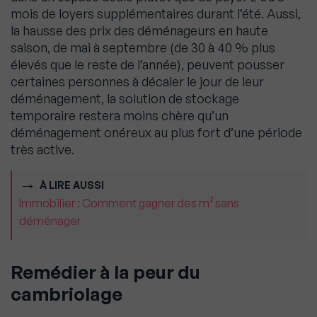
mois de loyers supplémentaires durant l’été. Aussi,
la hausse des prix des déménageurs en haute
saison, de mai à septembre (de 30 à 40 % plus
élevés que le reste de l’année), peuvent pousser
certaines personnes à décaler le jour de leur
déménagement, la solution de stockage
temporaire restera moins chère qu’un
déménagement onéreux au plus fort d’une période
très active.
À LIRE AUSSI
Immobilier : Comment gagner des m² sans
déménager
Remédier à la peur du
cambriolage