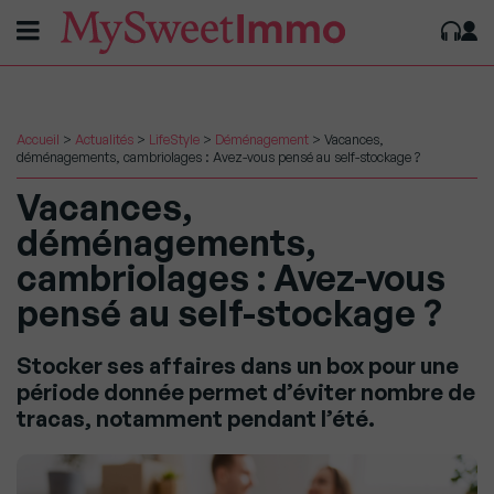
Accueil
>
Actualités
>
LifeStyle
>
Déménagement
>
Vacances,
déménagements, cambriolages : Avez-vous pensé au self-stockage ?
Vacances,
déménagements,
cambriolages : Avez-vous
pensé au self-stockage ?
Stocker ses affaires dans un box pour une
période donnée permet d’éviter nombre de
tracas, notamment pendant l’été.