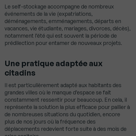
Le self-stockage accompagne de nombreux
événements de la vie (expatriations,
déménagements, emménagements, départs en
vacances, vie étudiante, mariages, divorces, décès),
notamment l’été qui est souvent la période de
prédilection pour entamer de nouveaux projets.
Une pratique adaptée aux
citadins
Il est particulièrement adapté aux habitants des
grandes villes où le manque d’espace se fait
constamment ressentir pour beaucoup. En cela, il
représente la solution la plus efficace pour pallier à
de nombreuses situations du quotidien, encore
plus de nos jours où la fréquence des
déplacements redevient forte suite à des mois de