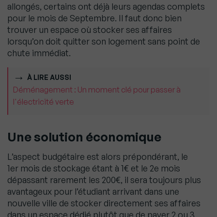
allongés, certains ont déjà leurs agendas complets
pour le mois de Septembre. Il faut donc bien
trouver un espace où stocker ses affaires
lorsqu’on doit quitter son logement sans point de
chute immédiat.
À LIRE AUSSI
Déménagement : Un moment clé pour passer à
l'électricité verte
Une solution économique
L’aspect budgétaire est alors prépondérant, le
1er mois de stockage étant à 1€ et le 2e mois
dépassant rarement les 200€, il sera toujours plus
avantageux pour l’étudiant arrivant dans une
nouvelle ville de stocker directement ses affaires
dans un espace dédié plutôt que de payer 2 ou 3