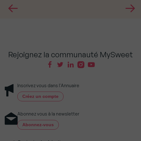
Rejoignez la communauté MySweet
Inscrivez vous dans l'Annuaire
Créez un compte
Abonnez vous à la newsletter
Abonnez-vous