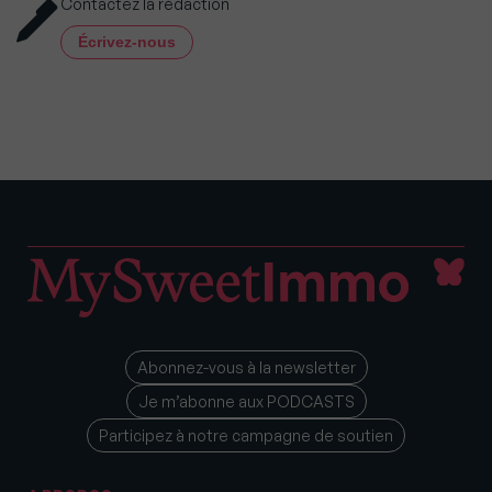
Contactez la rédaction
Écrivez-nous
Abonnez-vous à la newsletter
Je m’abonne aux PODCASTS
Participez à notre campagne de soutien