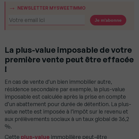
NEWSLETTER MYSWEETIMMO
La plus-value imposable de votre
première vente peut être effacée
!
En cas de vente d’un bien immobilier autre,
résidence secondaire par exemple, la plus-value
imposable est calculée après la prise en compte
d’un abattement pour durée de détention. La plus-
value nette est imposée à l’impôt sur le revenu et
aux prélèvements sociaux à un taux global de 36,2
%.
Cette
plus-value
immobilière peut-être