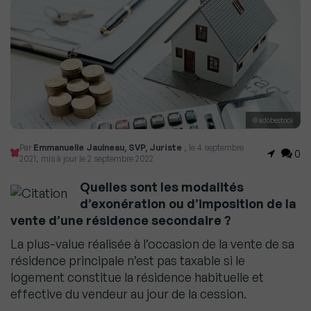
© adobestock
Par
Emmanuelle Jaulneau, SVP, Juriste
, le 4 septembre
0
2021, mis à jour le 2 septembre 2022
Quelles sont les modalités
d’exonération ou d’imposition de la
vente d’une résidence secondaire ?
La plus-value réalisée à l’occasion de la vente de sa
résidence principale n’est pas taxable si le
logement constitue la résidence habituelle et
effective du vendeur au jour de la cession.