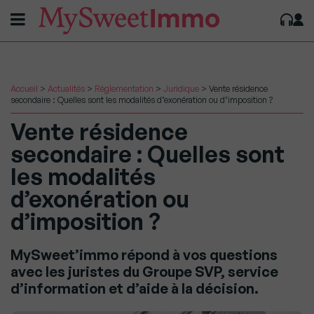
Accueil
>
Actualités
>
Règlementation
>
Juridique
>
Vente résidence
secondaire : Quelles sont les modalités d’exonération ou d’imposition ?
Vente résidence
secondaire : Quelles sont
les modalités
d’exonération ou
d’imposition ?
MySweet’immo répond à vos questions
avec les juristes du Groupe SVP, service
d’information et d’aide à la décision.