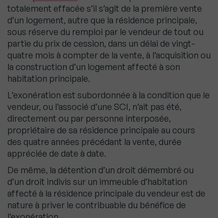
totalement effacée s’il s’agit de la première vente
d’un logement, autre que la résidence principale,
sous réserve du remploi par le vendeur de tout ou
partie du prix de cession, dans un délai de vingt-
quatre mois à compter de la vente, à l’acquisition ou
la construction d’un logement affecté à son
habitation principale.
L’exonération est subordonnée à la condition que le
vendeur, ou l’associé d’une SCI, n’ait pas été,
directement ou par personne interposée,
propriétaire de sa résidence principale au cours
des quatre années précédant la vente, durée
appréciée de date à date.
De même, la détention d’un droit démembré ou
d’un droit indivis sur un immeuble d’habitation
affecté à la résidence principale du vendeur est de
nature à priver le contribuable du bénéfice de
l’exonération.