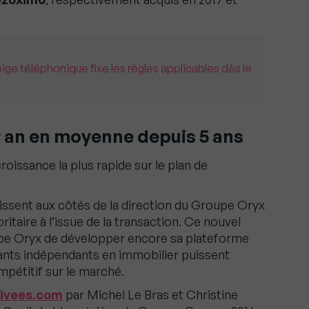
pige téléphonique fixe les règles applicables dès le
 an en moyenne depuis 5 ans
roissance la plus rapide sur le plan de
issent aux côtés de la direction du Groupe Oryx
ritaire à l’issue de la transaction. Ce nouvel
pe Oryx de développer encore sa plateforme
ants indépendants en immobilier puissent
pétitif sur le marché.
rivees.com
par Michel Le Bras et Christine