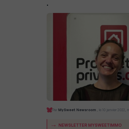
.
Par
MySweet Newsroom
, le 10 janvier 2022, 
NEWSLETTER MYSWEETIMMO