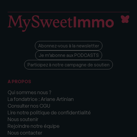
Abonnez-vous à la newsletter
Je m’abonne aux PODCASTS
Participez à notre campagne de soutien
A PROPOS
Qui sommes nous ?
La fondatrice : Ariane Artinian
Consulter nos CGU
Lire notre politique de confidentialité
Nous soutenir
Rejoindre notre équipe
Nous contacter