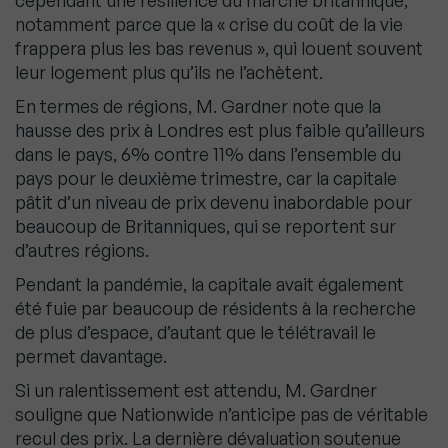
cependant une résilience du marché britannique,
notamment parce que la « crise du coût de la vie
frappera plus les bas revenus », qui louent souvent
leur logement plus qu’ils ne l’achètent.
En termes de régions, M. Gardner note que la
hausse des prix à Londres est plus faible qu’ailleurs
dans le pays, 6% contre 11% dans l’ensemble du
pays pour le deuxième trimestre, car la capitale
pâtit d’un niveau de prix devenu inabordable pour
beaucoup de Britanniques, qui se reportent sur
d’autres régions.
Pendant la pandémie, la capitale avait également
été fuie par beaucoup de résidents à la recherche
de plus d’espace, d’autant que le télétravail le
permet davantage.
Si un ralentissement est attendu, M. Gardner
souligne que Nationwide n’anticipe pas de véritable
recul des prix. La dernière dévaluation soutenue