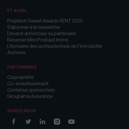
ET AUSSI
Proptech Sweet Awards RENT 2025
S’abonner à la newsletter
Devenir annonceur ou partenaire
Réserver Mon Podcast Immo
L’Annuaire des professionnels de l’immobilier
Archives
PARTENAIRES
Copropriété
Co-investissement
Contenus sponsorisés
Groupama Assurance
SUIVEZ-NOUS