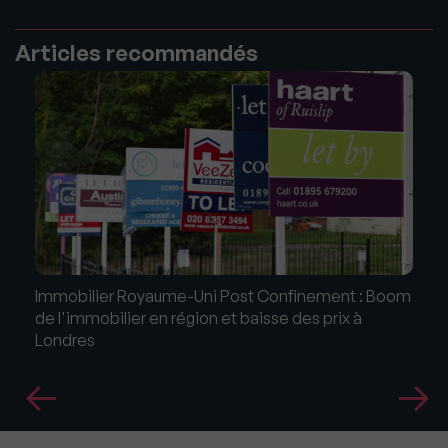
Articles recommandés
Immobilier Royaume-Uni Post Confinement : Boom
de l'immobilier en région et baisse des prix à
Londres