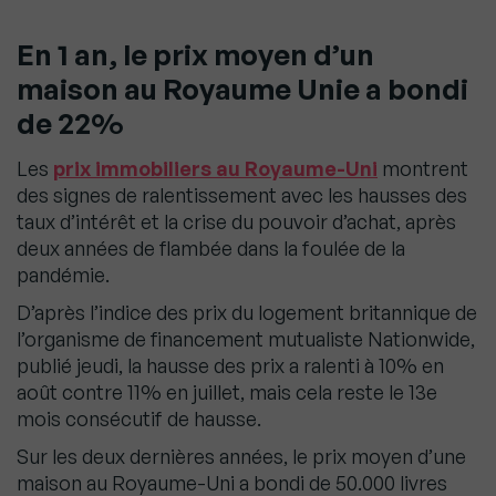
En 1 an, le prix moyen d’un
maison au Royaume Unie a bondi
de 22%
Les
prix immobiliers au Royaume-Uni
montrent
des signes de ralentissement avec les hausses des
taux d’intérêt et la crise du pouvoir d’achat, après
deux années de flambée dans la foulée de la
pandémie.
D’après l’indice des prix du logement britannique de
l’organisme de financement mutualiste Nationwide,
publié jeudi, la hausse des prix a ralenti à 10% en
août contre 11% en juillet, mais cela reste le 13e
mois consécutif de hausse.
Sur les deux dernières années, le prix moyen d’une
maison au Royaume-Uni a bondi de 50.000 livres