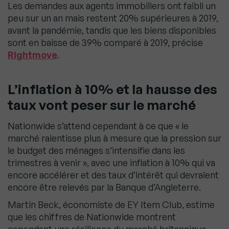
Les demandes aux agents immobiliers ont faibli un
peu sur un an mais restent 20% supérieures à 2019,
avant la pandémie, tandis que les biens disponibles
sont en baisse de 39% comparé à 2019, précise
Rightmove
.
L’inflation à 10% et la hausse des
taux vont peser sur le marché
Nationwide s’attend cependant à ce que « le
marché ralentisse plus à mesure que la pression sur
le budget des ménages s’intensifie dans les
trimestres à venir », avec une inflation à 10% qui va
encore accélérer et des taux d’intérêt qui devraient
encore être relevés par la Banque d’Angleterre.
Martin Beck, économiste de EY Item Club, estime
que les chiffres de Nationwide montrent