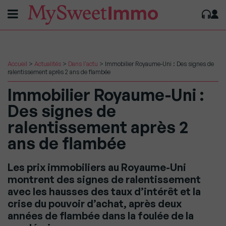
Accueil
>
Actualités
>
Dans l'actu
>
Immobilier Royaume-Uni : Des signes de
ralentissement après 2 ans de flambée
Immobilier Royaume-Uni :
Des signes de
ralentissement après 2
ans de flambée
Les prix immobiliers au Royaume-Uni
montrent des signes de ralentissement
avec les hausses des taux d’intérêt et la
crise du pouvoir d’achat, après deux
années de flambée dans la foulée de la