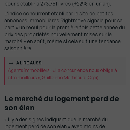
pour s’établir à 273.751 livres (+22% en un an).
L’indice concurrent établi par le site de petites
annonces immobilières Rightmove signale pour sa
part « un recul pour la première fois cette année du
prix des propriétés nouvellement mises sur le
marché » en août, même si cela suit une tendance
saisonnière.
À LIRE AUSSI
Agents immobiliers : « La concurrence nous oblige à
être meilleurs », Guillaume Martinaud (Orpi)
Le marché du logement perd de
son élan
« Il y a des signes indiquant que le marché du
logement perd de son élan » avec moins de