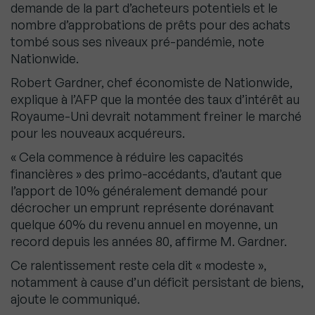
demande de la part d’acheteurs potentiels et le
nombre d’approbations de prêts pour des achats
tombé sous ses niveaux pré-pandémie, note
Nationwide.
Robert Gardner, chef économiste de Nationwide,
explique à l’AFP que la montée des taux d’intérêt au
Royaume-Uni devrait notamment freiner le marché
pour les nouveaux acquéreurs.
« Cela commence à réduire les capacités
financières » des primo-accédants, d’autant que
l’apport de 10% généralement demandé pour
décrocher un emprunt représente dorénavant
quelque 60% du revenu annuel en moyenne, un
record depuis les années 80, affirme M. Gardner.
Ce ralentissement reste cela dit « modeste »,
notamment à cause d’un déficit persistant de biens,
ajoute le communiqué.