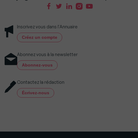
Inscrivez vous dans l'Annuaire
Créez un compte
Abonnez vous à la newsletter
Abonnez-vous
Contactez la rédaction
Écrivez-nous