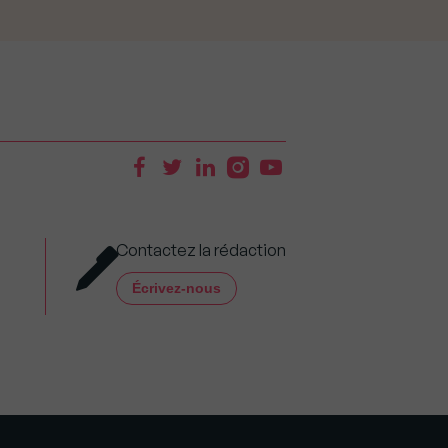
Contactez la rédaction
Écrivez-nous