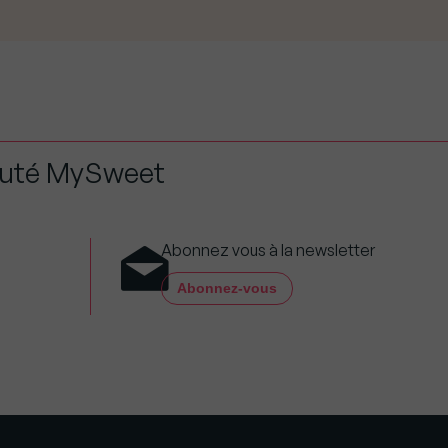
auté MySweet
Abonnez vous à la newsletter
Abonnez-vous