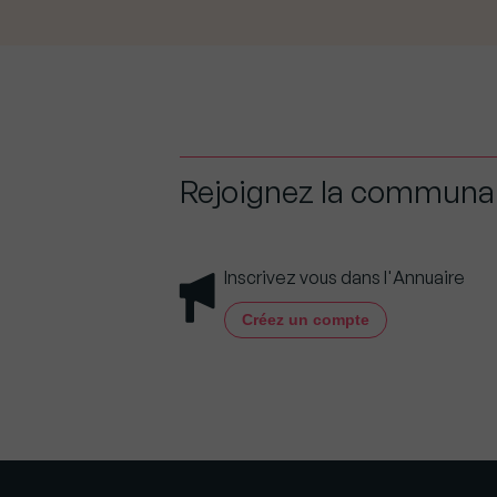
Rejoignez la commun
Inscrivez vous dans l'Annuaire
Créez un compte