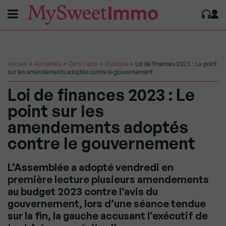
Accueil
>
Actualités
>
Dans l'actu
>
Politique
>
Loi de finances 2023 : Le point
sur les amendements adoptés contre le gouvernement
Loi de finances 2023 : Le
point sur les
amendements adoptés
contre le gouvernement
L’Assemblée a adopté vendredi en
première lecture plusieurs amendements
au budget 2023 contre l’avis du
gouvernement, lors d’une séance tendue
sur la fin, la gauche accusant l’exécutif de