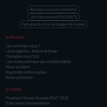
Abonnez-vous à la newsletter
Je m’abonne aux PODCASTS
Participez à notre campagne de soutien
A PROPOS
Qui sommes nous ?
La fondatrice : Ariane Artinian
Consulter nos CGU
Lire notre politique de confidentialité
Nous soutenir
Rejoindre notre équipe
Nous contacter
ET AUSSI
Proptech Sweet Awards RENT 2025
S’abonner à la newsletter