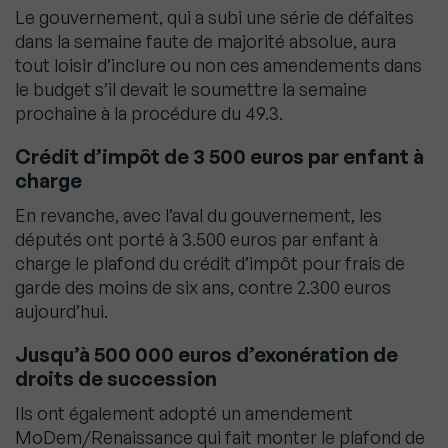
Le gouvernement, qui a subi une série de défaites
dans la semaine faute de majorité absolue, aura
tout loisir d’inclure ou non ces amendements dans
le budget s’il devait le soumettre la semaine
prochaine à la procédure du 49.3.
Crédit d’impôt de 3 500 euros par enfant à
charge
En revanche, avec l’aval du gouvernement, les
députés ont porté à 3.500 euros par enfant à
charge le plafond du crédit d’impôt pour frais de
garde des moins de six ans, contre 2.300 euros
aujourd’hui.
Jusqu’à 500 000 euros d’exonération de
droits de succession
Ils ont également adopté un amendement
MoDem/Renaissance qui fait monter le plafond de