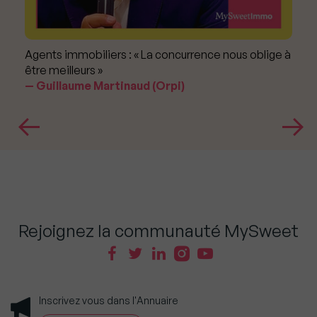
Agents immobiliers : « La concurrence nous oblige à
être meilleurs »
Guillaume Martinaud (Orpi)
Rejoignez la communauté MySweet
Inscrivez vous dans l'Annuaire