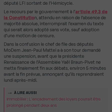
député LFI sortant de l’Hémicycle.
Le recours par le gouvernement à l’
article 49.3 de
la Constitutio
n, attendu en raison de l’absence de
majorité absolue, interromprait l’examen du texte
qui serait alors adopté sans vote, sauf adoption
d’une motion de censure.
Dans la confusion le chef de file des députés
MoDem Jean-Paul Mattei a à son tour demandé
une suspension, avant que la présidente
Renaissance de l’Assemblée Yaël Braun-Pivet ne
mette finalement fin aux débats, environ 5 minutes
avant la fin prévue, annonçant qu’ils reprendraient
lundi après-midi.
À LIRE AUSSI
Immobilier : L'encadrement des loyers pourrait être
prolongé pendant deux ans