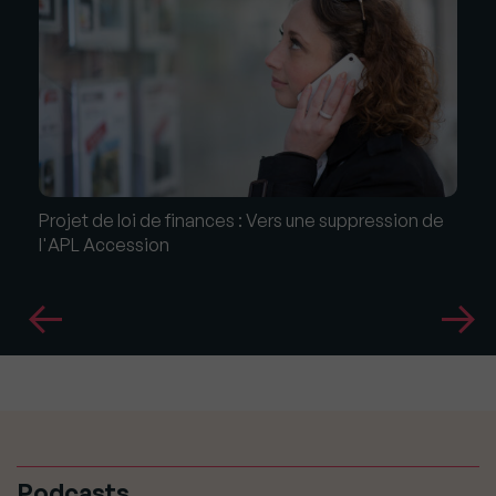
Projet de loi de finances : Vers une suppression de
l'APL Accession
Podcasts