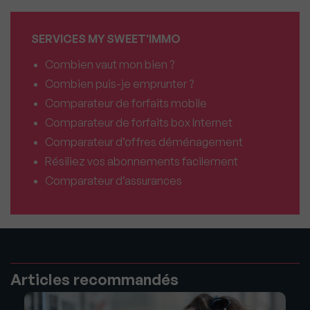
SERVICES MY SWEET'IMMO
Combien vaut mon bien ?
Combien puis-je emprunter ?
Comparateur de forfaits mobile
Comparateur de forfaits box Internet
Comparateur d’offres déménagement
Résiliez vos abonnements facilement
Comparateur d’assurances
Articles recommandés