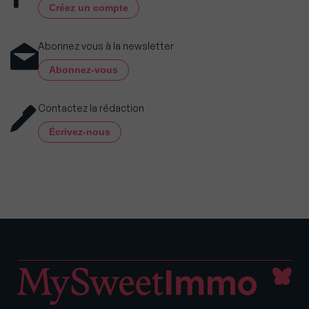
Créez un compte
Abonnez vous à la newsletter
Abonnez-vous
Contactez la rédaction
Écrivez-nous