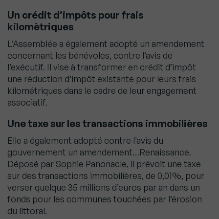
Un crédit d’impôts pour frais
kilomètriques
L’Assemblée a également adopté un amendement
concernant les bénévoles, contre l’avis de
l’exécutif. Il vise à transformer en crédit d’impôt
une réduction d’impôt existante pour leurs frais
kilométriques dans le cadre de leur engagement
associatif.
Une taxe sur les transactions immobilières
Elle a également adopté contre l’avis du
gouvernement un amendement…Renaissance.
Déposé par Sophie Panonacle, il prévoit une taxe
sur des transactions immobilières, de 0,01%, pour
verser quelque 35 millions d’euros par an dans un
fonds pour les communes touchées par l’érosion
du littoral.