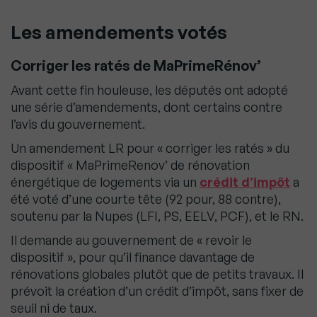
Les amendements votés
Corriger les ratés de MaPrimeRénov’
Avant cette fin houleuse, les députés ont adopté
une série d’amendements, dont certains contre
l’avis du gouvernement.
Un amendement LR pour « corriger les ratés » du
dispositif « MaPrimeRenov’ de rénovation
énergétique de logements via un
crédit d’impôt
a
été voté d’une courte tête (92 pour, 88 contre),
soutenu par la Nupes (LFI, PS, EELV, PCF), et le RN.
Il demande au gouvernement de « revoir le
dispositif », pour qu’il finance davantage de
rénovations globales plutôt que de petits travaux. Il
prévoit la création d’un crédit d’impôt, sans fixer de
seuil ni de taux.