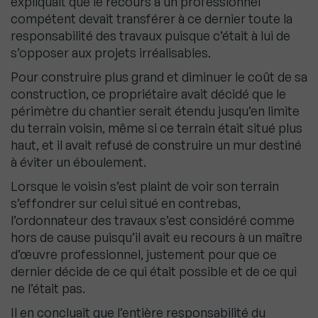
expliquait que le recours à un professionnel
compétent devait transférer à ce dernier toute la
responsabilité des travaux puisque c’était à lui de
s’opposer aux projets irréalisables.
Pour construire plus grand et diminuer le coût de sa
construction, ce propriétaire avait décidé que le
périmètre du chantier serait étendu jusqu’en limite
du terrain voisin, même si ce terrain était situé plus
haut, et il avait refusé de construire un mur destiné
à éviter un éboulement.
Lorsque le voisin s’est plaint de voir son terrain
s’effondrer sur celui situé en contrebas,
l’ordonnateur des travaux s’est considéré comme
hors de cause puisqu’il avait eu recours à un maître
d’œuvre professionnel, justement pour que ce
dernier décide de ce qui était possible et de ce qui
ne l’était pas.
Il en concluait que l’entière responsabilité du