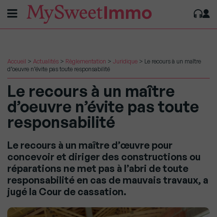
Accueil
>
Actualités
>
Règlementation
>
Juridique
>
Le recours à un maître
d’oeuvre n’évite pas toute responsabilité
Le recours à un maître
d’oeuvre n’évite pas toute
responsabilité
Le recours à un maître d’œuvre pour
concevoir et diriger des constructions ou
réparations ne met pas à l’abri de toute
responsabilité en cas de mauvais travaux, a
jugé la Cour de cassation.