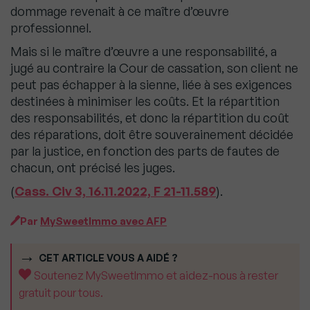
dommage revenait à ce maître d’œuvre
professionnel.
Mais si le maître d’œuvre a une responsabilité, a
jugé au contraire la Cour de cassation, son client ne
peut pas échapper à la sienne, liée à ses exigences
destinées à minimiser les coûts. Et la répartition
des responsabilités, et donc la répartition du coût
des réparations, doit être souverainement décidée
par la justice, en fonction des parts de fautes de
chacun, ont précisé les juges.
(
Cass. Civ 3, 16.11.2022, F 21-11.589
).
Par
MySweetImmo avec AFP
CET ARTICLE VOUS A AIDÉ ?
Soutenez MySweetImmo et aidez-nous à rester
gratuit pour tous.