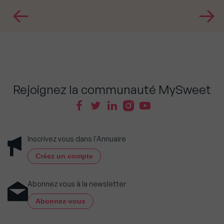
Rejoignez la communauté MySweet
Inscrivez vous dans l'Annuaire
Créez un compte
Abonnez vous à la newsletter
Abonnez-vous