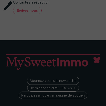
Contactez la rédaction
Écrivez-nous
Abonnez-vous à la newsletter
Je m’abonne aux PODCASTS
Participez à notre campagne de soutien