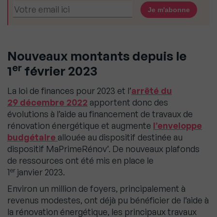
Nouveaux montants depuis le
er
1
février 2023
La loi de finances pour 2023 et l’
arrêté du
29 décembre 2022
apportent donc des
évolutions à l’aide au financement de travaux de
rénovation énergétique et augmente
l’enveloppe
budgétaire
allouée au dispositif destinée au
dispositif MaPrimeRénov’. De nouveaux plafonds
de ressources ont été mis en place le
er
1
janvier 2023.
Environ un million de foyers, principalement à
revenus modestes, ont déjà pu bénéficier de l’aide à
la rénovation énergétique, les principaux travaux