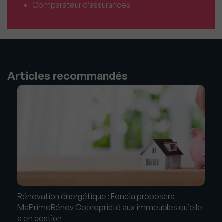
Comparateur d’assurances
Articles recommandés
Rénovation énergétique : Foncia proposera
MaPrimeRénov Copropriété aux immeubles qu’elle
a en gestion