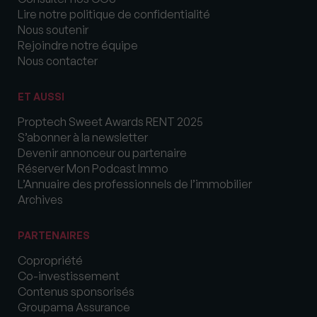
Lire notre politique de confidentialité
Nous soutenir
Rejoindre notre équipe
Nous contacter
ET AUSSI
Proptech Sweet Awards RENT 2025
S’abonner à la newsletter
Devenir annonceur ou partenaire
Réserver Mon Podcast Immo
L’Annuaire des professionnels de l’immobilier
Archives
PARTENAIRES
Copropriété
Co-investissement
Contenus sponsorisés
Groupama Assurance