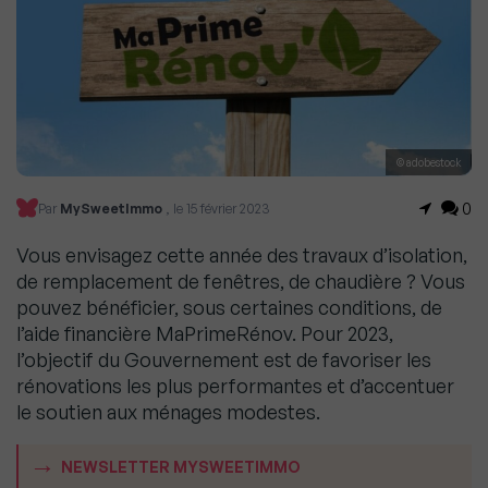
© adobestock
0
Par
MySweetImmo
, le 15 février 2023
Vous envisagez cette année des travaux d’isolation,
de remplacement de fenêtres, de chaudière ? Vous
pouvez bénéficier, sous certaines conditions, de
l’aide financière MaPrimeRénov. Pour 2023,
l’objectif du Gouvernement est de favoriser les
rénovations les plus performantes et d’accentuer
le soutien aux ménages modestes.
NEWSLETTER MYSWEETIMMO