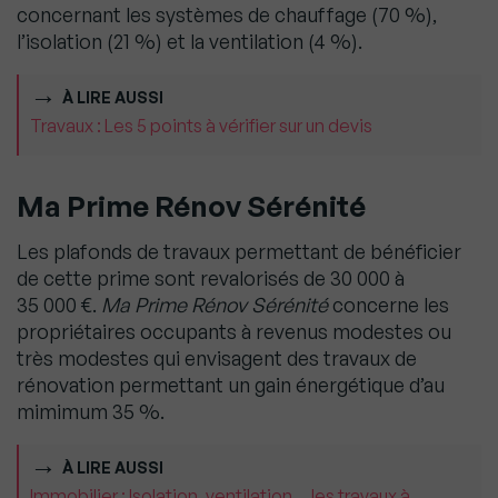
concernant les systèmes de chauffage (70 %),
l’isolation (21 %) et la ventilation (4 %).
À LIRE AUSSI
Travaux : Les 5 points à vérifier sur un devis
Ma Prime Rénov Sérénité
Les plafonds de travaux permettant de bénéficier
de cette prime sont revalorisés de 30 000 à
35 000 €.
Ma Prime Rénov Sérénité
concerne les
propriétaires occupants à revenus modestes ou
très modestes qui envisagent des travaux de
rénovation permettant un gain énergétique d’au
mimimum 35 %.
À LIRE AUSSI
Immobilier : Isolation, ventilation… les travaux à