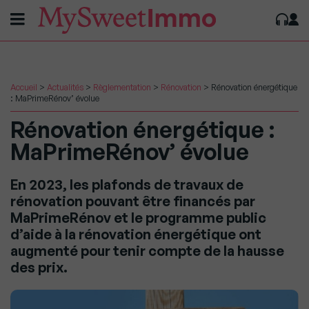
Accueil
>
Actualités
>
Règlementation
>
Rénovation
>
Rénovation énergétique
: MaPrimeRénov’ évolue
Rénovation énergétique :
MaPrimeRénov’ évolue
En 2023, les plafonds de travaux de
rénovation pouvant être financés par
MaPrimeRénov et le programme public
d’aide à la rénovation énergétique ont
augmenté pour tenir compte de la hausse
des prix.