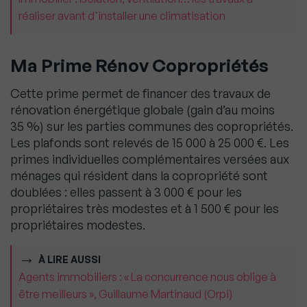
réaliser avant d'installer une climatisation
Ma Prime Rénov Copropriétés
Cette prime permet de financer des travaux de
rénovation énergétique globale (gain d’au moins
35 %) sur les parties communes des copropriétés.
Les plafonds sont relevés de 15 000 à 25 000 €. Les
primes individuelles complémentaires versées aux
ménages qui résident dans la copropriété sont
doublées : elles passent à 3 000 € pour les
propriétaires très modestes et à 1 500 € pour les
propriétaires modestes.
À LIRE AUSSI
Agents immobiliers : « La concurrence nous oblige à
être meilleurs », Guillaume Martinaud (Orpi)