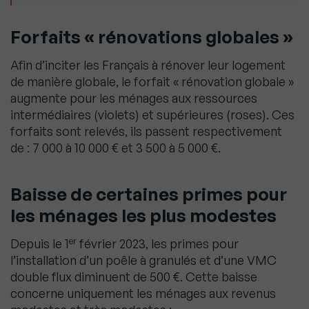
Forfaits « rénovations globales »
Afin d’inciter les Français à rénover leur logement
de manière globale, le forfait « rénovation globale »
augmente pour les ménages aux ressources
intermédiaires (violets) et supérieures (roses). Ces
forfaits sont relevés, ils passent respectivement
de : 7 000 à 10 000 € et 3 500 à 5 000 €.
Baisse de certaines primes pour
les ménages les plus modestes
er
Depuis le 1
février 2023, les primes pour
l’installation d’un poêle à granulés et d’une VMC
double flux diminuent de 500 €. Cette baisse
concerne uniquement les ménages aux revenus