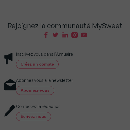
Rejoignez la communauté MySweet
Inscrivez vous dans l'Annuaire
Créez un compte
Abonnez vous à la newsletter
Abonnez-vous
Contactez la rédaction
Écrivez-nous