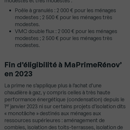
modestes et très modestes :
Poêle à granulés : 2 000 € pour les ménages
modestes ; 2 500 € pour les ménages très
modestes.
VMC double flux : 2 000 € pour les ménages
modestes ; 2 500 € pour les ménages très
modestes.
Fin d’éligibilité à MaPrimeRénov’
en 2023
La prime ne s’applique plus à l’achat d’une
chaudière à gaz, y compris celles à très haute
performance énergétique (condensation) depuis le
er
1
janvier 2023 ni sur certains projets d’isolation dits
« monotâche » destinés aux ménages aux
ressources supérieures : aménagement de
combles, isolation des toits-terrasses, isolation de