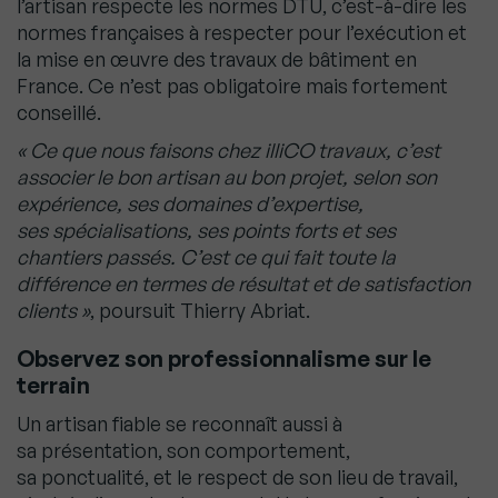
l’artisan respecte les normes DTU, c’est-à-dire les
normes françaises à respecter pour l’exécution et
la mise en œuvre des travaux de bâtiment en
France. Ce n’est pas obligatoire mais fortement
conseillé.
« Ce que nous faisons chez illiCO travaux, c’est
associer le bon artisan au bon projet, selon son
expérience, ses domaines d’expertise,
ses spécialisations, ses points forts et ses
chantiers passés. C’est ce qui fait toute la
différence en termes de résultat et de satisfaction
clients »
, poursuit Thierry Abriat.
Observez son professionnalisme sur le
terrain
Un artisan fiable se reconnaît aussi à
sa présentation, son comportement,
sa ponctualité, et le respect de son lieu de travail,