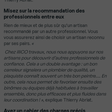
Misez sur la recommandation des
professionnels entre eux
Rien de mieux et de plus sûr qu’un artisan
recommandé par un autre professionnel. Vous
vous assurerez ainsi de choisir un artisan reconnu
par ses pairs.
«
Chez illiCO travaux, nous nous appuyons sur nos
artisans pour découvrir d’autres professionnels de
confiance. Cela a un double avantage
: un bon
carreleur signalera un plombier de qualité, un
plaquiste connaît souvent un très bon peintre…. En
outre, cela nous permet de favoriser ensuite des
binômes ou équipes déjà habituées à travailler
ensemble, donc plus efficaces et plus fluides dans
leur coordination
!
»,
explique Thierry Abriat.
Ayez un cahier des charges précis