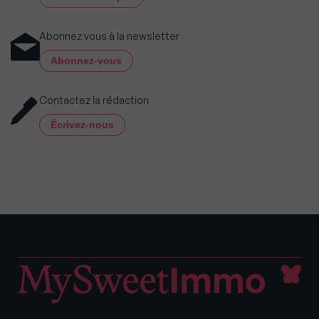
Abonnez vous à la newsletter
Abonnez-vous
Contactez la rédaction
Écrivez-nous