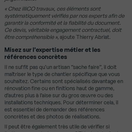
«
Chez illiCO travaux, ces éléments sont
systématiquement vérifiés par nos experts afin de
garantir la conformité et la fiabilité du document.
Ce devis, véritable engagement contractuel, doit
être compréhensible
»
, ajoute Thierry Abriat.
Misez sur l’expertise métier et les
références concrètes
Il ne suffit pas qu’un artisan “sache faire”, il doit
maîtriser le type de chantier spécifique que vous
souhaitez. Certains sont spécialisés davantage en
rénovation fine ou en finitions haut de gamme,
d’autres plus à l’aise sur du gros œuvre ou des
installations techniques. Pour déterminer cela, il
est essentiel de demander des références
concrètes et des photos de réalisations.
Il peut être également très utile de vérifier si