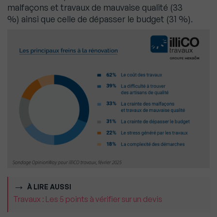
malfaçons et travaux de mauvaise qualité (33
%) ainsi que celle de dépasser le budget (31 %).
À LIRE AUSSI
Travaux : Les 5 points à vérifier sur un devis