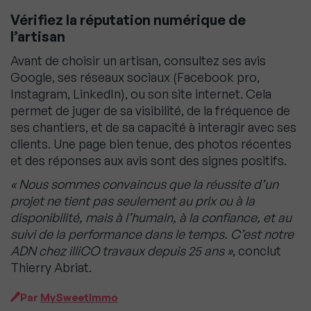
Vérifiez la réputation numérique de
l’artisan
Avant de choisir un artisan, consultez ses avis
Google, ses réseaux sociaux (Facebook pro,
Instagram, LinkedIn), ou son site internet. Cela
permet de juger de sa visibilité, de la fréquence de
ses chantiers, et de sa capacité à interagir avec ses
clients. Une page bien tenue, des photos récentes
et des réponses aux avis sont des signes positifs.
« Nous sommes convaincus que la réussite d’un
projet ne tient pas seulement au prix ou à la
disponibilité, mais à l’humain, à la confiance, et au
suivi de la performance dans le temps. C’est notre
ADN chez illiCO travaux depuis 25 ans »
, conclut
Thierry Abriat.
Par
MySweetImmo