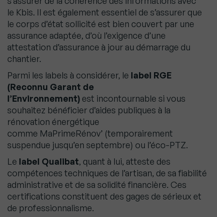
s’assurer de la cohérence des informations avec
le Kbis. Il est également essentiel de s’assurer que
le corps d’état sollicité est bien couvert par une
assurance adaptée, d’où l’exigence d’une
attestation d’assurance à jour au démarrage du
chantier.
Parmi les labels à considérer, le
label RGE
(Reconnu Garant de
l’Environnement)
est incontournable si vous
souhaitez bénéficier d’aides publiques à la
rénovation énergétique
comme MaPrimeRénov’ (temporairement
suspendue jusqu’en septembre) ou l’éco-PTZ.
Le
label Qualibat
, quant à lui, atteste des
compétences techniques de l’artisan, de sa fiabilité
administrative et de sa solidité financière. Ces
certifications constituent des gages de sérieux et
de professionnalisme.