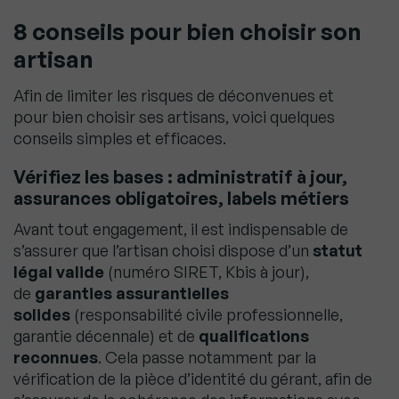
8 conseils pour bien choisir son
artisan
Afin de limiter les risques de déconvenues et
pour bien choisir ses artisans, voici quelques
conseils simples et efficaces.
Vérifiez les bases : administratif à jour,
assurances obligatoires, labels métiers
Avant tout engagement, il est indispensable de
s’assurer que l’artisan choisi dispose d’un
statut
légal valide
(numéro SIRET, Kbis à jour),
de
garanties assurantielles
solides
(responsabilité civile professionnelle,
garantie décennale) et de
qualifications
reconnues
. Cela passe notamment par la
vérification de la pièce d’identité du gérant, afin de