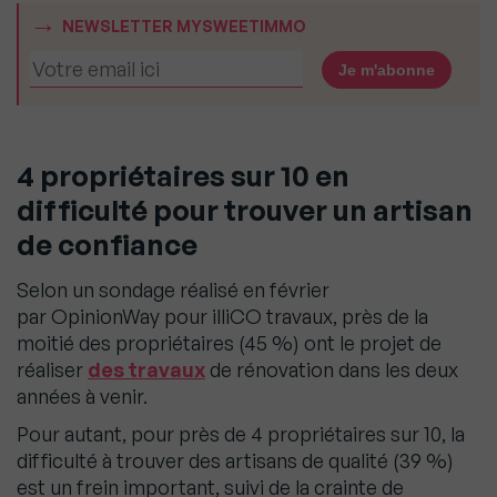
NEWSLETTER MYSWEETIMMO
4 propriétaires sur 10 en
difficulté pour trouver un artisan
de confiance
Selon un sondage réalisé en février
par OpinionWay pour illiCO travaux, près de la
moitié des propriétaires (45 %) ont le projet de
réaliser
des travaux
de rénovation dans les deux
années à venir.
Pour autant, pour près de 4 propriétaires sur 10, la
difficulté à trouver des artisans de qualité (39 %)
est un frein important, suivi de la crainte de