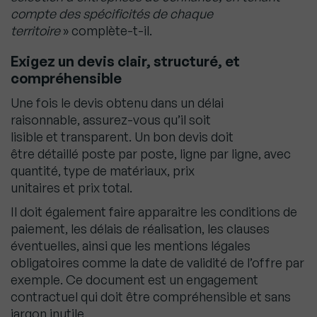
compte des spécificités de chaque
territoire
» complète-t-il.
Exigez un devis clair, structuré, et
compréhensible
Une fois le devis obtenu dans un délai
raisonnable, assurez-vous qu’il soit
lisible et transparent. Un bon devis doit
être détaillé poste par poste, ligne par ligne, avec
quantité, type de matériaux, prix
unitaires et prix total.
Il doit également faire apparaitre les conditions de
paiement, les délais de réalisation, les clauses
éventuelles, ainsi que les mentions légales
obligatoires comme la date de validité de l’offre par
exemple. Ce document est un engagement
contractuel qui doit être compréhensible et sans
jargon inutile.