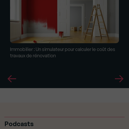
Immobilier : Un simulateur pour calculer le coût des
travaux de rénovation
Podcasts