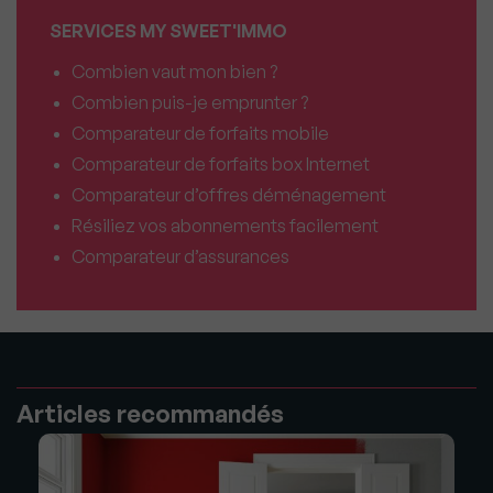
SERVICES MY SWEET'IMMO
Combien vaut mon bien ?
Combien puis-je emprunter ?
Comparateur de forfaits mobile
Comparateur de forfaits box Internet
Comparateur d’offres déménagement
Résiliez vos abonnements facilement
Comparateur d’assurances
Articles recommandés