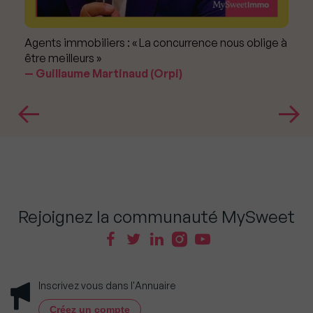
Agents immobiliers : « La concurrence nous oblige à
être meilleurs »
Guillaume Martinaud (Orpi)
Rejoignez la communauté MySweet
Inscrivez vous dans l'Annuaire
Créez un compte