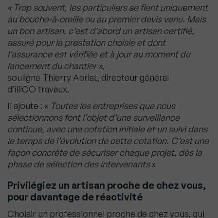
« Trop souvent, les particuliers se fient uniquement
au bouche-à-oreille ou au premier devis venu. Mais
un bon artisan, c’est d’abord un artisan certifié,
assuré pour la prestation choisie et dont
l’assurance est vérifiée et à jour au moment du
lancement du chantier »
,
souligne Thierry Abriat, directeur général
d’illiCO travaux.
Il ajoute : «
Toutes les entreprises que nous
sélectionnons font l’objet d’une surveillance
continue, avec une cotation initiale et un suivi dans
le temps de l’évolution de cette cotation. C’est une
façon concrète de sécuriser chaque projet, dès la
phase de sélection des intervenants
»
Privilégiez un artisan proche de chez vous,
pour davantage de réactivité
Choisir un professionnel proche de chez vous, qui