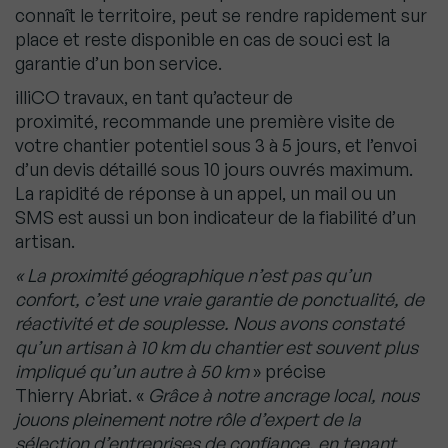
connaît le territoire, peut se rendre rapidement sur
place et reste disponible en cas de souci est la
garantie d’un bon service.
illiCO travaux, en tant qu’acteur de
proximité, recommande une première visite de
votre chantier potentiel sous 3 à 5 jours, et l’envoi
d’un devis détaillé sous 10 jours ouvrés maximum.
La rapidité de réponse à un appel, un mail ou un
SMS est aussi un bon indicateur de la fiabilité d’un
artisan.
« La proximité géographique n’est pas qu’un
confort, c’est une vraie garantie de ponctualité, de
réactivité et de souplesse. Nous avons constaté
qu’un artisan à 10 km du chantier est souvent plus
impliqué qu’un autre à 50 km
» précise
Thierry Abriat. «
Grâce à notre ancrage local, nous
jouons pleinement notre rôle d’expert de la
sélection d’entreprises de confiance, en tenant