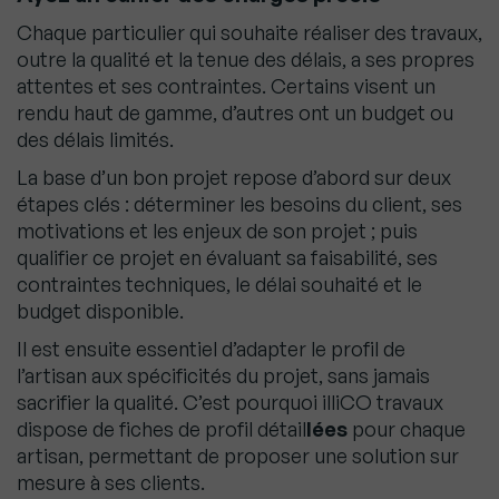
Chaque particulier qui souhaite réaliser des travaux,
outre la qualité et la tenue des délais, a ses propres
attentes et ses contraintes. Certains visent un
rendu haut de gamme, d’autres ont un budget ou
des délais limités.
La base d’un bon projet repose d’abord sur deux
étapes clés : déterminer les besoins du client, ses
motivations et les enjeux de son projet ; puis
qualifier ce projet en évaluant sa faisabilité, ses
contraintes techniques, le délai souhaité et le
budget disponible.
Il est ensuite essentiel d’adapter le profil de
l’artisan aux spécificités du projet, sans jamais
sacrifier la qualité. C’est pourquoi illiCO travaux
dispose de fiches de profil détail
lées
pour chaque
artisan, permettant de proposer une solution sur
mesure à ses clients.