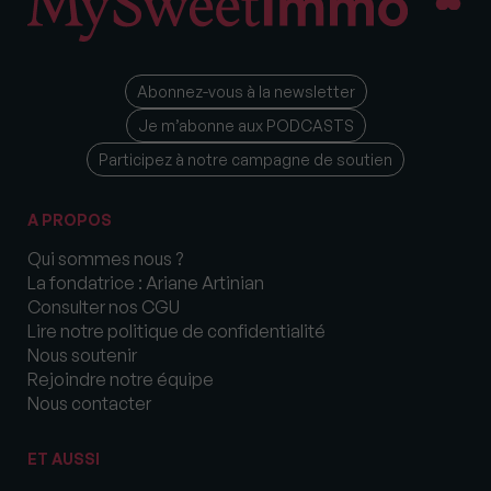
Abonnez-vous à la newsletter
Je m’abonne aux PODCASTS
Participez à notre campagne de soutien
A PROPOS
Qui sommes nous ?
La fondatrice : Ariane Artinian
Consulter nos CGU
Lire notre politique de confidentialité
Nous soutenir
Rejoindre notre équipe
Nous contacter
ET AUSSI