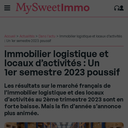
Accueil
>
Actualités
>
Dans l'actu
>
Immobilier logistique et locaux d’activités
: Un 1er semestre 2023 poussif
Immobilier logistique et
locaux d’activités : Un
1er semestre 2023 poussif
Les résultats sur le marché français de
l’immobilier logistique et des locaux
d’activités au 2ème trimestre 2023 sont en
forte baisse. Mais la fin d’année s’annonce
plus animée.