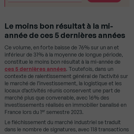
Le moins bon résultat à la mi-
année de ces 5 dernières années
Ce volume, en forte baisse de 76% sur un an et
inférieur de 31% à la moyenne de longue période,
constitue le moins bon résultat à la mi-année de
ces 5 dernières années
. Toutefois, dans un
contexte de ralentissement général de l’activité sur
le marché de l’investissement, la logistique et les
locaux d’activités réunis conservent une part de
marché plus que convenable, avec 16% des
investissements réalisés en immobilier banalisé en
er
France lors du 1
semestre 2023.
Le fléchissement du marché industriel se traduit
dans le nombre de signatures, avec 118 transactions