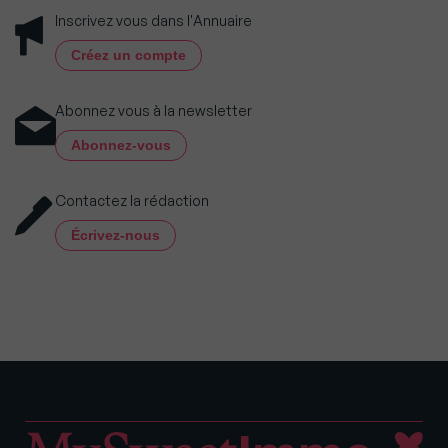
Inscrivez vous dans l'Annuaire
Créez un compte
Abonnez vous à la newsletter
Abonnez-vous
Contactez la rédaction
Écrivez-nous