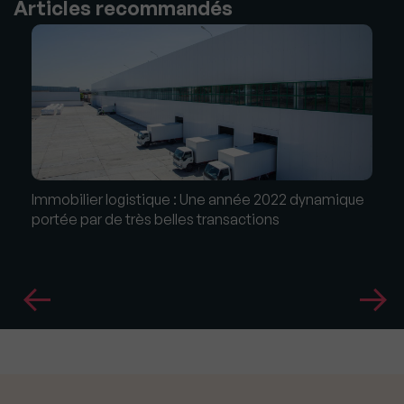
Articles recommandés
Immobilier logistique : Une année 2022 dynamique
portée par de très belles transactions