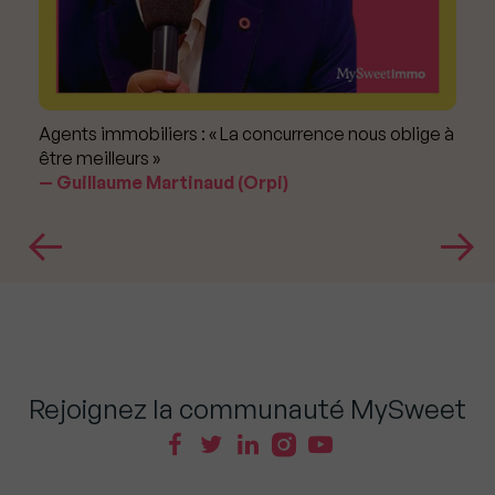
Agents immobiliers : « La concurrence nous oblige à
être meilleurs »
Guillaume Martinaud (Orpi)
Rejoignez la communauté MySweet