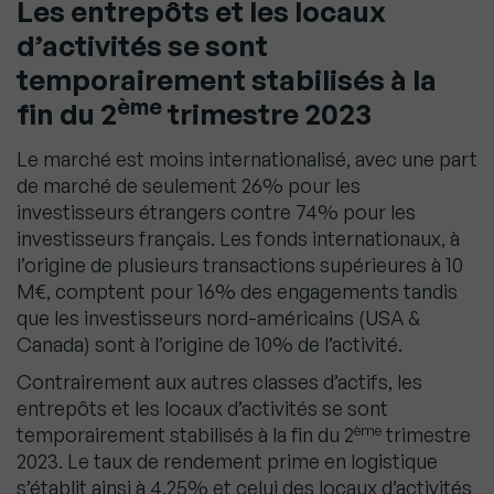
Les entrepôts et les locaux
d’activités se sont
temporairement stabilisés à la
ème
fin du 2
trimestre 2023
Le marché est moins internationalisé, avec une part
de marché de seulement 26% pour les
investisseurs étrangers contre 74% pour les
investisseurs français. Les fonds internationaux, à
l’origine de plusieurs transactions supérieures à 10
M€, comptent pour 16% des engagements tandis
que les investisseurs nord-américains (USA &
Canada) sont à l’origine de 10% de l’activité.
Contrairement aux autres classes d’actifs, les
entrepôts et les locaux d’activités se sont
ème
temporairement stabilisés à la fin du 2
trimestre
2023. Le taux de rendement prime en logistique
s’établit ainsi à 4,25% et celui des locaux d’activités