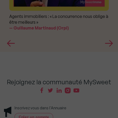
Agents immobiliers : « La concurrence nous oblige à
être meilleurs »
Guillaume Martinaud (Orpi)
Rejoignez la communauté MySweet
Inscrivez vous dans l'Annuaire
Créez un compte