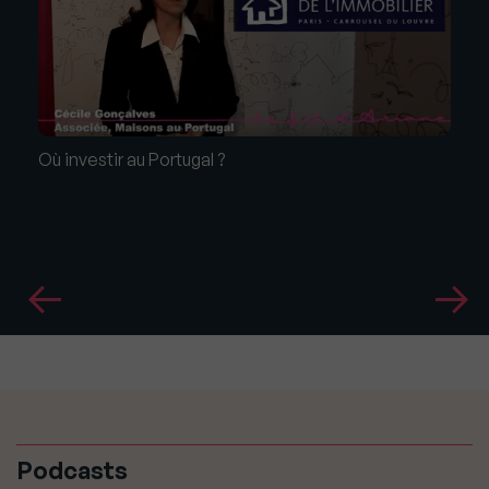
Où investir au Portugal ?
Podcasts