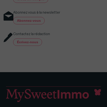
Abonnez vous à la newsletter
Abonnez-vous
Contactez la rédaction
Écrivez-nous