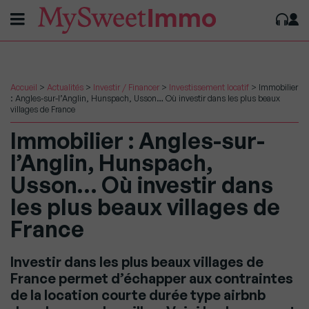
Accueil
>
Actualités
>
Investir / Financer
>
Investissement locatif
>
Immobilier
: Angles-sur-l’Anglin, Hunspach, Usson… Où investir dans les plus beaux
villages de France
Immobilier : Angles-sur-
l’Anglin, Hunspach,
Usson… Où investir dans
les plus beaux villages de
France
Investir dans les plus beaux villages de
France permet d’échapper aux contraintes
de la location courte durée type airbnb