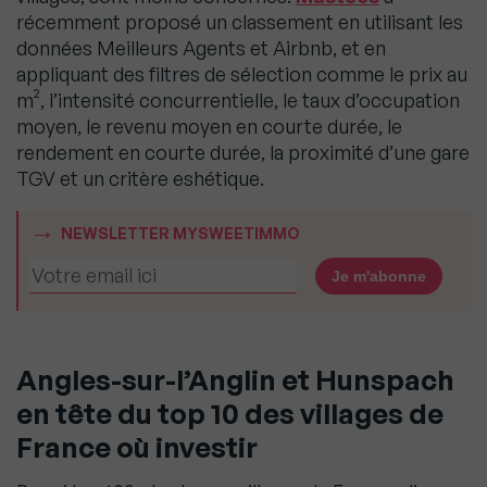
récemment proposé un classement en utilisant les
données Meilleurs Agents et Airbnb, et en
appliquant des filtres de sélection comme le prix au
m², l’intensité concurrentielle, le taux d’occupation
moyen, le revenu moyen en courte durée, le
rendement en courte durée, la proximité d’une gare
TGV et un critère eshétique.
NEWSLETTER MYSWEETIMMO
Angles-sur-l’Anglin et Hunspach
en tête du top 10 des villages de
France où investir