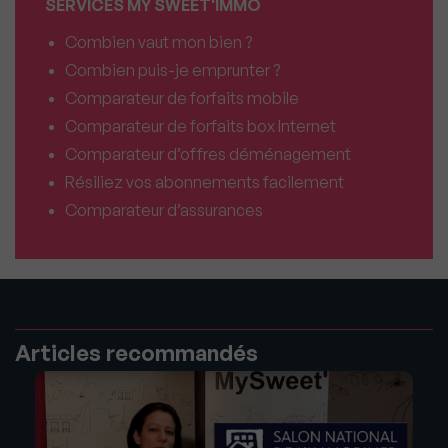
SERVICES MY SWEET'IMMO
Combien vaut mon bien ?
Combien puis-je emprunter ?
Comparateur de forfaits mobile
Comparateur de forfaits box Internet
Comparateur d’offres déménagement
Résiliez vos abonnements facilement
Comparateur d’assurances
Articles recommandés