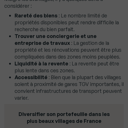
considérer :
Rareté des biens
: Le nombre limité de
propriétés disponibles peut rendre difficile la
recherche du bien parfait.
Trouver une conciergerie et une
entreprise de travaux
: La gestion de la
propriété et les rénovations peuvent être plus
compliquées dans des zones moins peuplées.
Liquidité à la revente
: La revente peut être
plus lente dans ces zones.
Accessibilité
: Bien que la plupart des villages
soient à proximité de gares TGV importantes, il
convient infrastructures de transport peuvent
varier.
Diversifier son portefeuille dans les
plus beaux villages de France