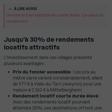
À LIRE AUSSI
Vendre un bien exploité en courte durée : La valeur du
rendement
Jusqu’à 30% de rendements
locatifs attractifs
L’investissement dans ces villages présente
plusieurs avantages :
Prix du foncier accessible
: Les prix au
mètre carré varient considérablement, allant
de 977 € à Viala-du-Tarn (Aveyron) pour une
maison à 2 263 € à Mittelbergheim .
Rendement locatif courte durée élevé
:
Avec des rendements locatif pourvant
atteindre 30%, ces destinations offrent une