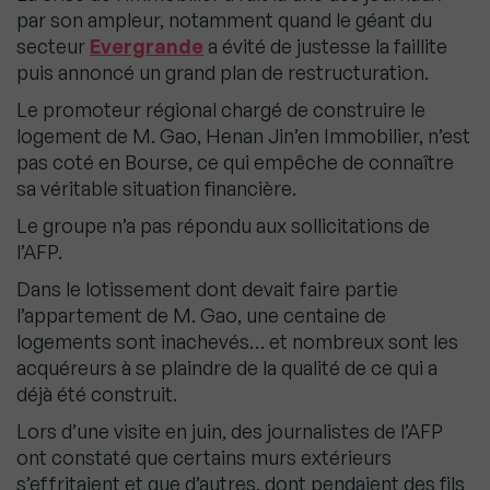
par son ampleur, notamment quand le géant du
secteur
Evergrande
a évité de justesse la faillite
puis annoncé un grand plan de restructuration.
Le promoteur régional chargé de construire le
logement de M. Gao, Henan Jin’en Immobilier, n’est
pas coté en Bourse, ce qui empêche de connaître
sa véritable situation financière.
Le groupe n’a pas répondu aux sollicitations de
l’AFP.
Dans le lotissement dont devait faire partie
l’appartement de M. Gao, une centaine de
logements sont inachevés… et nombreux sont les
acquéreurs à se plaindre de la qualité de ce qui a
déjà été construit.
Lors d’une visite en juin, des journalistes de l’AFP
ont constaté que certains murs extérieurs
s’effritaient et que d’autres, dont pendaient des fils