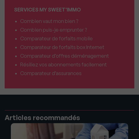
SERVICES MY SWEET'IMMO
Combien vaut mon bien ?
Combien puis-je emprunter ?
Comparateur de forfaits mobile
Comparateur de forfaits box Internet
Comparateur d’offres déménagement
Résiliez vos abonnements facilement
Comparateur d’assurances
Articles recommandés