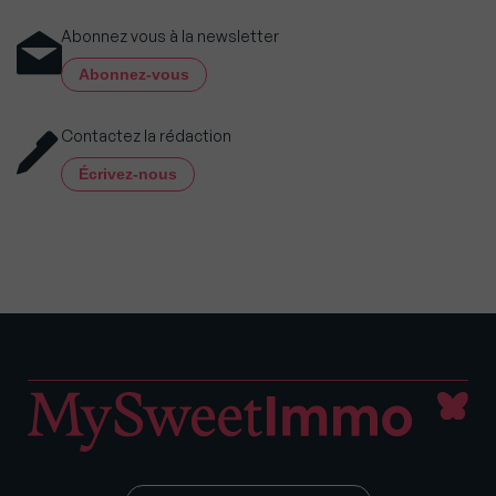
Abonnez vous à la newsletter
Abonnez-vous
Contactez la rédaction
Écrivez-nous