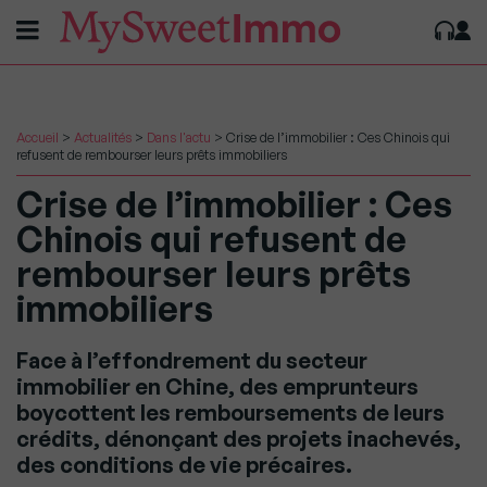
Accueil
>
Actualités
>
Dans l'actu
>
Crise de l’immobilier : Ces Chinois qui
refusent de rembourser leurs prêts immobiliers
Crise de l’immobilier : Ces
Chinois qui refusent de
rembourser leurs prêts
immobiliers
Face à l’effondrement du secteur
immobilier en Chine, des emprunteurs
boycottent les remboursements de leurs
crédits, dénonçant des projets inachevés,
des conditions de vie précaires.