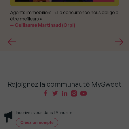
Agents immobiliers : « La concurrence nous oblige à
être meilleurs »
Guillaume Martinaud (Orpi)
Rejoignez la communauté MySweet
Inscrivez vous dans l'Annuaire
Créez un compte