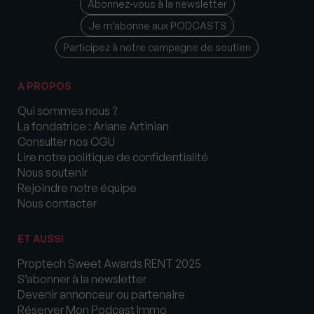
Abonnez-vous à la newsletter
Je m’abonne aux PODCASTS
Participez à notre campagne de soutien
A PROPOS
Qui sommes nous ?
La fondatrice : Ariane Artinian
Consulter nos CGU
Lire notre politique de confidentialité
Nous soutenir
Rejoindre notre équipe
Nous contacter
ET AUSSI
Proptech Sweet Awards RENT 2025
S’abonner à la newsletter
Devenir annonceur ou partenaire
Réserver Mon Podcast Immo