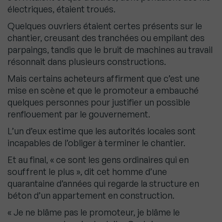
électriques, étaient troués.
Quelques ouvriers étaient certes présents sur le
chantier, creusant des tranchées ou empilant des
parpaings, tandis que le bruit de machines au travail
résonnait dans plusieurs constructions.
Mais certains acheteurs affirment que c’est une
mise en scène et que le promoteur a embauché
quelques personnes pour justifier un possible
renflouement par le gouvernement.
L’un d’eux estime que les autorités locales sont
incapables de l’obliger à terminer le chantier.
Et au final, « ce sont les gens ordinaires qui en
souffrent le plus », dit cet homme d’une
quarantaine d’années qui regarde la structure en
béton d’un appartement en construction.
« Je ne blâme pas le promoteur, je blâme le