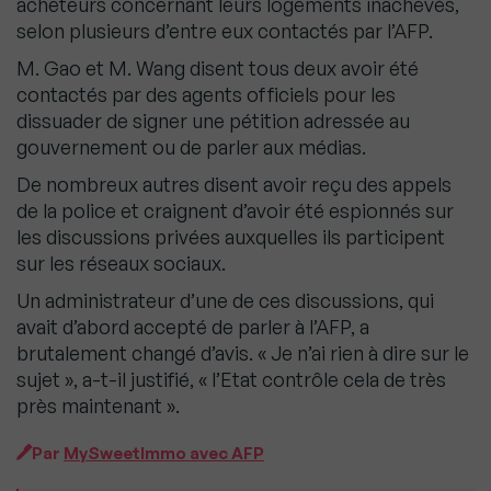
acheteurs concernant leurs logements inachevés,
selon plusieurs d’entre eux contactés par l’AFP.
M. Gao et M. Wang disent tous deux avoir été
contactés par des agents officiels pour les
dissuader de signer une pétition adressée au
gouvernement ou de parler aux médias.
De nombreux autres disent avoir reçu des appels
de la police et craignent d’avoir été espionnés sur
les discussions privées auxquelles ils participent
sur les réseaux sociaux.
Un administrateur d’une de ces discussions, qui
avait d’abord accepté de parler à l’AFP, a
brutalement changé d’avis. « Je n’ai rien à dire sur le
sujet », a-t-il justifié, « l’Etat contrôle cela de très
près maintenant ».
Par
MySweetImmo avec AFP