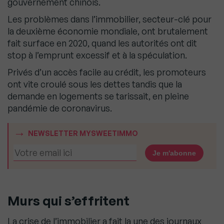
gouvernement chinois.
Les problèmes dans l’immobilier, secteur-clé pour
la deuxième économie mondiale, ont brutalement
fait surface en 2020, quand les autorités ont dit
stop à l’emprunt excessif et à la spéculation.
Privés d’un accès facile au crédit, les promoteurs
ont vite croulé sous les dettes tandis que la
demande en logements se tarissait, en pleine
pandémie de coronavirus.
NEWSLETTER MYSWEETIMMO
Murs qui s’effritent
La crise de l’immobilier a fait la une des journaux