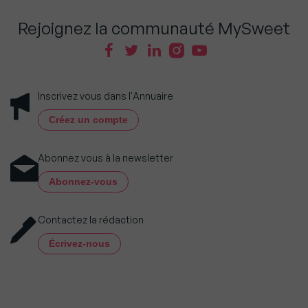
Rejoignez la communauté MySweet
Inscrivez vous dans l'Annuaire
Créez un compte
Abonnez vous à la newsletter
Abonnez-vous
Contactez la rédaction
Écrivez-nous