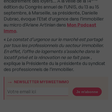
encadrement des loyers… A la veille de la 14
édition du Congrès annuel de l’UNIS, du 13 au 15
septembre, à Marseille, sa présidente, Danielle
Dubrac, évoque l’Etat d’urgence dans l’immobilier
au micro d’Ariane Artinian dans
Mon Podcast
Immo
.
«
Le constat d’urgence sur le marché est partagé
par tous les professionnels du secteur immobilier.
En effet, l’offre de logements s’assèche dans le
locatif privé et la rénovation ne se fait pas
« ,
explique la Présidente du la présidente du syndicat
des professionnels de l’immobilier.
NEWSLETTER MYSWEETIMMO