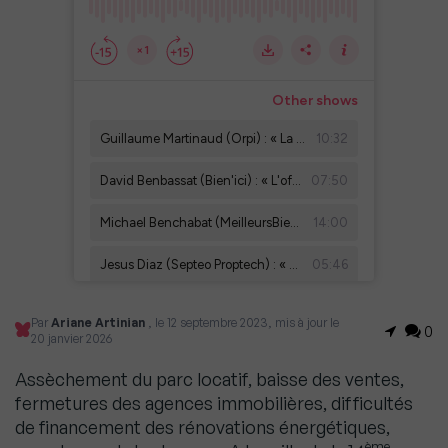
Par
Ariane Artinian
, le 12 septembre 2023, mis à jour le
0
20 janvier 2026
Assèchement du parc locatif, baisse des ventes,
fermetures des agences immobilières, difficultés
de financement des rénovations énergétiques,
ème