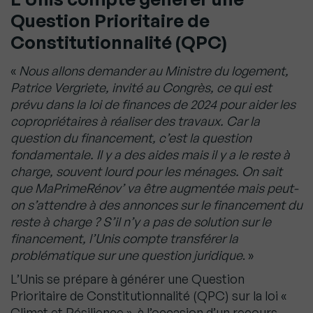
Question Prioritaire de
Constitutionnalité (QPC)
«
Nous allons demander au Ministre du logement,
Patrice Vergriete, invité au Congrès, ce qui est
prévu dans la loi de finances de 2024 pour aider les
copropriétaires à réaliser des travaux. Car la
question du financement, c’est la question
fondamentale. Il y a des aides mais il y a le reste à
charge, souvent lourd pour les ménages. On sait
que MaPrimeRénov’ va être augmentée mais peut-
on s’attendre à des annonces sur le financement du
reste à charge ? S’il n’y a pas de solution sur le
financement, l’Unis compte transférer la
problématique sur une question juridique
. »
L’Unis se prépare à générer une Question
Prioritaire de Constitutionnalité (QPC) sur la loi «
Climat et Résilience », à l’occasion d’un recours