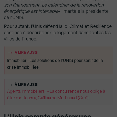
son financement. Le calendrier de la rénovation
énergétique est intenable
« , martèle la présidente
de l’UNIS.
Pour autant, l’Unis défend la loi Climat et Résilience
destinée à décarboner le logement dans toutes les
villes de France.
A LIRE AUSSI
Immobilier : Les solutions de l’UNIS pour sortir de la
crise immobilière
À LIRE AUSSI
Agents immobiliers : « La concurrence nous oblige à
être meilleurs », Guillaume Martinaud (Orpi)
L’Unis compte générer une