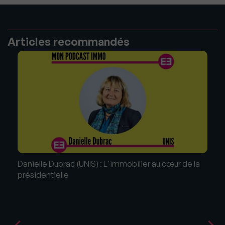
Articles recommandés
Danielle Dubrac (UNIS) : L'immobilier au cœur de la
présidentielle