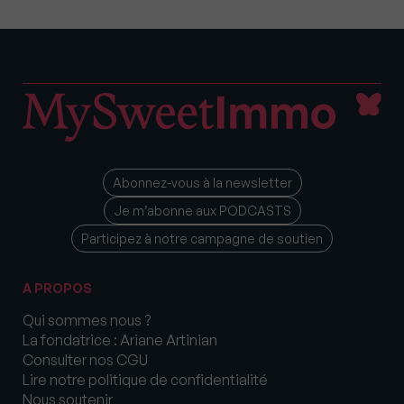
Abonnez-vous à la newsletter
Je m’abonne aux PODCASTS
Participez à notre campagne de soutien
A PROPOS
Qui sommes nous ?
La fondatrice : Ariane Artinian
Consulter nos CGU
Lire notre politique de confidentialité
Nous soutenir