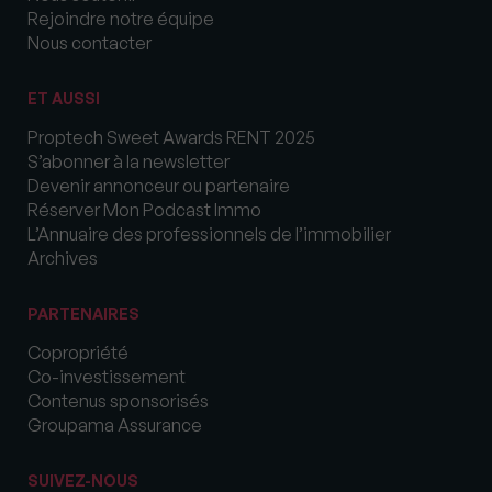
Rejoindre notre équipe
Nous contacter
ET AUSSI
Proptech Sweet Awards RENT 2025
S’abonner à la newsletter
Devenir annonceur ou partenaire
Réserver Mon Podcast Immo
L’Annuaire des professionnels de l’immobilier
Archives
PARTENAIRES
Copropriété
Co-investissement
Contenus sponsorisés
Groupama Assurance
SUIVEZ-NOUS