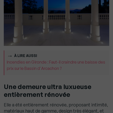
À LIRE AUSSI
Incendies en Gironde : Faut-il craindre une baisse des
prix sur le Bassin d'Arcachon ?
Une demeure ultra luxueuse
entièrement rénovée
Elle a été entièrement rénovée, proposant intimité,
matériaux haut de gamme, design très élégant, et