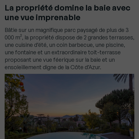
La propriété domine la baie avec
une vue imprenable
Bâtie sur un magnifique parc paysagé de plus de 3
000 m², la propriété dispose de 2 grandes terrasses,
une cuisine d’été, un coin barbecue, une piscine,
une fontaine et un extraordinaire toit-terrasse
proposant une vue féerique sur la baie et un
ensoleillement digne de la Côte d’Azur.