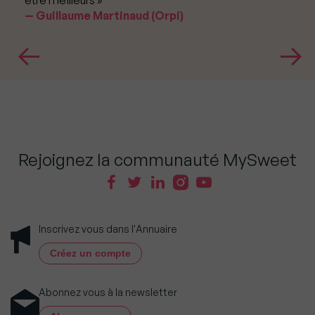
être meilleurs »
Guillaume Martinaud (Orpi)
Rejoignez la communauté MySweet
Inscrivez vous dans l'Annuaire
Créez un compte
Abonnez vous à la newsletter