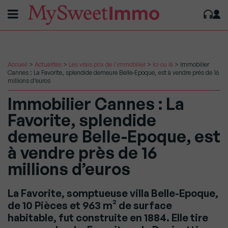
Accueil
>
Actualités
>
Les vrais prix de l'immobilier
>
Ici ou là
>
Immobilier
Cannes : La Favorite, splendide demeure Belle-Epoque, est à vendre près de 16
millions d’euros
Immobilier Cannes : La
Favorite, splendide
demeure Belle-Epoque, est
à vendre près de 16
millions d’euros
La Favorite, somptueuse villa Belle-Epoque,
de 10 Pièces et 963 m² de surface
habitable, fut construite en 1884. Elle tire