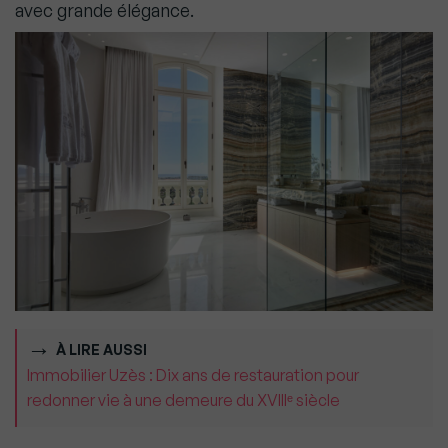
avec grande élégance.
À LIRE AUSSI
Immobilier Uzès : Dix ans de restauration pour
redonner vie à une demeure du XVIIIᵉ siècle