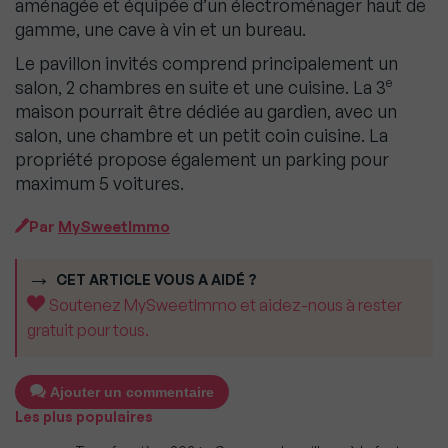
aménagée et équipée d’un électroménager haut de
gamme, une cave à vin et un bureau.
Le pavillon invités comprend principalement un
e
salon, 2 chambres en suite et une cuisine. La 3
maison pourrait être dédiée au gardien, avec un
salon, une chambre et un petit coin cuisine. La
propriété propose également un parking pour
maximum 5 voitures.
Par
MySweetImmo
CET ARTICLE VOUS A AIDÉ ?
Soutenez MySweetImmo et aidez-nous à rester
gratuit pour tous.
Ajouter un commentaire
Les plus populaires