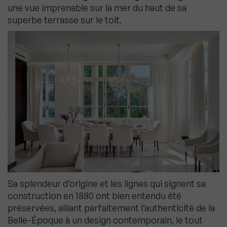
une vue imprenable sur la mer du haut de sa
superbe terrasse sur le toit.
Sa splendeur d’origine et les lignes qui signent sa
construction en 1880 ont bien entendu été
préservées, alliant parfaitement l’authenticité de la
Belle-Époque à un design contemporain, le tout