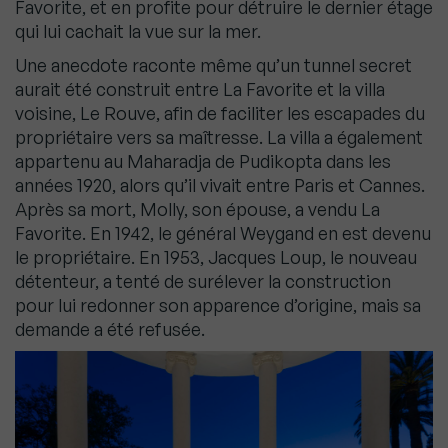
Favorite, et en profite pour détruire le dernier étage
qui lui cachait la vue sur la mer.
Une anecdote raconte même qu’un tunnel secret
aurait été construit entre La Favorite et la villa
voisine, Le Rouve, afin de faciliter les escapades du
propriétaire vers sa maîtresse. La villa a également
appartenu au Maharadja de Pudikopta dans les
années 1920, alors qu’il vivait entre Paris et Cannes.
Après sa mort, Molly, son épouse, a vendu La
Favorite. En 1942, le général Weygand en est devenu
le propriétaire. En 1953, Jacques Loup, le nouveau
détenteur, a tenté de surélever la construction
pour lui redonner son apparence d’origine, mais sa
demande a été refusée.