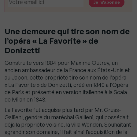
Une demeure qui tire son nom de
l’opéra « La Favorite » de
Donizetti
Construite vers 1884 pour Maxime Outrey, un
ancien ambassadeur de la France aux États-Unis et
au Japon, cette propriété tire son nom de l’opéra
« La Favorite » de Donizetti, créé en 1840 à l’Opéra
de Paris et présenté en version italienne à la Scala
de Milan en 1843.
La Favorite fut acquise plus tard par Mr. Gruss-
Gallieni, gendre du maréchal Gallieni, qui possédait
déjà la propriété voisine, la villa Wenden. Souhaitant
agrandir son domaine, il fait ainsi l’acquisition de la