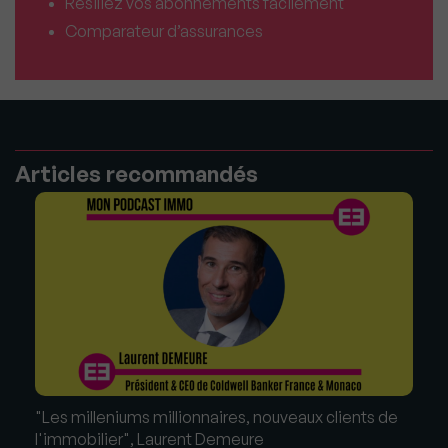
Résiliez vos abonnements facilement
Comparateur d’assurances
Articles recommandés
"Les milleniums millionnaires, nouveaux clients de
l'immobilier", Laurent Demeure