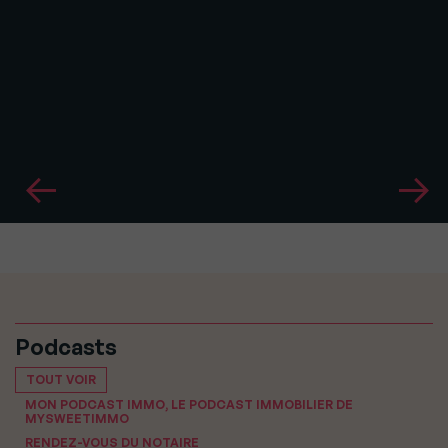
Podcasts
TOUT VOIR
MON PODCAST IMMO, LE PODCAST IMMOBILIER DE
MYSWEETIMMO
RENDEZ-VOUS DU NOTAIRE