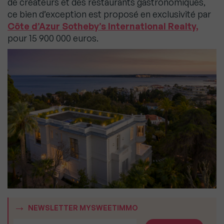
de créateurs et des restaurants gastronomiques,
ce bien d’exception est proposé en exclusivité par
Côte d’Azur Sotheby’s International Realty,
pour 15 900 000 euros.
NEWSLETTER MYSWEETIMMO