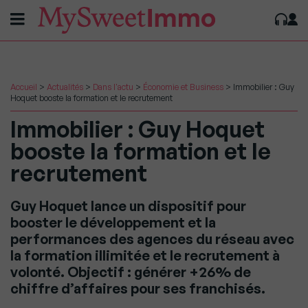
Accueil
>
Actualités
>
Dans l'actu
>
Économie et Business
>
Immobilier : Guy
Hoquet booste la formation et le recrutement
Immobilier : Guy Hoquet
booste la formation et le
recrutement
Guy Hoquet lance un dispositif pour
booster le développement et la
performances des agences du réseau avec
la formation illimitée et le recrutement à
volonté. Objectif : générer +26% de
chiffre d’affaires pour ses franchisés.