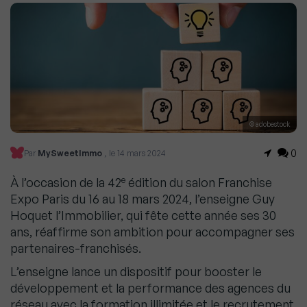
© adobestock
0
Par
MySweetImmo
, le 14 mars 2024
e
À l’occasion de la 42
édition du salon Franchise
Expo Paris du 16 au 18 mars 2024, l’enseigne Guy
Hoquet l’Immobilier, qui fête cette année ses 30
ans, réaffirme son ambition pour accompagner ses
partenaires-franchisés.
L’enseigne lance un dispositif pour booster le
développement et la performance des agences du
réseau avec la formation illimitée et le recrutement