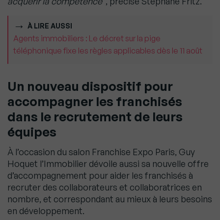
acquérir la compétence
”, précise Stéphane Fritz.
À LIRE AUSSI
Agents immobiliers : Le décret sur la pige
téléphonique fixe les règles applicables dès le 11 août
Un nouveau dispositif pour
accompagner les franchisés
dans le recrutement de leurs
équipes
À l’occasion du salon Franchise Expo Paris, Guy
Hoquet l’Immobilier dévoile aussi sa nouvelle offre
d’accompagnement pour aider les franchisés à
recruter des collaborateurs et collaboratrices en
nombre, et correspondant au mieux à leurs besoins
en développement.