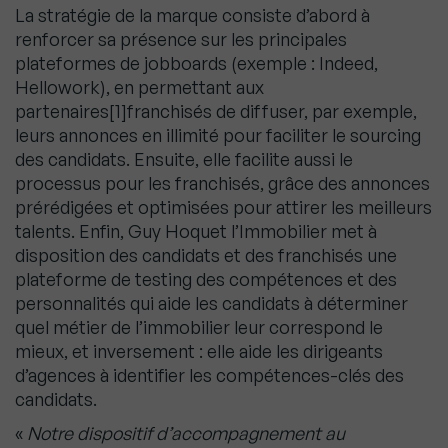
La stratégie de la marque consiste d’abord à
renforcer sa présence sur les principales
plateformes de jobboards (exemple : Indeed,
Hellowork), en permettant aux
partenaires[1]franchisés de diffuser, par exemple,
leurs annonces en illimité pour faciliter le sourcing
des candidats. Ensuite, elle facilite aussi le
processus pour les franchisés, grâce des annonces
prérédigées et optimisées pour attirer les meilleurs
talents. Enfin, Guy Hoquet l’Immobilier met à
disposition des candidats et des franchisés une
plateforme de testing des compétences et des
personnalités qui aide les candidats à déterminer
quel métier de l’immobilier leur correspond le
mieux, et inversement : elle aide les dirigeants
d’agences à identifier les compétences-clés des
candidats.
«
Notre dispositif d’accompagnement au