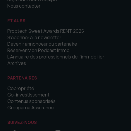
Nous contacter
ET AUSSI
Proptech Sweet Awards RENT 2025
S’abonner à la newsletter
Devenir annonceur ou partenaire
Réserver Mon Podcast Immo
L’Annuaire des professionnels de l’immobilier
Archives
PARTENAIRES
Copropriété
Co-investissement
Contenus sponsorisés
Groupama Assurance
SUIVEZ-NOUS