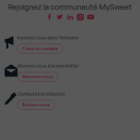
Rejoignez la communauté MySweet
Inscrivez vous dans l'Annuaire
Créez un compte
Abonnez vous à la newsletter
Abonnez-vous
Contactez la rédaction
Écrivez-nous