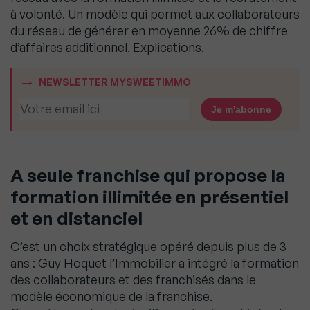
à volonté. Un modèle qui permet aux collaborateurs
du réseau de générer en moyenne 26% de chiffre
d’affaires additionnel. Explications.
NEWSLETTER MYSWEETIMMO
A seule franchise qui propose la
formation illimitée en présentiel
et en distanciel
C’est un choix stratégique opéré depuis plus de 3
ans : Guy Hoquet l’Immobilier a intégré la formation
des collaborateurs et des franchisés dans le
modèle économique de la franchise.