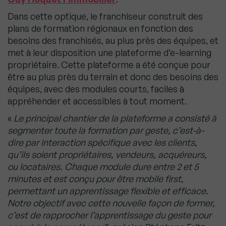
Dans cette optique, le franchiseur construit des
plans de formation régionaux en fonction des
besoins des franchisés, au plus près des équipes, et
met à leur disposition une plateforme d’e-learning
propriétaire. Cette plateforme a été conçue pour
être au plus près du terrain et donc des besoins des
équipes, avec des modules courts, faciles à
appréhender et accessibles à tout moment.
«
Le principal chantier de la plateforme a consisté à
segmenter toute la formation par geste, c’est-à-
dire par interaction spécifique avec les clients,
qu’ils soient propriétaires, vendeurs, acquéreurs,
ou locataires. Chaque module dure entre 2 et 5
minutes et est conçu pour être mobile first,
permettant un apprentissage flexible et efficace.
Notre objectif avec cette nouvelle façon de former,
c’est de rapprocher l’apprentissage du geste pour