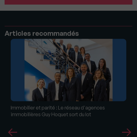
Articles recommandés
Immobilier et parité : Le réseau d'agences
immobilières Guy Hoquet sort du lot