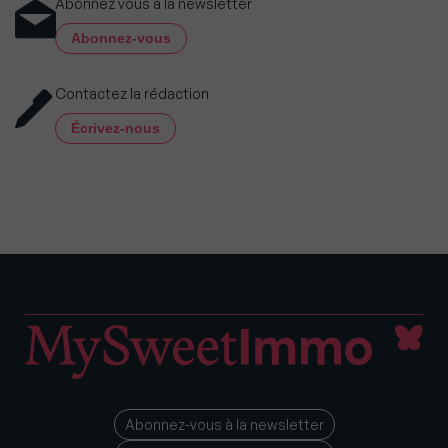
Abonnez vous à la newsletter
Abonnez-vous
Contactez la rédaction
Écrivez-nous
Abonnez-vous à la newsletter