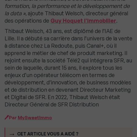
formation, la performance et le développement de
la data »
, ajoute Thibaut Welsch, directeur général
des opérations de
Guy Hoquet l’Immobilier
.
Thibaut Welsch, 43 ans, est diplômé de l’IAE de
Lille. Il a débuté sa carrière dans l’univers de la vente
à distance chez La Redoute, puis Canal+, où il
apprend le métier de chef de produit marketing. Il
rejoint ensuite la société Télé2 qui intégrera SFR, au
sein de laquelle, durant 15 ans, il explore tous les
enjeux d’un opérateur télécom en termes de
développement, d’innovation, de business modèles
et de distribution en devenant Directeur Marketing
et Digital de SFR. En 2022, Thibaut Welsch était
Directeur Général de SFR Distribution
Par
MySweetImmo
CET ARTICLE VOUS A AIDÉ ?