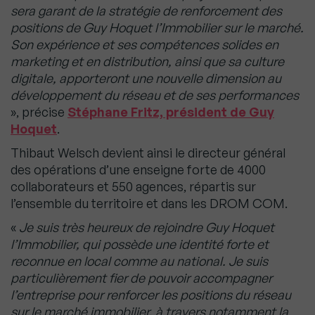
sera garant de la stratégie de renforcement des
positions de Guy Hoquet l’Immobilier sur le marché.
Son expérience et ses compétences solides en
marketing et en distribution, ainsi que sa culture
digitale, apporteront une nouvelle dimension au
développement du réseau et de ses performances
», précise
Stéphane Fritz, président de Guy
Hoquet
.
Thibaut Welsch devient ainsi le directeur général
des opérations d’une enseigne forte de 4000
collaborateurs et 550 agences, répartis sur
l’ensemble du territoire et dans les DROM COM.
«
Je suis très heureux de rejoindre Guy Hoquet
l’Immobilier, qui possède une identité forte et
reconnue en local comme au national. Je suis
particulièrement fier de pouvoir accompagner
l’entreprise pour renforcer les positions du réseau
sur le marché immobilier, à travers notamment la