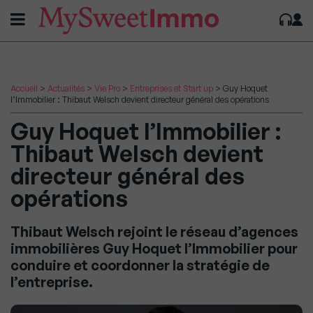
Accueil
>
Actualités
>
Vie Pro
>
Entreprises et Start up
>
Guy Hoquet
l’Immobilier : Thibaut Welsch devient directeur général des opérations
Guy Hoquet l’Immobilier :
Thibaut Welsch devient
directeur général des
opérations
Thibaut Welsch rejoint le réseau d’agences
immobilières Guy Hoquet l’Immobilier pour
conduire et coordonner la stratégie de
l’entreprise.