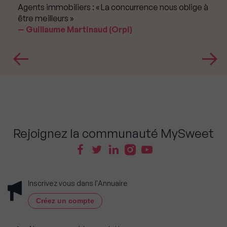
Agents immobiliers : « La concurrence nous oblige à
être meilleurs »
Guillaume Martinaud (Orpi)
Rejoignez la communauté MySweet
Inscrivez vous dans l'Annuaire
Créez un compte