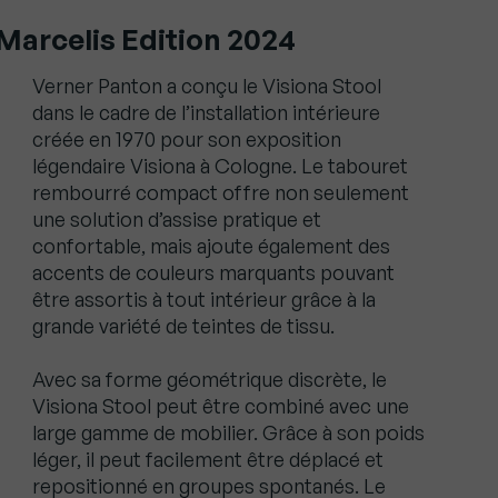
 Marcelis Edition 2024
Verner Panton a conçu le Visiona Stool
dans le cadre de l’installation intérieure
créée en 1970 pour son exposition
légendaire Visiona à Cologne. Le tabouret
rembourré compact offre non seulement
une solution d’assise pratique et
confortable, mais ajoute également des
accents de couleurs marquants pouvant
être assortis à tout intérieur grâce à la
grande variété de teintes de tissu.
Avec sa forme géométrique discrète, le
Visiona Stool peut être combiné avec une
large gamme de mobilier. Grâce à son poids
léger, il peut facilement être déplacé et
repositionné en groupes spontanés. Le