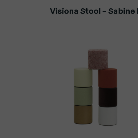
Visiona Stool – Sabine