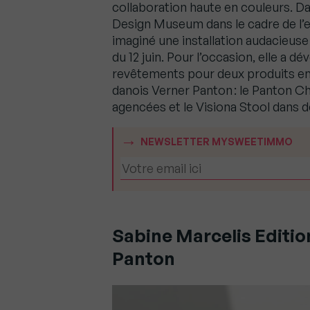
collaboration haute en couleurs. Dans
Design Museum dans le cadre de l’ex
imaginé une installation audacieuse 
du 12 juin. Pour l’occasion, elle a 
revêtements pour deux produits em
danois Verner Panton : le Panton 
agencées et le Visiona Stool dans 
NEWSLETTER MYSWEETIMMO
Sabine Marcelis Editio
Panton