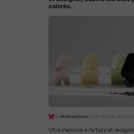
colorés.
Par
MySweetImmo
, le 24 mai 2024, mis à jour
Vitra s’associe à l’artiste et desig