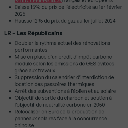
panneaux solaires
français et européens
Baisse 15% du prix de l’électricité au 1er février
2025
Hausse 12% du prix du gaz au 1er juillet 2024
LR – Les Républicains
Doubler le rythme actuel des rénovations
performantes
Mise en place d’un crédit d’impôt carbone
modulé selon les émissions de GES évitées
grâce aux travaux
Suppression du calendrier d’interdiction de
location des passoires thermiques
Arrêt des subventions à l’éolien et au solaire
Objectif de sortie du charbon et soutien à
l’objectif de neutralité carbone en 2050
Relocaliser en Europe la production de
panneaux solaires face à la concurrence
chinoise