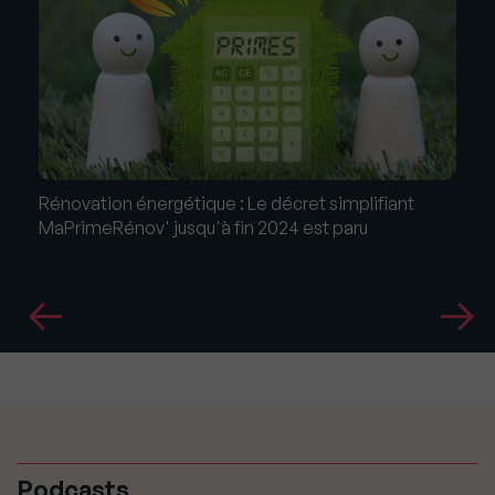
Rénovation énergétique : Le décret simplifiant
MaPrimeRénov' jusqu'à fin 2024 est paru
Podcasts