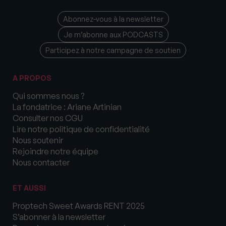
Abonnez-vous à la newsletter
Je m’abonne aux PODCASTS
Participez à notre campagne de soutien
A PROPOS
Qui sommes nous ?
La fondatrice : Ariane Artinian
Consulter nos CGU
Lire notre politique de confidentialité
Nous soutenir
Rejoindre notre équipe
Nous contacter
ET AUSSI
Proptech Sweet Awards RENT 2025
S’abonner à la newsletter