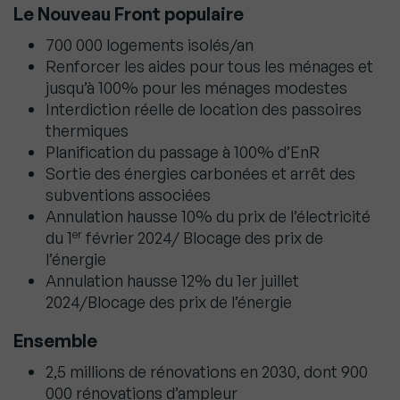
Le Nouveau Front populaire
700 000 logements isolés/an
Renforcer les aides pour tous les ménages et
jusqu’à 100% pour les ménages modestes
Interdiction réelle de location des passoires
thermiques
Planification du passage à 100% d’EnR
Sortie des énergies carbonées et arrêt des
subventions associées
Annulation hausse 10% du prix de l’électricité
er
du 1
février 2024/ Blocage des prix de
l’énergie
Annulation hausse 12% du 1er juillet
2024/Blocage des prix de l’énergie
Ensemble
2,5 millions de rénovations en 2030, dont 900
000 rénovations d’ampleur