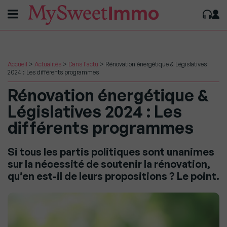
Accueil
>
Actualités
>
Dans l'actu
>
Rénovation énergétique & Législatives
2024 : Les différents programmes
Rénovation énergétique &
Législatives 2024 : Les
différents programmes
Si tous les partis politiques sont unanimes
sur la nécessité de soutenir la rénovation,
qu’en est-il de leurs propositions ? Le point.