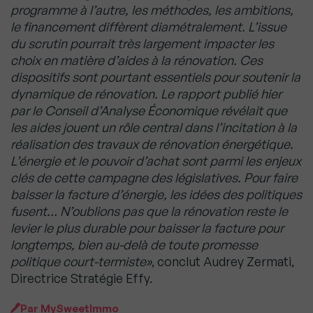
programme à l’autre, les méthodes, les ambitions,
le financement diffèrent diamétralement. L’issue
du scrutin pourrait très largement impacter les
choix en matière d’aides à la rénovation. Ces
dispositifs sont pourtant essentiels pour soutenir la
dynamique de rénovation. Le rapport publié hier
par le Conseil d’Analyse Économique révélait que
les aides jouent un rôle central dans l’incitation à la
réalisation des travaux de rénovation énergétique.
L’énergie et le pouvoir d’achat sont parmi les enjeux
clés de cette campagne des législatives. Pour faire
baisser la facture d’énergie, les idées des politiques
fusent… N’oublions pas que la rénovation reste le
levier le plus durable pour baisser la facture pour
longtemps, bien au-delà de toute promesse
politique court-termiste»
, conclut Audrey Zermati,
Directrice Stratégie Effy.
Par
MySweetImmo