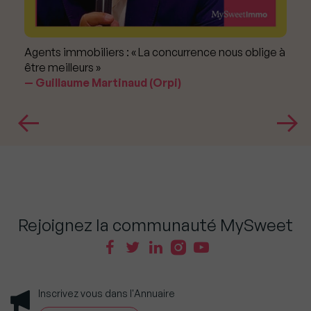
Agents immobiliers : « La concurrence nous oblige à
être meilleurs »
Guillaume Martinaud (Orpi)
Rejoignez la communauté MySweet
Inscrivez vous dans l'Annuaire