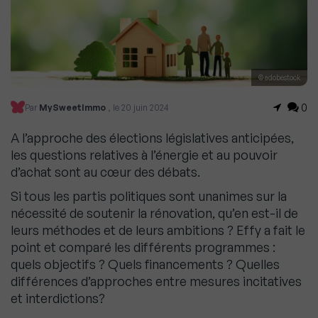
© adobestock
0
Par
MySweetImmo
, le 20 juin 2024
A l’approche des élections législatives anticipées,
les questions relatives à l’énergie et au pouvoir
d’achat sont au cœur des débats.
Si tous les partis politiques sont unanimes sur la
nécessité de soutenir la rénovation, qu’en est-il de
leurs méthodes et de leurs ambitions ? Effy a fait le
point et comparé les différents programmes :
quels objectifs ? Quels financements ? Quelles
différences d’approches entre mesures incitatives
et interdictions?