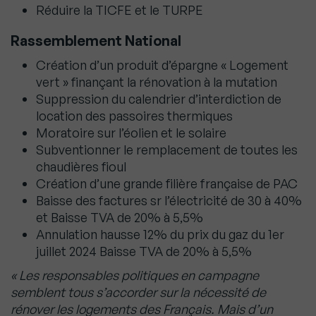
Réduire la TICFE et le TURPE
Rassemblement National
Création d’un produit d’épargne « Logement
vert » finançant la rénovation à la mutation
Suppression du calendrier d’interdiction de
location des passoires thermiques
Moratoire sur l’éolien et le solaire
Subventionner le remplacement de toutes les
chaudières fioul
Création d’une grande filière française de PAC
Baisse des factures sr l’électricité de 30 à 40%
et Baisse TVA de 20% à 5,5%
Annulation hausse 12% du prix du gaz du 1er
juillet 2024 Baisse TVA de 20% à 5,5%
« Les responsables politiques en campagne
semblent tous s’accorder sur la nécessité de
rénover les logements des Français. Mais d’un