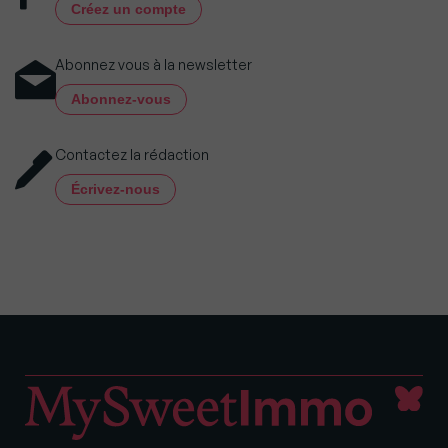
Créez un compte
Abonnez vous à la newsletter
Abonnez-vous
Contactez la rédaction
Écrivez-nous