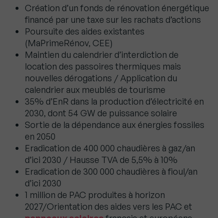
Création d’un fonds de rénovation énergétique
financé par une taxe sur les rachats d’actions
Poursuite des aides existantes
(MaPrimeRénov, CEE)
Maintien du calendrier d’interdiction de
location des passoires thermiques mais
nouvelles dérogations / Application du
calendrier aux meublés de tourisme
35% d’EnR dans la production d’électricité en
2030, dont 54 GW de puissance solaire
Sortie de la dépendance aux énergies fossiles
en 2050
Eradication de 400 000 chaudières à gaz/an
d’ici 2030 / Hausse TVA de 5,5% à 10%
Eradication de 300 000 chaudières à fioul/an
d’ici 2030
1 million de PAC produites à horizon
2027/Orientation des aides vers les PAC et