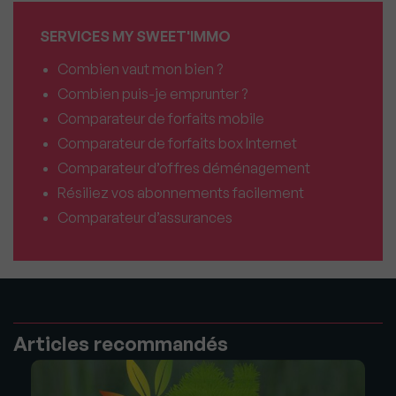
SERVICES MY SWEET'IMMO
Combien vaut mon bien ?
Combien puis-je emprunter ?
Comparateur de forfaits mobile
Comparateur de forfaits box Internet
Comparateur d’offres déménagement
Résiliez vos abonnements facilement
Comparateur d’assurances
Articles recommandés