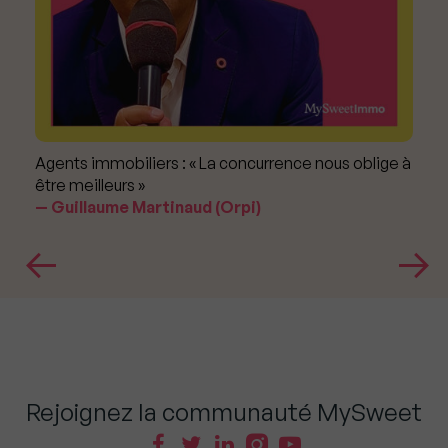
Agents immobiliers : « La concurrence nous oblige à
être meilleurs »
Guillaume Martinaud (Orpi)
Rejoignez la communauté MySweet