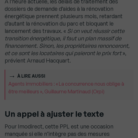
A l’heure actuelle, les délais de traitement des
dossiers de demande d’aides à la rénovation
énergétique prennent plusieurs mois, retardant
d’autant la rénovation du parc et bloquant le
lancement des travaux. «
Si on veut réussir cette
transition énergétique, il faut un plan massif de
financement. Sinon, les propriétaires renonceront,
et ce sont les locataires qui paieront le prix fort
»,
prévient Arnaud Hacquart.
À LIRE AUSSI
Agents immobiliers : « La concurrence nous oblige à
être meilleurs », Guillaume Martinaud (Orpi)
Un appel à ajuster le texte
Pour Imodirect, cette PPL est une occasion
manquée si elle n’intègre pas des mesures