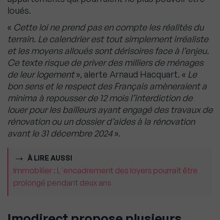
loués.
«
Cette loi ne prend pas en compte les réalités du
terrain. Le calendrier est tout simplement irréaliste
et les moyens alloués sont dérisoires face à l’enjeu.
Ce texte risque de priver des milliers de ménages
de leur logement
», alerte Arnaud Hacquart. «
Le
bon sens et le respect des Français amèneraient a
minima à repousser de 12 mois l’interdiction de
louer pour les bailleurs ayant engagé des travaux de
rénovation ou un dossier d’aides à la rénovation
avant le 31 décembre 2024
».
À LIRE AUSSI
Immobilier : L'encadrement des loyers pourrait être
prolongé pendant deux ans
Imodirect propose plusieurs