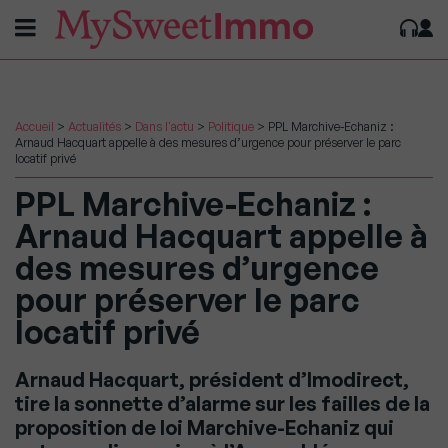
Accueil
>
Actualités
>
Dans l'actu
>
Politique
>
PPL Marchive-Echaniz :
Arnaud Hacquart appelle à des mesures d’urgence pour préserver le parc
locatif privé
PPL Marchive-Echaniz :
Arnaud Hacquart appelle à
des mesures d’urgence
pour préserver le parc
locatif privé
Arnaud Hacquart, président d’Imodirect,
tire la sonnette d’alarme sur les failles de la
proposition de loi Marchive-Echaniz qui