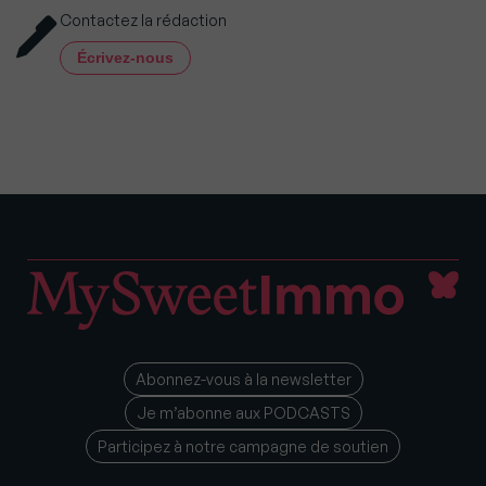
Contactez la rédaction
Écrivez-nous
Abonnez-vous à la newsletter
Je m’abonne aux PODCASTS
Participez à notre campagne de soutien