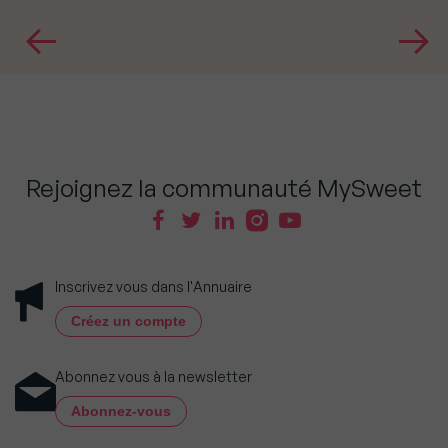
Rejoignez la communauté MySweet
Inscrivez vous dans l'Annuaire
Créez un compte
Abonnez vous à la newsletter
Abonnez-vous