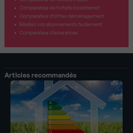
Comparateur de forfaits box Internet
Comparateur d’offres déménagement
Résiliez vos abonnements facilement
Comparateur d’assurances
Articles recommandés