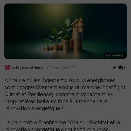
© adobestock
0
Par
MySweetImmo
, le 11 novembre 2024
À l’heure où les logements les plus énergivores
sont progressivement exclus du marché locatif (loi
Climat et Résilience), comment s’adaptent les
propriétaires bailleurs face à l’urgence de la
rénovation énergétique ?
Le baromètre Franfinance 2024 sur l’Habitat et la
rénovation énergétique a souhaité mieux les