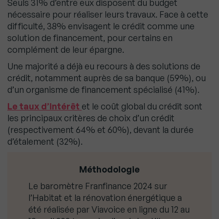
Seuls 31% d’entre eux disposent du budget
nécessaire pour réaliser leurs travaux. Face à cette
difficulté, 38% envisagent le crédit comme une
solution de financement, pour certains en
complément de leur épargne.
Une majorité a déjà eu recours à des solutions de
crédit, notamment auprès de sa banque (59%), ou
d’un organisme de financement spécialisé (41%).
Le taux d’intérêt
et le coût global du crédit sont
les principaux critères de choix d’un crédit
(respectivement 64% et 60%), devant la durée
d’étalement (32%).
Méthodologie
Le baromètre Franfinance 2024 sur
l’Habitat et la rénovation énergétique a
été réalisée par Viavoice en ligne du 12 au