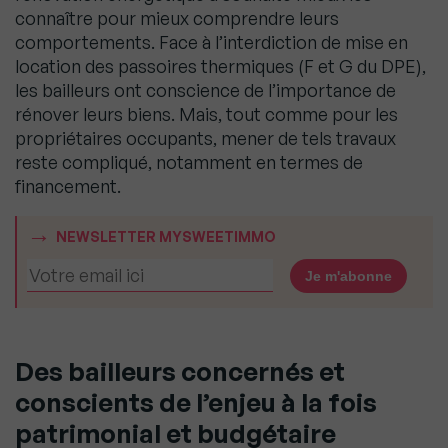
connaître pour mieux comprendre leurs
comportements. Face à l’interdiction de mise en
location des passoires thermiques (F et G du DPE),
les bailleurs ont conscience de l’importance de
rénover leurs biens. Mais, tout comme pour les
propriétaires occupants, mener de tels travaux
reste compliqué, notamment en termes de
financement.
NEWSLETTER MYSWEETIMMO
Des bailleurs concernés et
conscients de l’enjeu à la fois
patrimonial et budgétaire