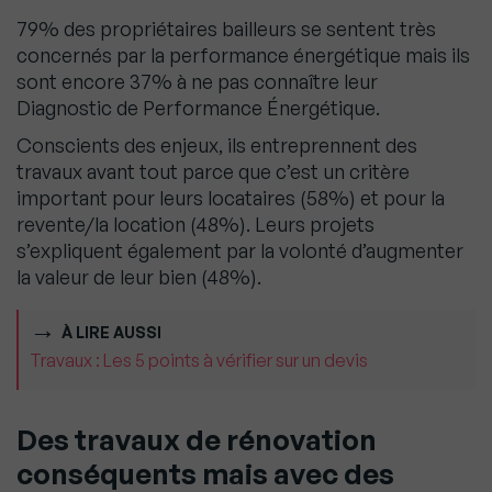
79% des propriétaires bailleurs se sentent très
concernés par la performance énergétique mais ils
sont encore 37% à ne pas connaître leur
Diagnostic de Performance Énergétique.
Conscients des enjeux, ils entreprennent des
travaux avant tout parce que c’est un critère
important pour leurs locataires (58%) et pour la
revente/la location (48%). Leurs projets
s’expliquent également par la volonté d’augmenter
la valeur de leur bien (48%).
À LIRE AUSSI
Travaux : Les 5 points à vérifier sur un devis
Des travaux de rénovation
conséquents mais avec des