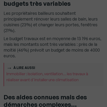
budgets très variables
Les propriétaires bailleurs souhaitent
principalement rénover leurs salles de bain, leurs
cuisines (23%) et changer leurs portes, fenêtres
(21%).
Le budget travaux est en moyenne de 13 196 euros,
mais les montants sont très variables : près de la
moitié (46%) prévoit un budget de moins de 4000
euros.
À LIRE AUSSI
Immobilier : Isolation, ventilation… les travaux à
réaliser avant d'installer une climatisation
Des aides connues mais des
démarches complexes…