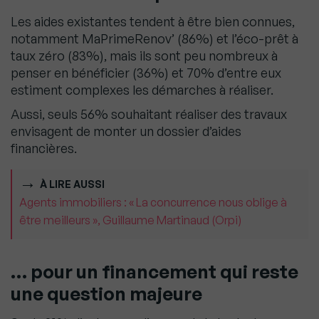
Les aides existantes tendent à être bien connues,
notamment MaPrimeRenov’ (86%) et l’éco-prêt à
taux zéro (83%), mais ils sont peu nombreux à
penser en bénéficier (36%) et 70% d’entre eux
estiment complexes les démarches à réaliser.
Aussi, seuls 56% souhaitant réaliser des travaux
envisagent de monter un dossier d’aides
financières.
À LIRE AUSSI
Agents immobiliers : « La concurrence nous oblige à
être meilleurs », Guillaume Martinaud (Orpi)
… pour un financement qui reste
une question majeure