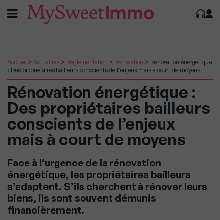
Accueil
>
Actualités
>
Règlementation
>
Rénovation
>
Rénovation énergétique
: Des propriétaires bailleurs conscients de l’enjeux mais à court de moyens
Rénovation énergétique :
Des propriétaires bailleurs
conscients de l’enjeux
mais à court de moyens
Face à l’urgence de la rénovation
énergétique, les propriétaires bailleurs
s’adaptent. S’ils cherchent à rénover leurs
biens, ils sont souvent démunis
financièrement.