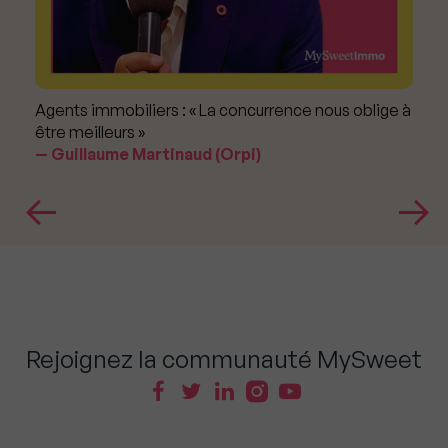
Agents immobiliers : « La concurrence nous oblige à
être meilleurs »
Guillaume Martinaud (Orpi)
Rejoignez la communauté MySweet