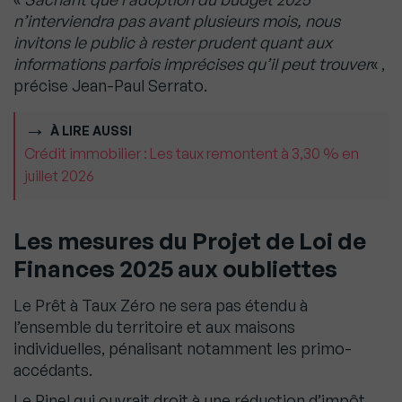
n’interviendra pas avant plusieurs mois, nous
invitons le public à rester prudent quant aux
informations parfois imprécises qu’il peut trouver
« ,
précise Jean-Paul Serrato.
À LIRE AUSSI
Crédit immobilier : Les taux remontent à 3,30 % en
juillet 2026
Les mesures du Projet de Loi de
Finances 2025 aux oubliettes
Le Prêt à Taux Zéro ne sera pas étendu à
l’ensemble du territoire et aux maisons
individuelles, pénalisant notamment les primo-
accédants.
Le Pinel qui ouvrait droit à une réduction d’impôt