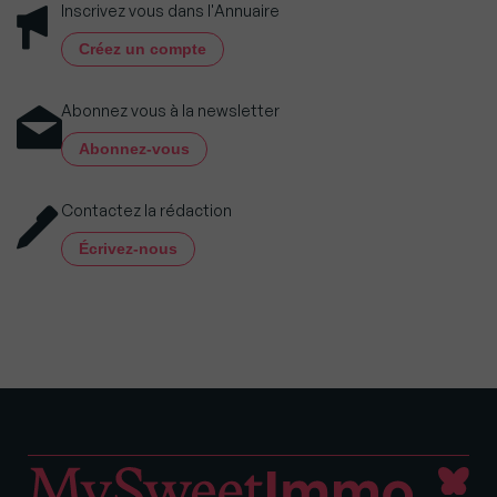
Inscrivez vous dans l'Annuaire
Créez un compte
Abonnez vous à la newsletter
Abonnez-vous
Contactez la rédaction
Écrivez-nous