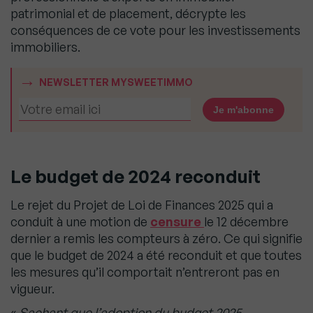
patrimonial et de placement, décrypte les
conséquences de ce vote pour les investissements
immobiliers.
NEWSLETTER MYSWEETIMMO
Le budget de 2024 reconduit
Le rejet du Projet de Loi de Finances 2025 qui a
conduit à une motion de
censure
le 12 décembre
dernier a remis les compteurs à zéro. Ce qui signifie
que le budget de 2024 a été reconduit et que toutes
les mesures qu’il comportait n’entreront pas en
vigueur.
«
Sachant que l’adoption du budget 2025