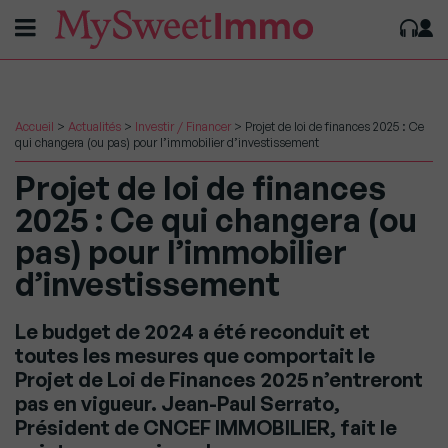
Accueil
>
Actualités
>
Investir / Financer
>
Projet de loi de finances 2025 : Ce
qui changera (ou pas) pour l’immobilier d’investissement
Projet de loi de finances
2025 : Ce qui changera (ou
pas) pour l’immobilier
d’investissement
Le budget de 2024 a été reconduit et
toutes les mesures que comportait le
Projet de Loi de Finances 2025 n’entreront
pas en vigueur. Jean-Paul Serrato,
Président de CNCEF IMMOBILIER, fait le