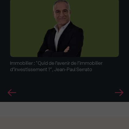
Immobilier : "Quid de l’avenir de l’immobilier
d’investissement ?", Jean-Paul Serrato