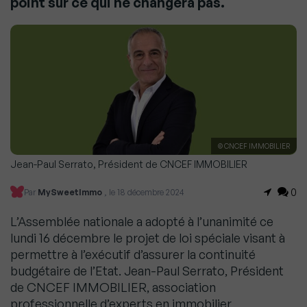
point sur ce qui ne changera pas.
© CNCEF IMMOBILIER
Jean-Paul Serrato, Président de CNCEF IMMOBILIER
0
Par
MySweetImmo
, le 18 décembre 2024
L’Assemblée nationale a adopté à l’unanimité ce
lundi 16 décembre le projet de loi spéciale visant à
permettre à l’exécutif d’assurer la continuité
budgétaire de l’Etat. Jean-Paul Serrato, Président
de CNCEF IMMOBILIER, association
professionnelle d’experts en immobilier