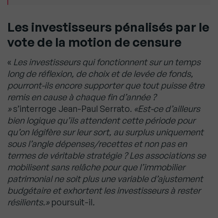
Les investisseurs pénalisés par le
vote de la motion de censure
«
Les investisseurs qui fonctionnent sur un temps
long de réflexion, de choix et de levée de fonds,
pourront-ils encore supporter que tout puisse être
remis en cause à chaque fin d’année ?
»
s’interroge Jean-Paul Serrato.
«Est-ce d’ailleurs
bien logique qu’ils attendent cette période pour
qu’on légifère sur leur sort, au surplus uniquement
sous l’angle dépenses/recettes et non pas en
termes de véritable stratégie ? Les associations se
mobilisent sans relâche pour que l’immobilier
patrimonial ne soit plus une variable d’ajustement
budgétaire et exhortent les investisseurs à rester
résilients.»
poursuit-il
.