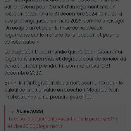
sur le revenu pour l’achat d’un logement mis en
location s’éteindra le 31 décembre 2024 et ne sera
pas prolongé jusqu’en mars 2025 comme envisagé.
Un coup d’arrêt pour la mise de nouveaux
logements sur le marché de la location et pour la
défiscalisation.
Le dispositif Denormandie qui incite à restaurer un
logement ancien vide et dégradé pour bénéficier du
déficit foncier prendra fin comme prévu le 31
décembre 2027.
Enfin, la réintégration des amortissements pour le
calcul de la plus-value en Location Meublée Non
Professionnelle ne prendra pas effet.
À LIRE AUSSI
Taxe sur les logements vacants : Paris passe à 60 %
et vise 20 000 logements