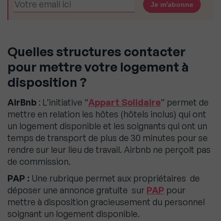
Quelles structures contacter
pour mettre votre logement à
disposition ?
AirBnb
: L’initiative “
Appart Solidaire
” permet de
mettre en relation les hôtes (hôtels inclus) qui ont
un logement disponible et les soignants qui ont un
temps de transport de plus de 30 minutes pour se
rendre sur leur lieu de travail. Airbnb ne perçoit pas
de commission.
PAP :
Une rubrique permet aux propriétaires de
déposer une annonce gratuite sur
PAP
pour
mettre à disposition gracieusement du personnel
soignant un logement disponible.