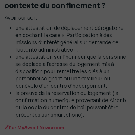
contexte du confinement ?
Avoir sur soi :
une attestation de déplacement dérogatoire
en cochant la case « Participation à des
missions d’intérêt général sur demande de
l’autorité administrative »,
une attestation sur l’honneur que la personne
se déplace à l’adresse du logement mis à
disposition pour remettre les clés à un
personnel soignant ou un travailleur ou
bénévole d’un centre d’hébergement,
la preuve de la réservation du logement (la
confirmation numérique provenant de Airbnb
ou la copie du contrat de bail peuvent être
présentés sur smartphone).
Par
MySweet Newsroom