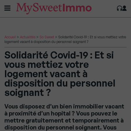
Accueil
>
Actualités
>
So Sweet
>
Solidarité Covid-19 : Et si vous mettiez votre
logement vacant à disposition du personnel soignant ?
Solidarité Covid-19 : Et si
vous mettiez votre
logement vacant à
disposition du personnel
soignant ?
Vous disposez d’un bien immobilier vacant
à proximité d’un hopital ? Vous pouvez le
mettre gratuitement et temporairement à
disposition du personnel soignant. Vous