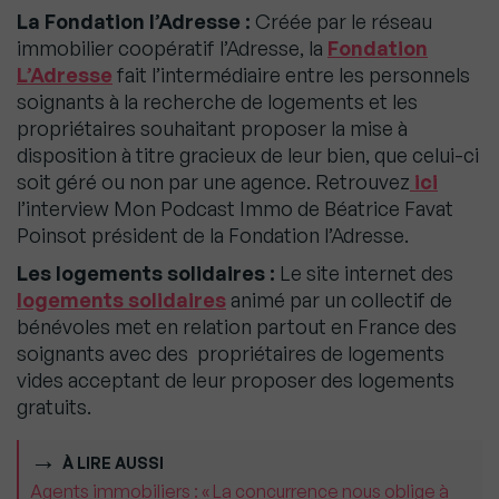
La Fondation l’Adresse :
Créée par le réseau
immobilier coopératif l’Adresse, la
Fondation
L’Adresse
fait l’intermédiaire entre les personnels
soignants à la recherche de logements et les
propriétaires souhaitant proposer la mise à
disposition à titre gracieux de leur bien, que celui-ci
soit géré ou non par une agence. Retrouvez
ici
l’interview Mon Podcast Immo de Béatrice Favat
Poinsot président de la Fondation l’Adresse.
Les logements solidaires :
Le site internet des
logements solidaires
animé par un collectif de
bénévoles met en relation partout en France des
soignants avec des propriétaires de logements
vides acceptant de leur proposer des logements
gratuits.
À LIRE AUSSI
Agents immobiliers : « La concurrence nous oblige à