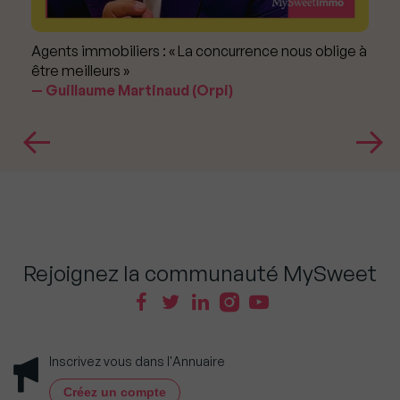
Agents immobiliers : « La concurrence nous oblige à
être meilleurs »
Guillaume Martinaud (Orpi)
Rejoignez la communauté MySweet
Inscrivez vous dans l'Annuaire
Créez un compte