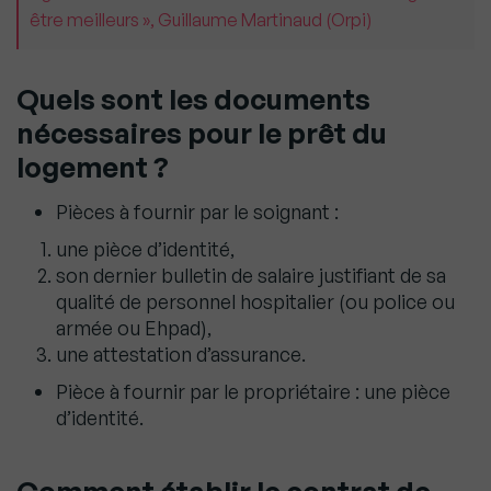
être meilleurs », Guillaume Martinaud (Orpi)
Quels sont les documents
nécessaires pour le prêt du
logement ?
Pièces à fournir par le soignant :
une pièce d’identité,
son dernier bulletin de salaire justifiant de sa
qualité de personnel hospitalier (ou police ou
armée ou Ehpad),
une attestation d’assurance.
Pièce à fournir par le propriétaire : une pièce
d’identité.