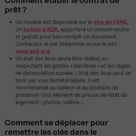
Comment établir le contrat de
prêt ?
Un modèle est disponible sur le
site de l’ANIL
.
Un
juriste d’ADIL
apportera un conseil neutre
et gratuit pour bien remplir ce document.
Contactez-le par téléphone ou sur le site :
www.anil.org
Un état des lieux devra être réalisé, en
respectant les gestes « barrières » et les règles
de distanciation sociale. L’état des lieux peut se
tenir par voie dématérialisée. Il est
recommandé au bailleur et au locataire de
préserver tout élément de preuve de l’état du
logement : photos, vidéos…
Comment se déplacer pour
remettre les clés dans le