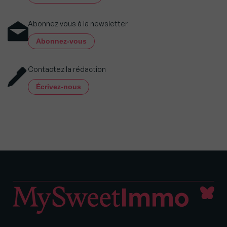
Abonnez vous à la newsletter
Abonnez-vous
Contactez la rédaction
Écrivez-nous