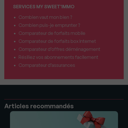
SERVICES MY SWEET'IMMO
Combien vaut mon bien ?
Combien puis-je emprunter ?
Comparateur de forfaits mobile
Comparateur de forfaits box Internet
Comparateur d’offres déménagement
Résiliez vos abonnements facilement
Comparateur d’assurances
Articles recommandés