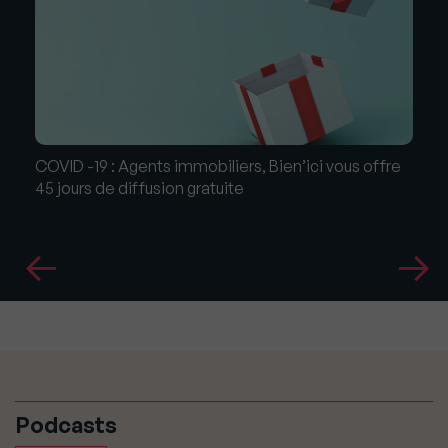
COVID -19 : Agents immobiliers, Bien’ici vous offre
45 jours de diffusion gratuite
Podcasts