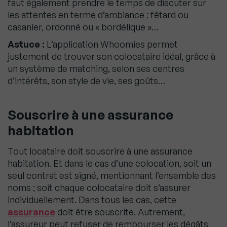
faut également prendre le temps de discuter sur
les attentes en terme d’ambiance : fêtard ou
casanier, ordonné ou « bordélique »…
Astuce :
L’application Whoomies permet
justement de trouver son colocataire idéal, grâce à
un système de matching, selon ses centres
d’intérêts, son style de vie, ses goûts…
Souscrire à une assurance
habitation
Tout locataire doit souscrire à une assurance
habitation. Et dans le cas d’une colocation, soit un
seul contrat est signé, mentionnant l’ensemble des
noms ; soit chaque colocataire doit s’assurer
individuellement. Dans tous les cas, cette
assurance
doit être souscrite. Autrement,
l’assureur peut refuser de rembourser les dégâts