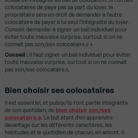
colocataires de paye pas sa part du loyer, le
propriétaire sera en droit de demander à l’autre
colocataire de payer à lui seul l’intégralité du loyer.
Conseil: demander à signer un bail individuel pour
éviter toute mauvaise surprise, surtout si on ne
connait pas son/ses colocataire.s »
Conseil :
Il faut signer un bail individuel pour éviter
toute mauvaise surprise, surtout si on ne connait
pas son/ses colocataire.s.
Bien choisir ses colocataires
Il est essentiel, et puisqu’ils font partie intégrante
de son quotidien, de
bien choisir son/ses
colocataire.s
. Le but étant d’en apprendre
davantage sur les différents caractères, les
habitudes et le quotidien de chacun, en amont. Il