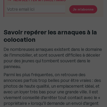
Savoir repérer les arnaques à la
colocation
De nombreuses arnaques existent dans le domaine
de l’immobilier, et sont souvent difficiles à déceler
pour des jeunes qui tombent souvent dans le
panneau.
Parmi les plus fréquentes, on retrouve des
annonces parfois trop belles pour être vraies : des
photos de haute qualité, un emplacement idéal, et
avec un loyer très bas pour une grande ville. Il est
vivement conseillé d’arrêter tout contact avec le «
propriétaire » lorsqu’il demande un envoi d’argent