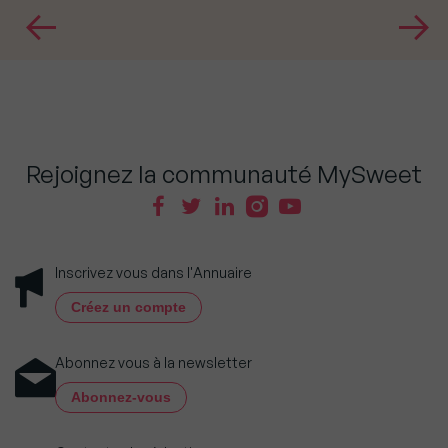
Rejoignez la communauté MySweet
Inscrivez vous dans l'Annuaire
Créez un compte
Abonnez vous à la newsletter
Abonnez-vous