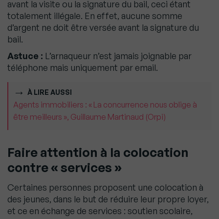
avant la visite ou la signature du bail, ceci étant
totalement illégale. En effet, aucune somme
d’argent ne doit être versée avant la signature du
bail.
Astuce :
L’arnaqueur n’est jamais joignable par
téléphone mais uniquement par email.
À LIRE AUSSI
Agents immobiliers : « La concurrence nous oblige à
être meilleurs », Guillaume Martinaud (Orpi)
Faire attention à la colocation
contre « services »
Certaines personnes proposent une colocation à
des jeunes, dans le but de réduire leur propre loyer,
et ce en échange de services : soutien scolaire,