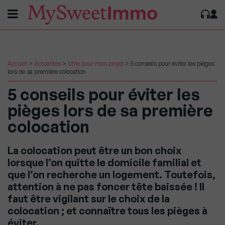
Accueil
>
Actualités
>
Utile pour mon projet
>
5 conseils pour éviter les pièges
lors de sa première colocation
5 conseils pour éviter les
pièges lors de sa première
colocation
La colocation peut être un bon choix
lorsque l’on quitte le domicile familial et
que l’on recherche un logement. Toutefois,
attention à ne pas foncer tête baissée ! Il
faut être vigilant sur le choix de la
colocation ; et connaître tous les pièges à
éviter.