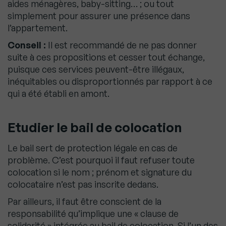
aides ménagères, baby-sitting… ; ou tout
simplement pour assurer une présence dans
l’appartement.
Conseil :
Il est recommandé de ne pas donner
suite à ces propositions et cesser tout échange,
puisque ces services peuvent-être illégaux,
inéquitables ou disproportionnés par rapport à ce
qui a été établi en amont.
Etudier le bail de colocation
Le bail sert de protection légale en cas de
problème. C’est pourquoi il faut refuser toute
colocation si le nom ; prénom et signature du
colocataire n’est pas inscrite dedans.
Par ailleurs, il faut être conscient de la
responsabilité qu’implique une « clause de
solidarité » intégrée au bail de colocation. Si l’un des