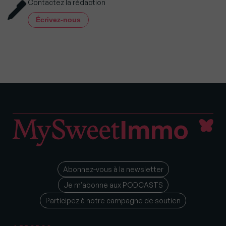
Contactez la rédaction
Écrivez-nous
Abonnez-vous à la newsletter
Je m’abonne aux PODCASTS
Participez à notre campagne de soutien