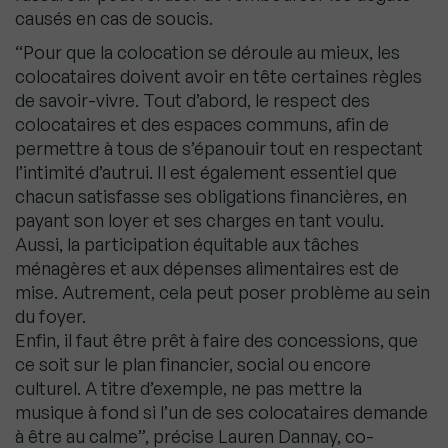
causés en cas de soucis.
“Pour que la colocation se déroule au mieux, les
colocataires doivent avoir en tête certaines règles
de savoir-vivre. Tout d’abord, le respect des
colocataires et des espaces communs, afin de
permettre à tous de s’épanouir tout en respectant
l’intimité d’autrui. Il est également essentiel que
chacun satisfasse ses obligations financières, en
payant son loyer et ses charges en tant voulu.
Aussi, la participation équitable aux tâches
ménagères et aux dépenses alimentaires est de
mise. Autrement, cela peut poser problème au sein
du foyer.
Enfin, il faut être prêt à faire des concessions, que
ce soit sur le plan financier, social ou encore
culturel. A titre d’exemple, ne pas mettre la
musique à fond si l’un de ses colocataires demande
à être au calme”, précise Lauren Dannay, co-