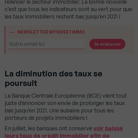
relancer le secteur immobilier. La bonne nouvelle
c’est que tous les indicateurs sont au vert pour que
les taux immobiliers restent bas jusqu’en 2021 !
NEWSLETTER MYSWEETIMMO
La diminution des taux se
poursuit
La Banque Centrale Européenne (BCE) vient tout
juste d’annoncer son envie de prolonger les taux
bas jusqu’en 2021. Une aubaine pour tous les
porteurs de projets immobiliers !
En juillet, les banques ont conservé
voir baissé
leurs taux de crédit immobilier afin de