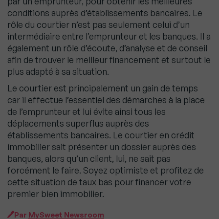
par un emprunteur, pour obtenir les meilleures
conditions auprès d’établissements bancaires. Le
rôle du courtier n’est pas seulement celui d’un
intermédiaire entre l’emprunteur et les banques. Il a
également un rôle d’écoute, d’analyse et de conseil
afin de trouver le meilleur financement et surtout le
plus adapté à sa situation.
Le courtier est principalement un gain de temps
car il effectue l’essentiel des démarches à la place
de l’emprunteur et lui évite ainsi tous les
déplacements superflus auprès des
établissements bancaires. Le courtier en crédit
immobilier sait présenter un dossier auprès des
banques, alors qu’un client, lui, ne sait pas
forcément le faire. Soyez optimiste et profitez de
cette situation de taux bas pour financer votre
premier bien immobilier.
Par
MySweet Newsroom