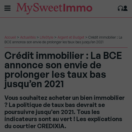
Accueil
>
Actualités
>
LifeStyle
>
Argent et Budget
>
Crédit immobilier : La
BCE annonce son envie de prolonger les taux bas jusqu’en 2021
Crédit immobilier : La BCE
annonce son envie de
prolonger les taux bas
jusqu’en 2021
Vous souhaitez acheter un bien immobilier
? La politique de taux bas devrait se
poursuivre jusqu’en 2021. Tous les
indicateurs sont au vert ! Les explications
du courtier CREDIXIA.