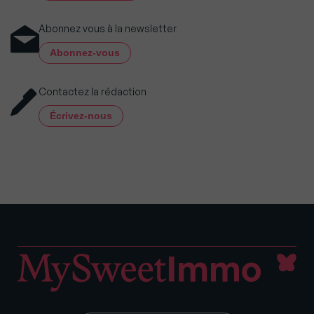
Abonnez vous à la newsletter
Abonnez-vous
Contactez la rédaction
Écrivez-nous