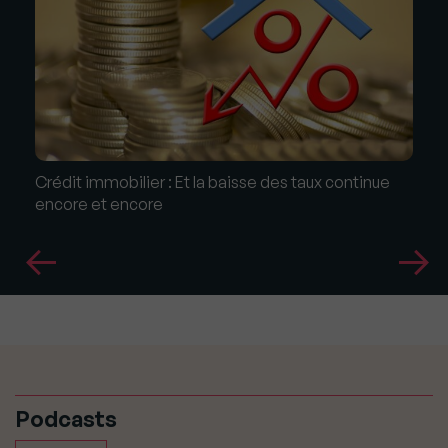
Crédit immobilier : Et la baisse des taux continue
encore et encore
Podcasts