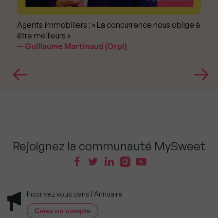
Agents immobiliers : « La concurrence nous oblige à
être meilleurs »
Guillaume Martinaud (Orpi)
Rejoignez la communauté MySweet
Inscrivez vous dans l'Annuaire
Créez un compte