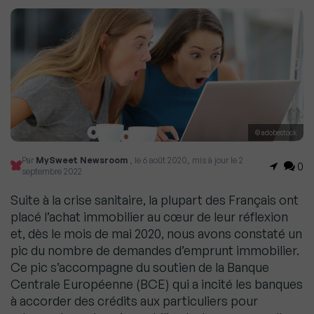
© adobestock
Par
MySweet Newsroom
, le 6 août 2020, mis à jour le 2
0
septembre 2022
Suite à la crise sanitaire, la plupart des Français ont
placé l’achat immobilier au cœur de leur réflexion
et, dès le mois de mai 2020, nous avons constaté un
pic du nombre de demandes d’emprunt immobilier.
Ce pic s’accompagne du soutien de la Banque
Centrale Européenne (BCE) qui a incité les banques
à accorder des crédits aux particuliers pour