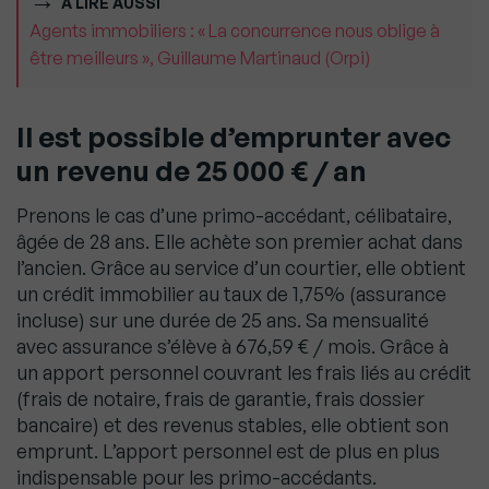
À LIRE AUSSI
Agents immobiliers : « La concurrence nous oblige à
être meilleurs », Guillaume Martinaud (Orpi)
Il est possible d’emprunter avec
un revenu de 25 000 € / an
Prenons le cas d’une primo-accédant, célibataire,
âgée de 28 ans. Elle achète son premier achat dans
l’ancien. Grâce au service d’un courtier, elle obtient
un crédit immobilier au taux de 1,75% (assurance
incluse) sur une durée de 25 ans. Sa mensualité
avec assurance s’élève à 676,59 € / mois. Grâce à
un apport personnel couvrant les frais liés au crédit
(frais de notaire, frais de garantie, frais dossier
bancaire) et des revenus stables, elle obtient son
emprunt. L’apport personnel est de plus en plus
indispensable pour les primo-accédants.