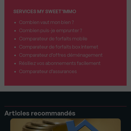
SERVICES MY SWEET'IMMO
Combien vaut mon bien ?
Combien puis-je emprunter ?
Comparateur de forfaits mobile
Comparateur de forfaits box Internet
Comparateur d’offres déménagement
Résiliez vos abonnements facilement
Comparateur d’assurances
Articles recommandés