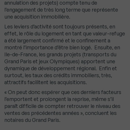
annulation des projets) compte tenu de
l’engagement de très long terme que représente
une acquisition immobilière.
Les leviers d’activité sont toujours présents, en
effet, le rôle du logement en tant que valeur-refuge
a été largement confirmé et le confinement a
montré l’importance d’être bien logé. Ensuite, en
Ile-de-France, les grands projets (transports du
Grand Paris et jeux Olympiques) apportent une
dynamique de développement régional. Enfin et
surtout, les taux des crédits immobiliers, très,
attractifs facilitent les acquisitions.
« On peut donc espérer que ces derniers facteurs
l’emportent et prolongent la reprise, même s’il
paraît difficile de compter retrouver le niveau des
ventes des précédentes années », concluent les
notaires du Grand Paris.