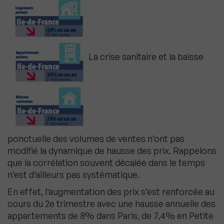
La crise sanitaire et la baisse
ponctuelle des volumes de ventes n’ont pas
modifié la dynamique de hausse des prix. Rappelons
que la corrélation souvent décalée dans le temps
n’est d’ailleurs pas systématique.
En effet, l’augmentation des prix s’est renforcée au
cours du 2e trimestre avec une hausse annuelle des
appartements de 8% dans Paris, de 7,4% en Petite