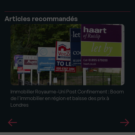
Articles recommandés
Immobilier Royaume-Uni Post Confinement : Boom
de l'immobilier en région et baisse des prix à
Londres