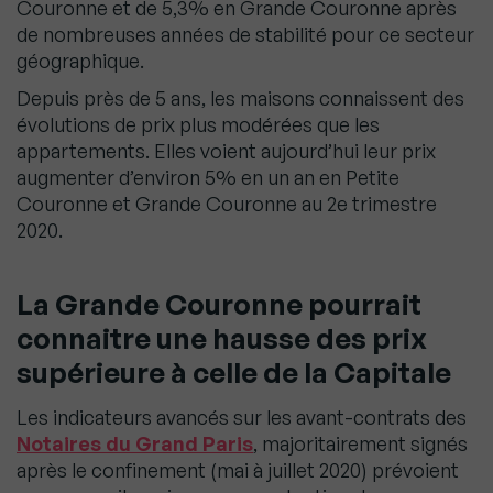
Couronne et de 5,3% en Grande Couronne après
de nombreuses années de stabilité pour ce secteur
géographique.
Depuis près de 5 ans, les maisons connaissent des
évolutions de prix plus modérées que les
appartements. Elles voient aujourd’hui leur prix
augmenter d’environ 5% en un an en Petite
Couronne et Grande Couronne au 2e trimestre
2020.
La Grande Couronne pourrait
connaitre une hausse des prix
supérieure à celle de la Capitale
Les indicateurs avancés sur les avant-contrats des
Notaires du Grand Paris
, majoritairement signés
après le confinement (mai à juillet 2020) prévoient