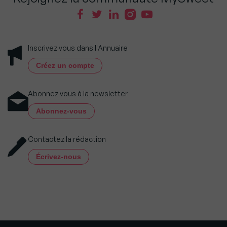
Inscrivez vous dans l'Annuaire
Créez un compte
Abonnez vous à la newsletter
Abonnez-vous
Contactez la rédaction
Écrivez-nous