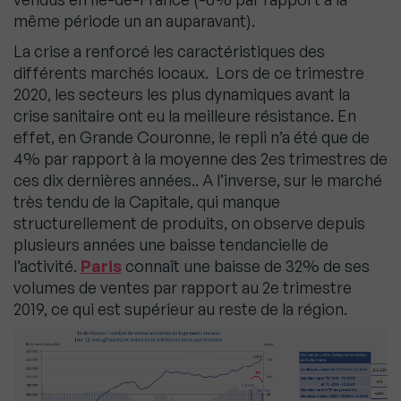
même période un an auparavant).
La crise a renforcé les caractéristiques des
différents marchés locaux. Lors de ce trimestre
2020, les secteurs les plus dynamiques avant la
crise sanitaire ont eu la meilleure résistance. En
effet, en Grande Couronne, le repli n’a été que de
4% par rapport à la moyenne des 2es trimestres de
ces dix dernières années.. A l’inverse, sur le marché
très tendu de la Capitale, qui manque
structurellement de produits, on observe depuis
plusieurs années une baisse tendancielle de
l’activité.
Paris
connaît une baisse de 32% de ses
volumes de ventes par rapport au 2e trimestre
2019, ce qui est supérieur au reste de la région.