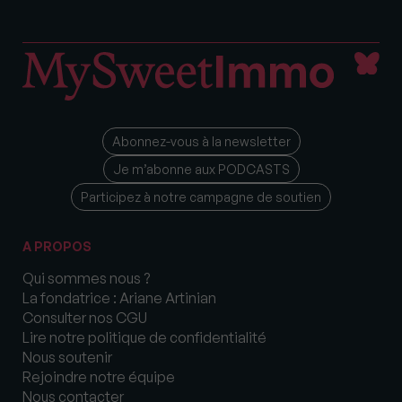
Abonnez-vous à la newsletter
Je m’abonne aux PODCASTS
Participez à notre campagne de soutien
A PROPOS
Qui sommes nous ?
La fondatrice : Ariane Artinian
Consulter nos CGU
Lire notre politique de confidentialité
Nous soutenir
Rejoindre notre équipe
Nous contacter