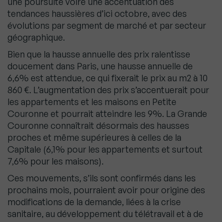
une poursuite voire une accentuation des
tendances haussières d’ici octobre, avec des
évolutions par segment de marché et par secteur
géographique.
Bien que la hausse annuelle des prix ralentisse
doucement dans Paris, une hausse annuelle de
6,6% est attendue, ce qui fixerait le prix au m2 à 10
860 €. L’augmentation des prix s’accentuerait pour
les appartements et les maisons en Petite
Couronne et pourrait atteindre les 9%. La Grande
Couronne connaîtrait désormais des hausses
proches et même supérieures à celles de la
Capitale (6,1% pour les appartements et surtout
7,6% pour les maisons).
Ces mouvements, s’ils sont confirmés dans les
prochains mois, pourraient avoir pour origine des
modifications de la demande, liées à la crise
sanitaire, au développement du télétravail et à de