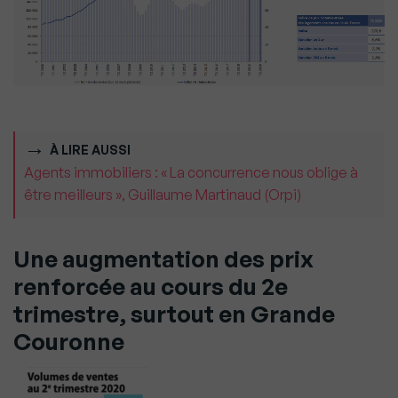
À LIRE AUSSI
Agents immobiliers : « La concurrence nous oblige à
être meilleurs », Guillaume Martinaud (Orpi)
Une augmentation des prix
renforcée au cours du 2e
trimestre, surtout en Grande
Couronne