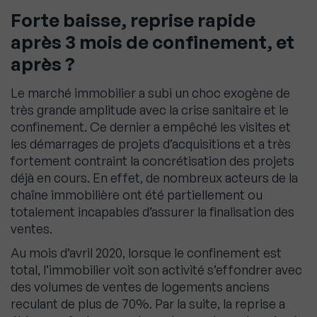
Forte baisse, reprise rapide
après 3 mois de confinement, et
après ?
Le marché immobilier a subi un choc exogène de
très grande amplitude avec la crise sanitaire et le
confinement. Ce dernier a empêché les visites et
les démarrages de projets d’acquisitions et a très
fortement contraint la concrétisation des projets
déjà en cours. En effet, de nombreux acteurs de la
chaîne immobilière ont été partiellement ou
totalement incapables d’assurer la finalisation des
ventes.
Au mois d’avril 2020, lorsque le confinement est
total, l’immobilier voit son activité s’effondrer avec
des volumes de ventes de logements anciens
reculant de plus de 70%. Par la suite, la reprise a