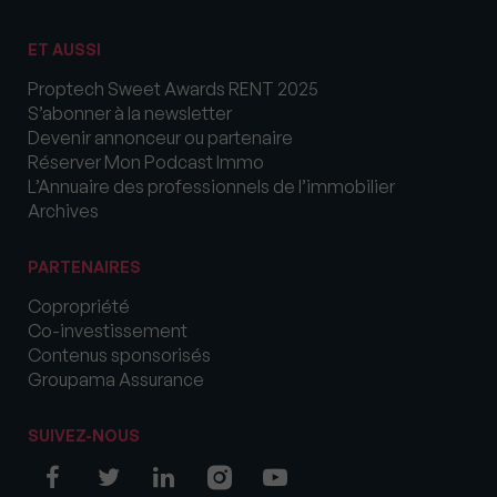
ET AUSSI
Proptech Sweet Awards RENT 2025
S’abonner à la newsletter
Devenir annonceur ou partenaire
Réserver Mon Podcast Immo
L’Annuaire des professionnels de l’immobilier
Archives
PARTENAIRES
Copropriété
Co-investissement
Contenus sponsorisés
Groupama Assurance
SUIVEZ-NOUS