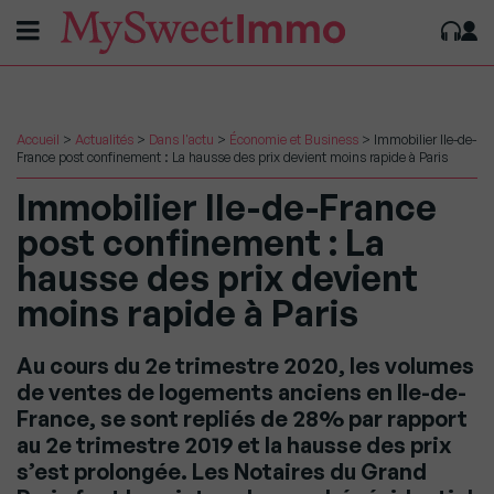
Accueil
>
Actualités
>
Dans l'actu
>
Économie et Business
>
Immobilier Ile-de-
France post confinement : La hausse des prix devient moins rapide à Paris
Immobilier Ile-de-France
post confinement : La
hausse des prix devient
moins rapide à Paris
Au cours du 2e trimestre 2020, les volumes
de ventes de logements anciens en Ile-de-
France, se sont repliés de 28% par rapport
au 2e trimestre 2019 et la hausse des prix
s’est prolongée. Les Notaires du Grand