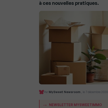
à ces nouvelles pratiques.
Par
MySweet Newsroom
, le 7 décembre 2020
NEWSLETTER MYSWEETIMMO