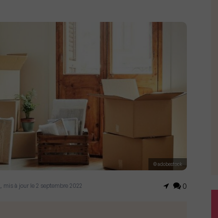
© adobestock
, mis à jour le 2 septembre 2022
0