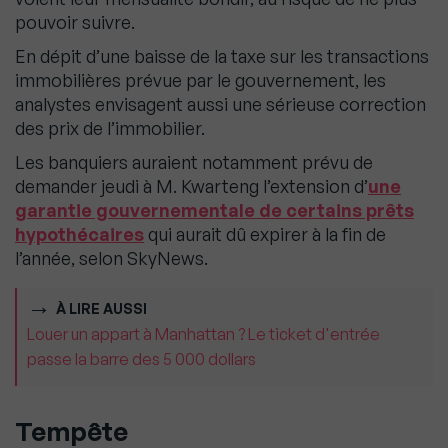
pouvoir suivre.
En dépit d’une baisse de la taxe sur les transactions
immobilières prévue par le gouvernement, les
analystes envisagent aussi une sérieuse correction
des prix de l’immobilier.
Les banquiers auraient notamment prévu de
demander jeudi à M. Kwarteng l’extension d’
une
garantie gouvernementale de certains prêts
hypothécaires
qui aurait dû expirer à la fin de
l’année, selon SkyNews.
À LIRE AUSSI
Louer un appart à Manhattan ? Le ticket d'entrée
passe la barre des 5 000 dollars
Tempête