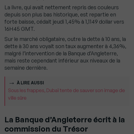
La livre, qui avait nettement repris des couleurs
depuis son plus bas historique, est repartie en
forte baisse, cédait jeudi 1,45% à 1,1149 dollar vers
16H45 GMT.
Sur le marché obligataire, outre la dette à 10 ans, la
dette à 30 ans voyait son taux augmenter à 4,36%,
malgré l’intervention de la Banque d’Angleterre,
mais reste cependant inférieur aux niveaux de la
semaine dernière.
À LIRE AUSSI
Sous les frappes, Dubaï tente de sauver son image de
ville sûre
La Banque d’Angleterre écrit à la
commission du Trésor