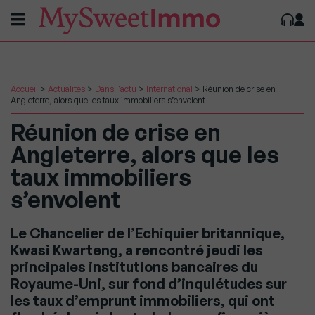
Accueil
>
Actualités
>
Dans l'actu
>
International
>
Réunion de crise en
Angleterre, alors que les taux immobiliers s’envolent
Réunion de crise en
Angleterre, alors que les
taux immobiliers
s’envolent
Le Chancelier de l’Echiquier britannique,
Kwasi Kwarteng, a rencontré jeudi les
principales institutions bancaires du
Royaume-Uni, sur fond d’inquiétudes sur
les taux d’emprunt immobiliers, qui ont