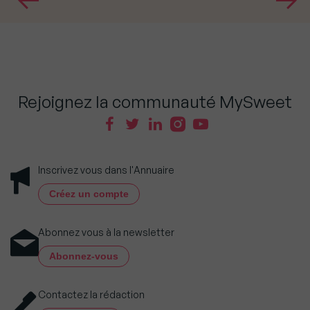
Rejoignez la communauté MySweet
Inscrivez vous dans l'Annuaire
Créez un compte
Abonnez vous à la newsletter
Abonnez-vous
Contactez la rédaction