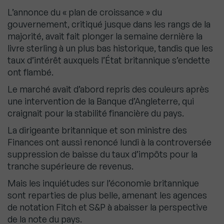
L’annonce du « plan de croissance » du
gouvernement, critiqué jusque dans les rangs de la
majorité, avait fait plonger la semaine dernière la
livre sterling à un plus bas historique, tandis que les
taux d’intérêt auxquels l’État britannique s’endette
ont flambé.
Le marché avait d’abord repris des couleurs après
une intervention de la Banque d’Angleterre, qui
craignait pour la stabilité financière du pays.
La dirigeante britannique et son ministre des
Finances ont aussi renoncé lundi à la controversée
suppression de baisse du taux d’impôts pour la
tranche supérieure de revenus.
Mais les inquiétudes sur l’économie britannique
sont reparties de plus belle, amenant les agences
de notation Fitch et S&P à abaisser la perspective
de la note du pays.