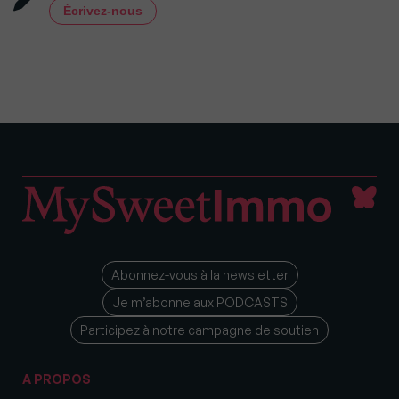
Écrivez-nous
Abonnez-vous à la newsletter
Je m’abonne aux PODCASTS
Participez à notre campagne de soutien
A PROPOS