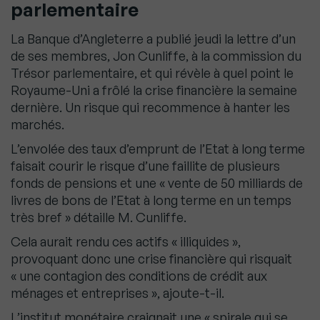
parlementaire
La Banque d’Angleterre a publié jeudi la lettre d’un
de ses membres, Jon Cunliffe, à la commission du
Trésor parlementaire, et qui révèle à quel point le
Royaume-Uni a frôlé la crise financière la semaine
dernière. Un risque qui recommence à hanter les
marchés.
L’envolée des taux d’emprunt de l’Etat à long terme
faisait courir le risque d’une faillite de plusieurs
fonds de pensions et une « vente de 50 milliards de
livres de bons de l’Etat à long terme en un temps
très bref » détaille M. Cunliffe.
Cela aurait rendu ces actifs « illiquides »,
provoquant donc une crise financière qui risquait
« une contagion des conditions de crédit aux
ménages et entreprises », ajoute-t-il.
L’institut monétaire craignait une « spirale qui se