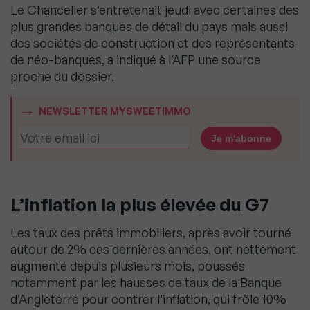
Le Chancelier s’entretenait jeudi avec certaines des
plus grandes banques de détail du pays mais aussi
des sociétés de construction et des représentants
de néo-banques, a indiqué à l’AFP une source
proche du dossier.
NEWSLETTER MYSWEETIMMO
L’inflation la plus élevée du G7
Les taux des prêts immobiliers, après avoir tourné
autour de 2% ces dernières années, ont nettement
augmenté depuis plusieurs mois, poussés
notamment par les hausses de taux de la Banque
d’Angleterre pour contrer l’inflation, qui frôle 10%